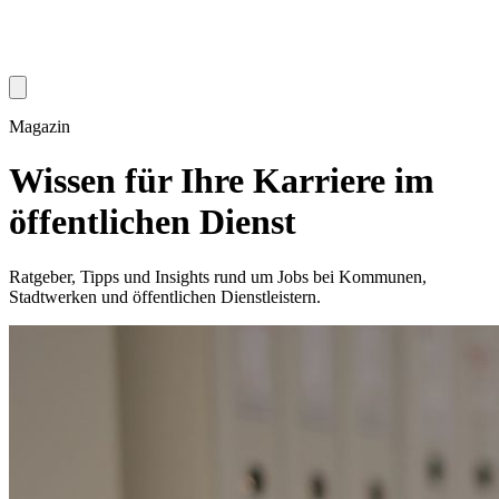
Magazin
Wissen für Ihre Karriere im
öffentlichen Dienst
Ratgeber, Tipps und Insights rund um Jobs bei Kommunen,
Stadtwerken und öffentlichen Dienstleistern.