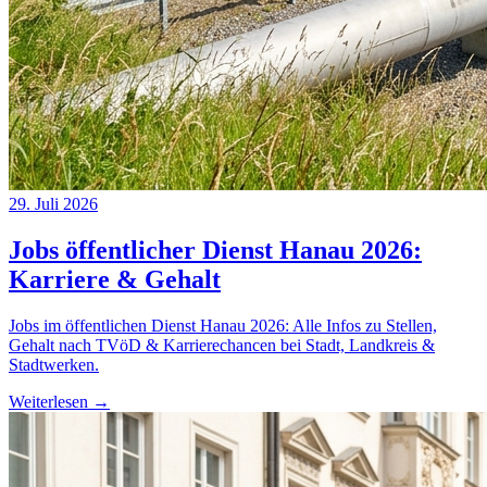
29. Juli 2026
Jobs öffentlicher Dienst Hanau 2026:
Karriere & Gehalt
Jobs im öffentlichen Dienst Hanau 2026: Alle Infos zu Stellen,
Gehalt nach TVöD & Karrierechancen bei Stadt, Landkreis &
Stadtwerken.
Weiterlesen →