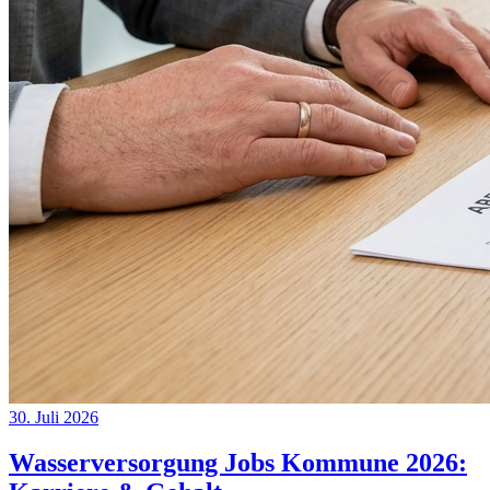
30. Juli 2026
Wasserversorgung Jobs Kommune 2026: