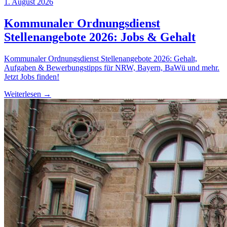
1. August 2026
Kommunaler Ordnungsdienst
Stellenangebote 2026: Jobs & Gehalt
Kommunaler Ordnungsdienst Stellenangebote 2026: Gehalt,
Aufgaben & Bewerbungstipps für NRW, Bayern, BaWü und mehr.
Jetzt Jobs finden!
Weiterlesen →