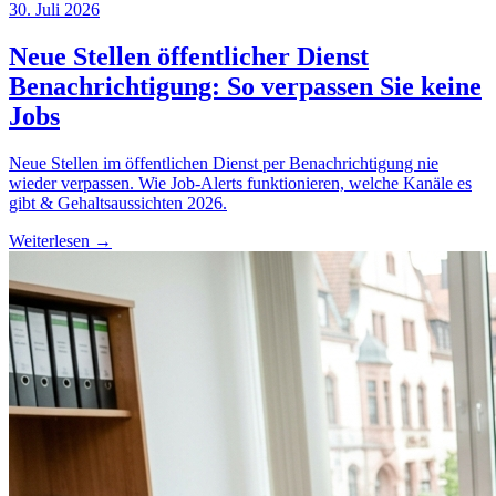
30. Juli 2026
Neue Stellen öffentlicher Dienst
Benachrichtigung: So verpassen Sie keine
Jobs
Neue Stellen im öffentlichen Dienst per Benachrichtigung nie
wieder verpassen. Wie Job-Alerts funktionieren, welche Kanäle es
gibt & Gehaltsaussichten 2026.
Weiterlesen →