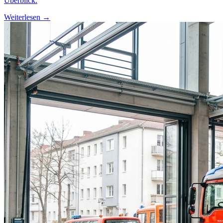
Überblick.
Weiterlesen →