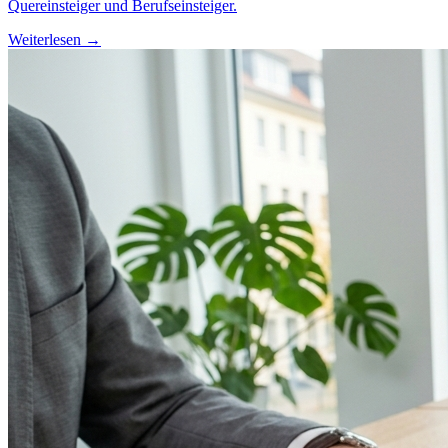
Quereinsteiger und Berufseinsteiger.
Weiterlesen →