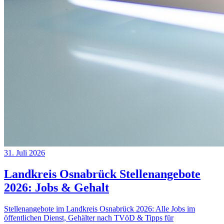
31. Juli 2026
Landkreis Osnabrück Stellenangebote
2026: Jobs & Gehalt
Stellenangebote im Landkreis Osnabrück 2026: Alle Jobs im
öffentlichen Dienst, Gehälter nach TVöD & Tipps für