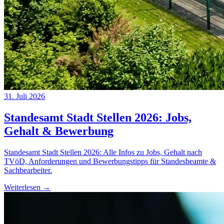
31. Juli 2026
Standesamt Stadt Stellen 2026: Jobs,
Gehalt & Bewerbung
Standesamt Stadt Stellen 2026: Alle Infos zu Jobs, Gehalt nach
TVöD, Anforderungen und Bewerbungstipps für Standesbeamte &
Sachbearbeiter.
Weiterlesen →