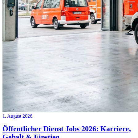
1. August 2026
Öffentlicher Dienst Jobs 2026: Karriere,
Gehalt & Einstieg