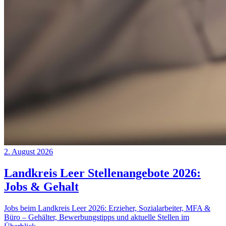
2. August 2026
Landkreis Leer Stellenangebote 2026:
Jobs & Gehalt
Jobs beim Landkreis Leer 2026: Erzieher, Sozialarbeiter, MFA &
Büro – Gehälter, Bewerbungstipps und aktuelle Stellen im