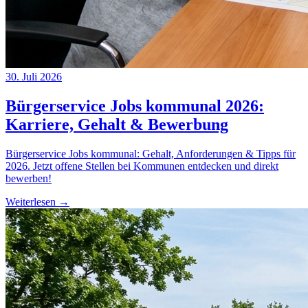
30. Juli 2026
Bürgerservice Jobs kommunal 2026:
Karriere, Gehalt & Bewerbung
Bürgerservice Jobs kommunal: Gehalt, Anforderungen & Tipps für
2026. Jetzt offene Stellen bei Kommunen entdecken und direkt
bewerben!
Weiterlesen →