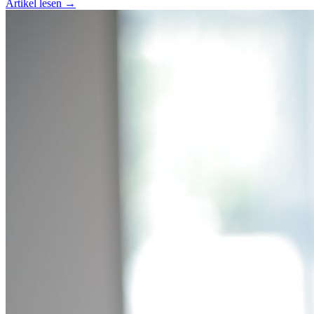
Artikel lesen →