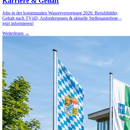
Karriere & Gehalt
Jobs in der kommunalen Wasserversorgung 2026: Berufsbilder,
Gehalt nach TVöD, Anforderungen & aktuelle Stellenangebote –
jetzt informieren!
Weiterlesen →