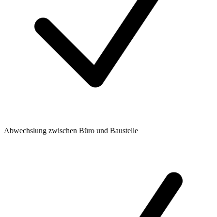
Abwechslung zwischen Büro und Baustelle