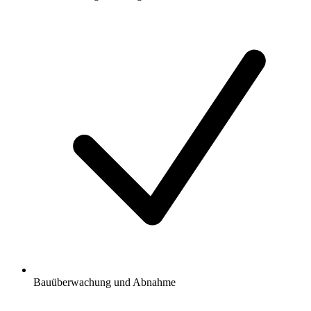
Bauüberwachung und Abnahme