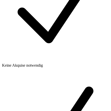
Keine Akquise notwendig