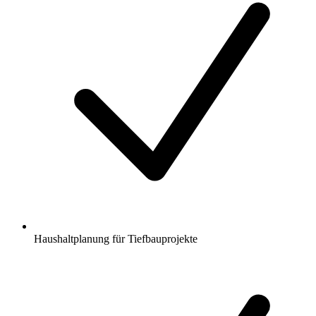
Haushaltplanung für Tiefbauprojekte