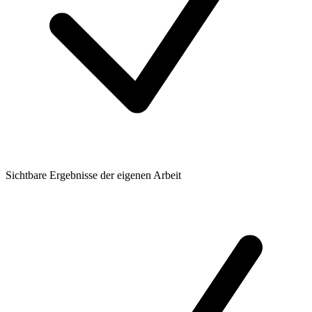
Sichtbare Ergebnisse der eigenen Arbeit