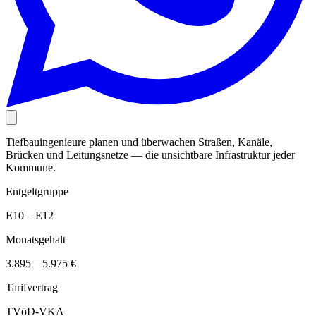
Tiefbauingenieure planen und überwachen Straßen, Kanäle,
Brücken und Leitungsnetze — die unsichtbare Infrastruktur jeder
Kommune.
Entgeltgruppe
E10 – E12
Monatsgehalt
3.895 – 5.975 €
Tarifvertrag
TVöD-VKA