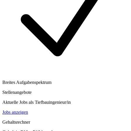
Breites Aufgabenspektrum
Stellenangebote
Aktuelle Jobs als
Tiefbauingenieur/in
Jobs anzeigen
Gehaltsrechner