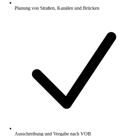
Planung von Straßen, Kanälen und Brücken
Ausschreibung und Vergabe nach VOB