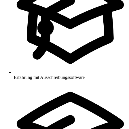
Erfahrung mit Ausschreibungssoftware