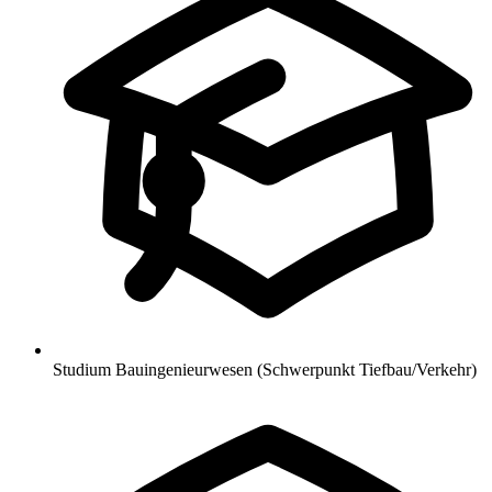
Studium Bauingenieurwesen (Schwerpunkt Tiefbau/Verkehr)