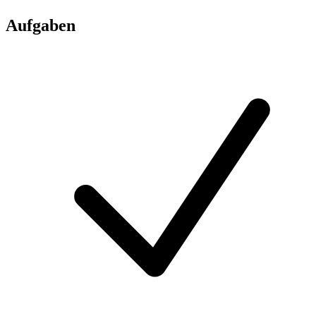
Aufgaben