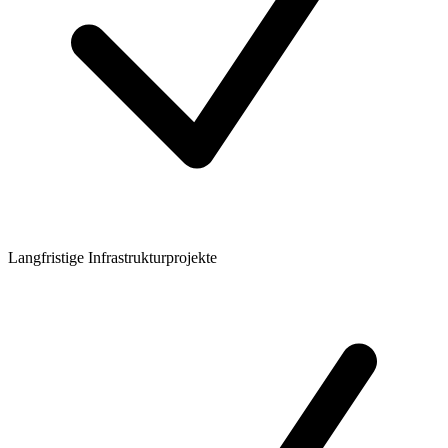
Langfristige Infrastrukturprojekte