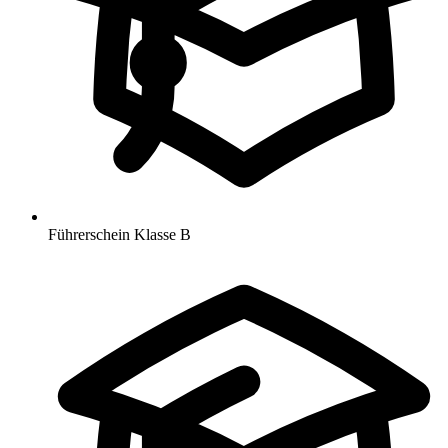
Führerschein Klasse B