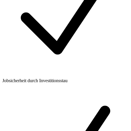
Jobsicherheit durch Investitionsstau