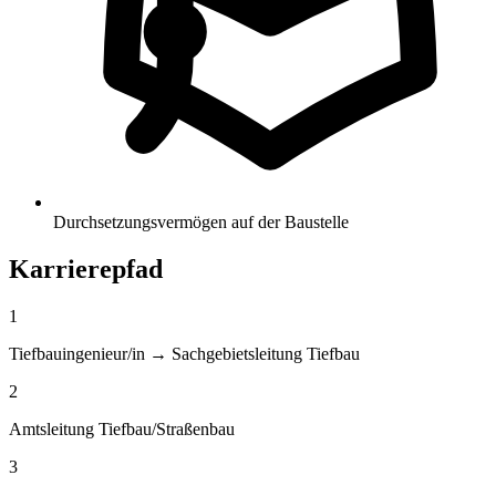
Durchsetzungsvermögen auf der Baustelle
Karrierepfad
1
Tiefbauingenieur/in → Sachgebietsleitung Tiefbau
2
Amtsleitung Tiefbau/Straßenbau
3