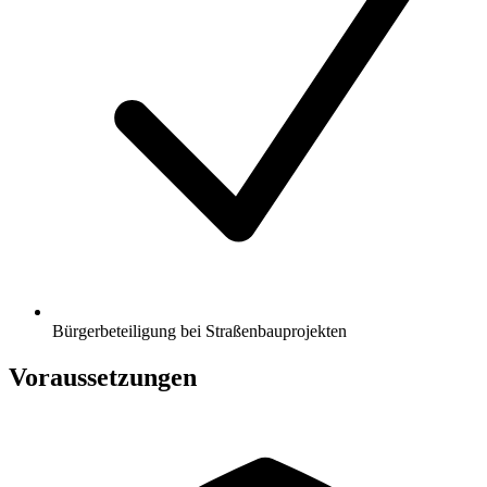
Bürgerbeteiligung bei Straßenbauprojekten
Voraussetzungen