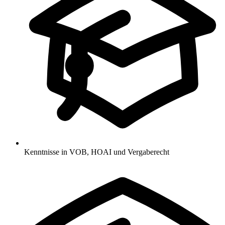
Kenntnisse in VOB, HOAI und Vergaberecht