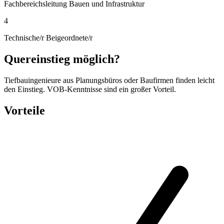
Fachbereichsleitung Bauen und Infrastruktur
4
Technische/r Beigeordnete/r
Quereinstieg möglich?
Tiefbauingenieure aus Planungsbüros oder Baufirmen finden leicht
den Einstieg. VOB-Kenntnisse sind ein großer Vorteil.
Vorteile