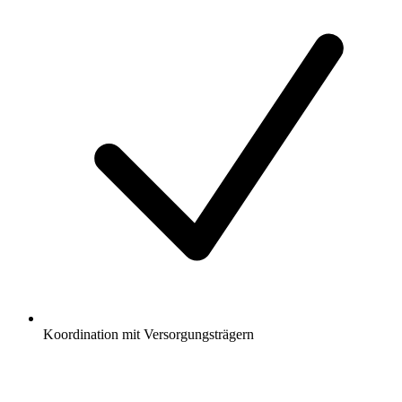
Koordination mit Versorgungsträgern