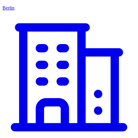
Berlin