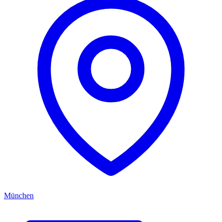
München