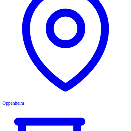
Oppenheim