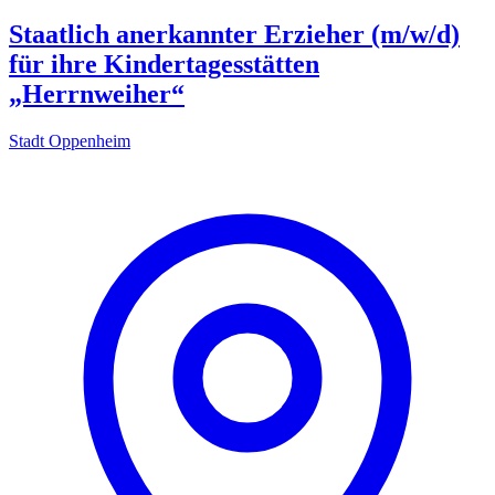
Staatlich anerkannter Erzieher (m/w/d)
für ihre Kindertagesstätten
„Herrnweiher“
Stadt Oppenheim