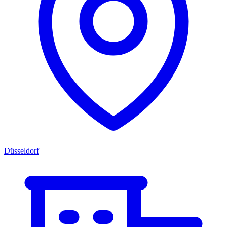
Düsseldorf