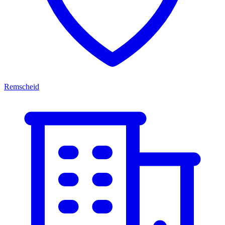
Remscheid