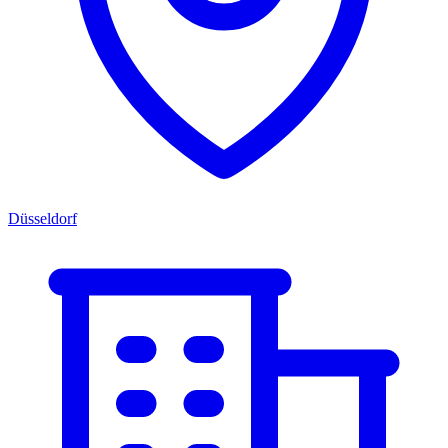
Düsseldorf