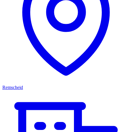
Remscheid