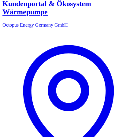
Kundenportal & Ökosystem
Wärmepumpe
Octopus Energy Germany GmbH