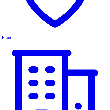
Erfurt