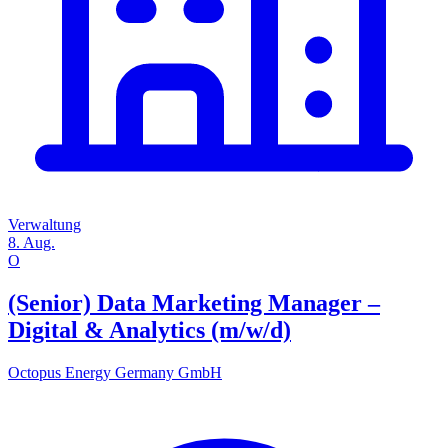
Verwaltung
8. Aug.
O
(Senior) Data Marketing Manager –
Digital & Analytics (m/w/d)
Octopus Energy Germany GmbH