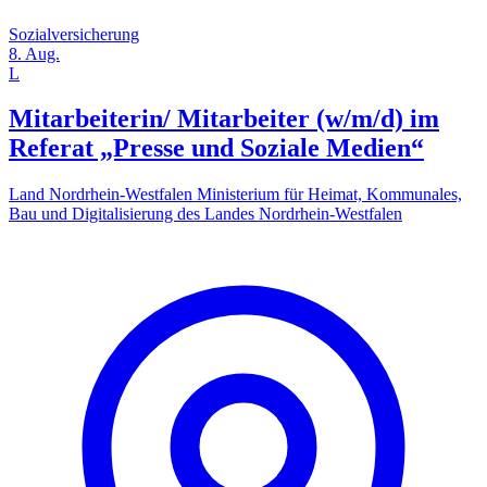
Sozialversicherung
8. Aug.
L
Mitarbeiterin/ Mitarbeiter (w/m/d) im
Referat „Presse und Soziale Medien“
Land Nordrhein-Westfalen Ministerium für Heimat, Kommunales,
Bau und Digitalisierung des Landes Nordrhein-Westfalen