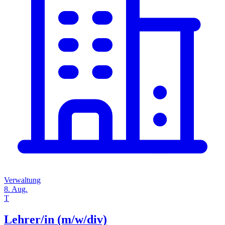
Verwaltung
8. Aug.
T
Lehrer/in (m/w/div)