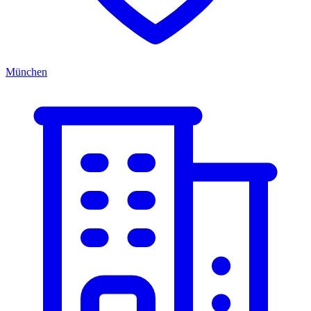
München