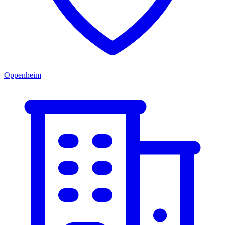
Oppenheim