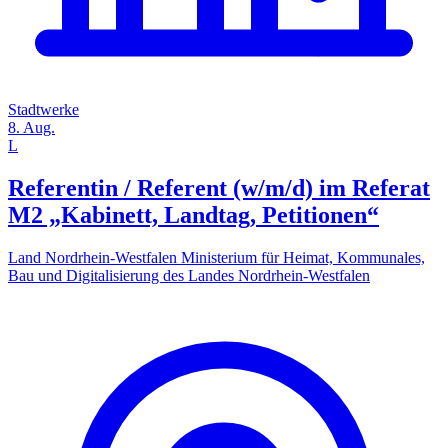
Stadtwerke
8. Aug.
L
Referentin / Referent (w/m/d) im Referat
M2 „Kabinett, Landtag, Petitionen“
Land Nordrhein-Westfalen Ministerium für Heimat, Kommunales,
Bau und Digitalisierung des Landes Nordrhein-Westfalen