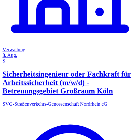
Verwaltung
8. Aug.
S
Sicherheitsingenieur oder Fachkraft für
Arbeitssicherheit (m/w/d) -
Betreuungsgebiet Großraum Köln
SVG-Straßenverkehrs-Genossenschaft Nordrhein eG