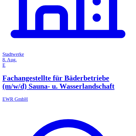
Stadtwerke
8. Aug.
E
Fachangestellte für Bäderbetriebe
(m/w/d) Sauna- u. Wasserlandschaft
EWR GmbH