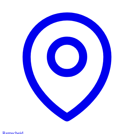
Remscheid