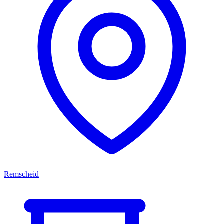
Remscheid