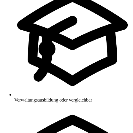
Verwaltungsausbildung oder vergleichbar