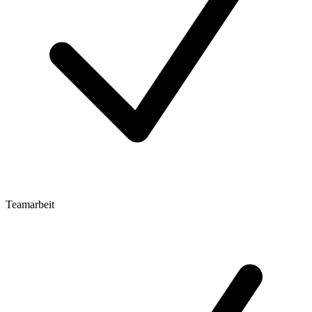
Teamarbeit