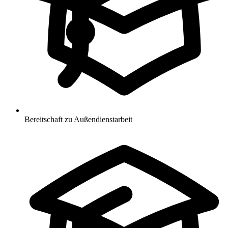
Bereitschaft zu Außendienstarbeit