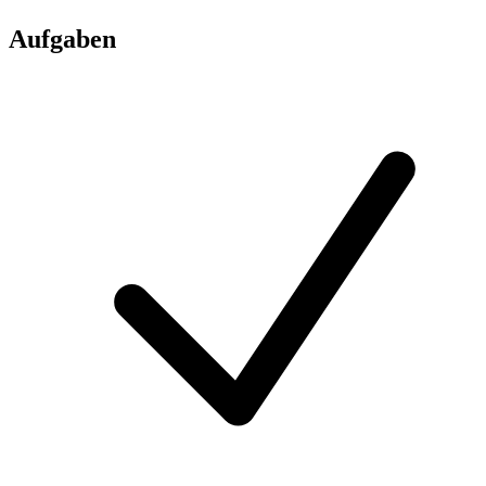
Aufgaben