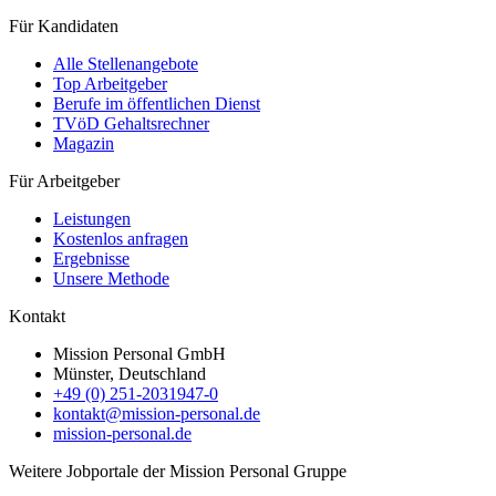
Für Kandidaten
Alle Stellenangebote
Top Arbeitgeber
Berufe im öffentlichen Dienst
TVöD Gehaltsrechner
Magazin
Für Arbeitgeber
Leistungen
Kostenlos anfragen
Ergebnisse
Unsere Methode
Kontakt
Mission Personal GmbH
Münster, Deutschland
+49 (0) 251-2031947-0
kontakt@mission-personal.de
mission-personal.de
Weitere Jobportale der Mission Personal Gruppe