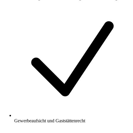
Gewerbeaufsicht und Gaststättenrecht