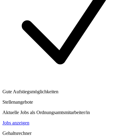
Gute Aufstiegsmöglichkeiten
Stellenangebote
Aktuelle Jobs als
Ordnungsamtsmitarbeiter/in
Jobs anzeigen
Gehaltsrechner