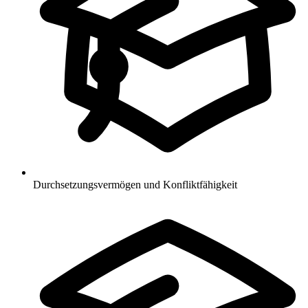
Durchsetzungsvermögen und Konfliktfähigkeit