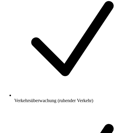
Verkehrsüberwachung (ruhender Verkehr)