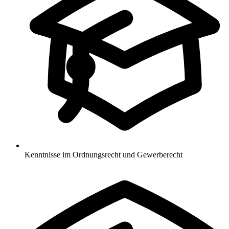
Kenntnisse im Ordnungsrecht und Gewerberecht