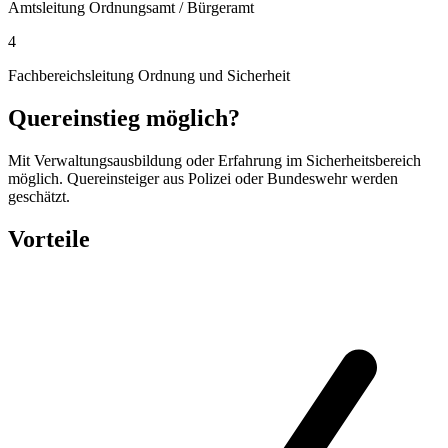
Amtsleitung Ordnungsamt / Bürgeramt
4
Fachbereichsleitung Ordnung und Sicherheit
Quereinstieg möglich?
Mit Verwaltungsausbildung oder Erfahrung im Sicherheitsbereich
möglich. Quereinsteiger aus Polizei oder Bundeswehr werden
geschätzt.
Vorteile