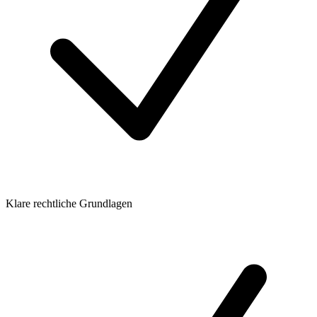
Klare rechtliche Grundlagen