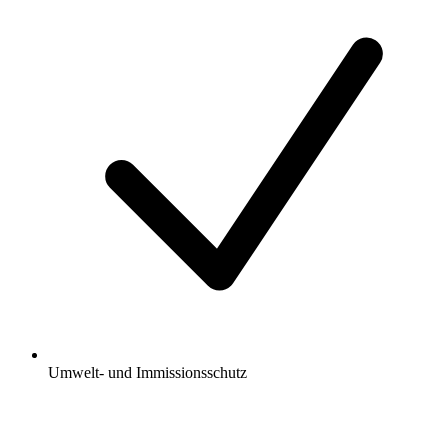
Umwelt- und Immissionsschutz