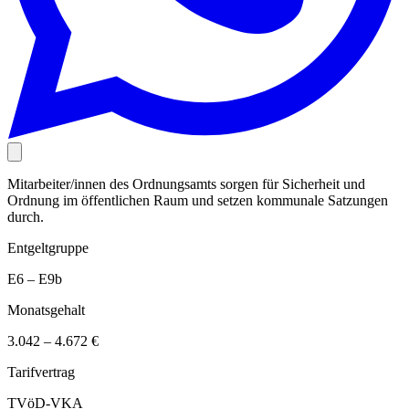
Mitarbeiter/innen des Ordnungsamts sorgen für Sicherheit und
Ordnung im öffentlichen Raum und setzen kommunale Satzungen
durch.
Entgeltgruppe
E6 – E9b
Monatsgehalt
3.042 – 4.672 €
Tarifvertrag
TVöD-VKA