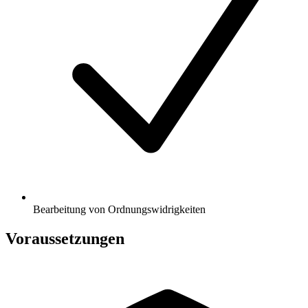
Bearbeitung von Ordnungswidrigkeiten
Voraussetzungen