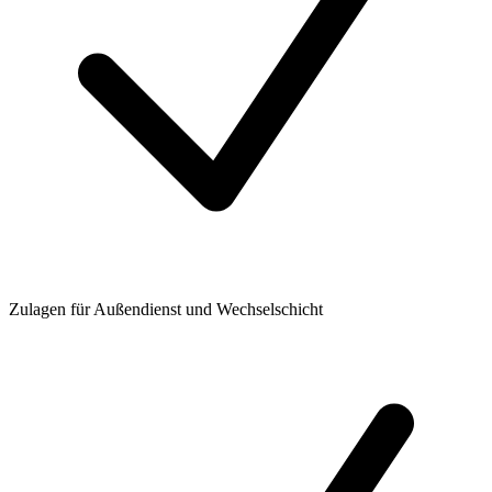
Zulagen für Außendienst und Wechselschicht