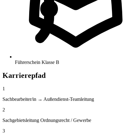
Führerschein Klasse B
Karrierepfad
1
Sachbearbeiter/in → Außendienst-Teamleitung
2
Sachgebietsleitung Ordnungsrecht / Gewerbe
3