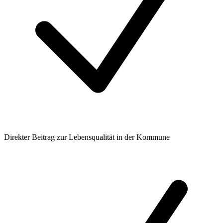
Direkter Beitrag zur Lebensqualität in der Kommune