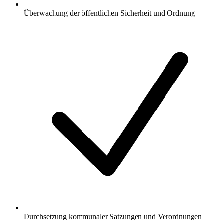
Überwachung der öffentlichen Sicherheit und Ordnung
Durchsetzung kommunaler Satzungen und Verordnungen