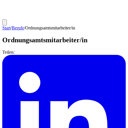
Start
/
Berufe
/
Ordnungsamtsmitarbeiter/in
Ordnungsamtsmitarbeiter/in
Teilen: