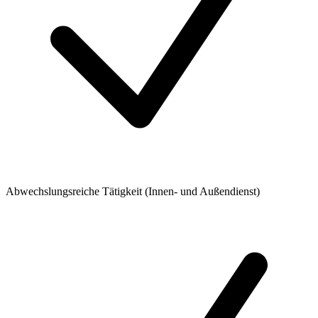
Abwechslungsreiche Tätigkeit (Innen- und Außendienst)