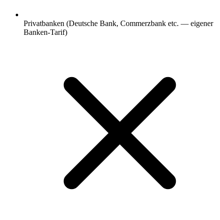
Privatbanken (Deutsche Bank, Commerzbank etc. — eigener
Banken-Tarif)