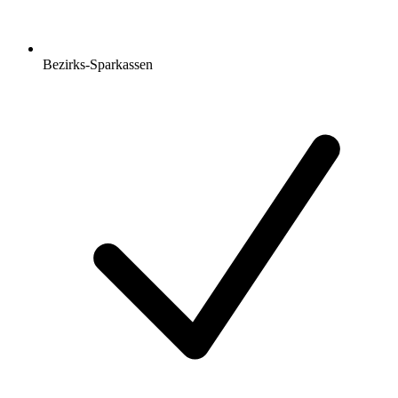
Bezirks-Sparkassen