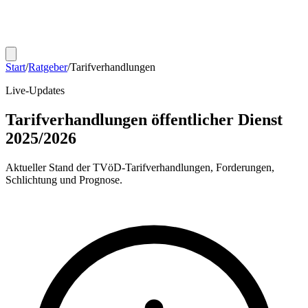
Start
/
Ratgeber
/
Tarifverhandlungen
Live-Updates
Tarifverhandlungen öffentlicher Dienst
2025/2026
Aktueller Stand der TVöD-Tarifverhandlungen, Forderungen,
Schlichtung und Prognose.