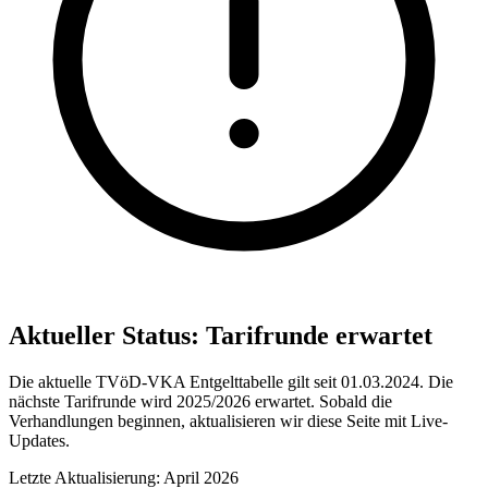
Aktueller Status: Tarifrunde erwartet
Die aktuelle TVöD-VKA Entgelttabelle gilt seit 01.03.2024. Die
nächste Tarifrunde wird 2025/2026 erwartet. Sobald die
Verhandlungen beginnen, aktualisieren wir diese Seite mit Live-
Updates.
Letzte Aktualisierung: April 2026