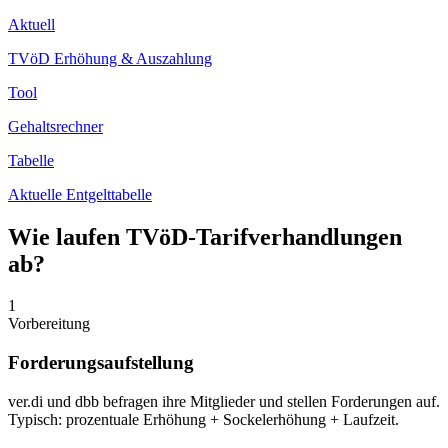
Aktuell
TVöD Erhöhung & Auszahlung
Tool
Gehaltsrechner
Tabelle
Aktuelle Entgelttabelle
Wie laufen TVöD-Tarifverhandlungen
ab?
1
Vorbereitung
Forderungsaufstellung
ver.di und dbb befragen ihre Mitglieder und stellen Forderungen auf.
Typisch: prozentuale Erhöhung + Sockelerhöhung + Laufzeit.