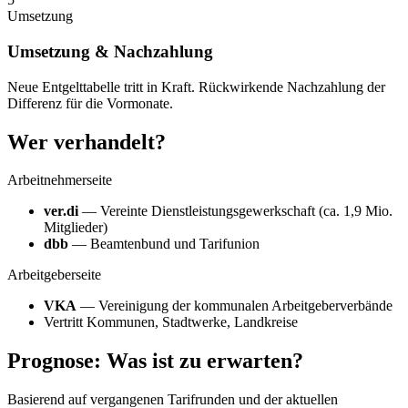
Umsetzung
Umsetzung & Nachzahlung
Neue Entgelttabelle tritt in Kraft. Rückwirkende Nachzahlung der
Differenz für die Vormonate.
Wer verhandelt?
Arbeitnehmerseite
ver.di
— Vereinte Dienstleistungsgewerkschaft (ca. 1,9 Mio.
Mitglieder)
dbb
— Beamtenbund und Tarifunion
Arbeitgeberseite
VKA
— Vereinigung der kommunalen Arbeitgeberverbände
Vertritt Kommunen, Stadtwerke, Landkreise
Prognose: Was ist zu erwarten?
Basierend auf vergangenen Tarifrunden und der aktuellen