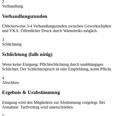
2
Verhandlung
Verhandlungsrunden
Üblicherweise 3-4 Verhandlungsrunden zwischen Gewerkschaften
und VKA. Öffentlicher Druck durch Warnstreiks möglich.
3
Schlichtung
Schlichtung (falls nötig)
Wenn keine Einigung: Pflichtschlichtung durch unabhängigen
Schlichter. Der Schlichterspruch ist eine Empfehlung, keine Pflicht.
4
Abschluss
Ergebnis & Urabstimmung
Einigung wird den Mitgliedern zur Abstimmung vorgelegt. Bei
Annahme: Tarifvertrag wird unterschrieben.
5