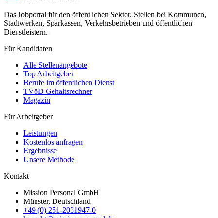
Das Jobportal für den öffentlichen Sektor. Stellen bei Kommunen,
Stadtwerken, Sparkassen, Verkehrsbetrieben und öffentlichen
Dienstleistern.
Für Kandidaten
Alle Stellenangebote
Top Arbeitgeber
Berufe im öffentlichen Dienst
TVöD Gehaltsrechner
Magazin
Für Arbeitgeber
Leistungen
Kostenlos anfragen
Ergebnisse
Unsere Methode
Kontakt
Mission Personal GmbH
Münster, Deutschland
+49 (0) 251-2031947-0