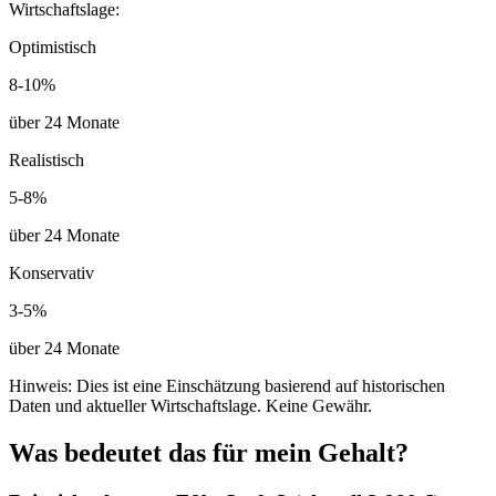
Wirtschaftslage:
Optimistisch
8-10%
über 24 Monate
Realistisch
5-8%
über 24 Monate
Konservativ
3-5%
über 24 Monate
Hinweis: Dies ist eine Einschätzung basierend auf historischen
Daten und aktueller Wirtschaftslage. Keine Gewähr.
Was bedeutet das für mein Gehalt?