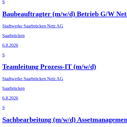
S
Baubeauftragter (m/w/d) Betrieb G/W Net
Stadtwerke Saarbrücken Netz AG
Saarbrücken
6.8.2026
S
Teamleitung Prozess-IT (m/w/d)
Stadtwerke Saarbrücken Netz AG
Saarbrücken
6.8.2026
S
Sachbearbeitung (m/w/d) Assetmanagemen