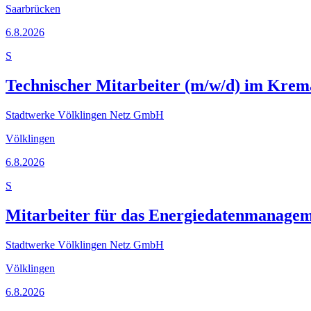
Saarbrücken
6.8.2026
S
Technischer Mitarbeiter (m/w/d) im Kre
Stadtwerke Völklingen Netz GmbH
Völklingen
6.8.2026
S
Mitarbeiter für das Energiedatenmanagem
Stadtwerke Völklingen Netz GmbH
Völklingen
6.8.2026