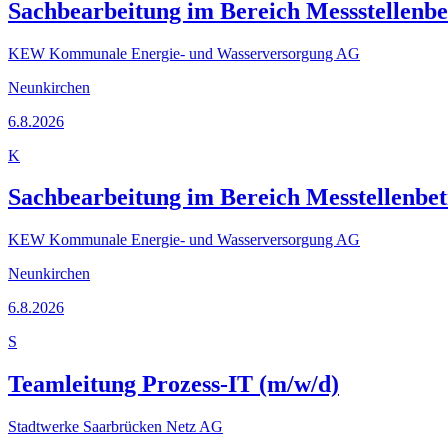
Sachbearbeitung im Bereich Messstellenbet
KEW Kommunale Energie- und Wasserversorgung AG
Neunkirchen
6.8.2026
K
Sachbearbeitung im Bereich Messtellenbet
KEW Kommunale Energie- und Wasserversorgung AG
Neunkirchen
6.8.2026
S
Teamleitung Prozess-IT (m/w/d)
Stadtwerke Saarbrücken Netz AG