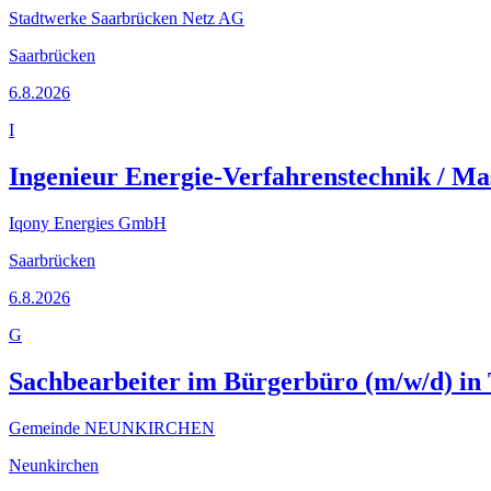
Stadtwerke Saarbrücken Netz AG
Saarbrücken
6.8.2026
I
Ingenieur Energie-Verfahrenstechnik / M
Iqony Energies GmbH
Saarbrücken
6.8.2026
G
Sachbearbeiter im Bürgerbüro (m/w/d) in Te
Gemeinde NEUNKIRCHEN
Neunkirchen