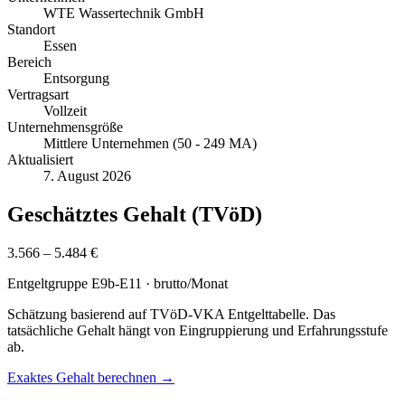
WTE Wassertechnik GmbH
Standort
Essen
Bereich
Entsorgung
Vertragsart
Vollzeit
Unternehmensgröße
Mittlere Unternehmen (50 - 249 MA)
Aktualisiert
7. August 2026
Geschätztes Gehalt (TVöD)
3.566 – 5.484 €
Entgeltgruppe
E9b-E11
· brutto/Monat
Schätzung basierend auf TVöD-VKA Entgelttabelle. Das
tatsächliche Gehalt hängt von Eingruppierung und Erfahrungsstufe
ab.
Exaktes Gehalt berechnen →