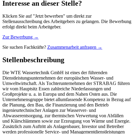
Interesse an dieser Stelle?
Klicken Sie auf "Jetzt bewerben" um direkt zur
Stellenausschreibung des Arbeitgebers zu gelangen. Die Bewerbung
erfolgt direkt beim Arbeitgeber.
Zur Bewerbung →
Sie suchen Fachkräfte?
Zusammenarbeit anfragen →
Stellenbeschreibung
Die WTE Wassertechnik GmbH ist eines der führenden
Dienstleistungsunternehmen der europäischen Wasser- und
Umweltwirtschaft. Als Tochterunternehmen der STRABAG führen
wir vom Hauptsitz Essen zahlreiche Niederlassungen und
Großprojekte u. a. in Europa und dem Nahen Osten aus. Die
Unternehmensgruppe bietet allumfassende Kompetenz in Bezug auf
die Planung, den Bau, die Finanzierung und den Betrieb
ingenieurtechnischer Anlagen zur Wasserver- und
Abwasserentsorgung, zur thermischen Verwertung von Abfällen
und Klärschlämmen sowie zur Erzeugung von Wärme und Energie.
Zusätzlich zum Auftritt als Anlagenbauer, Investor und Betreiber
werden professionelle Service- und Managementdienstleistungen