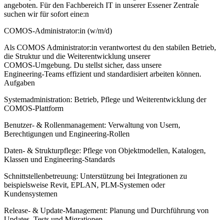
angeboten. Für den Fachbereich IT in unserer Essener Zentrale
suchen wir für sofort eine:n
COMOS-Administrator:in (w/m/d)
Als COMOS Administrator:in verantwortest du den stabilen Betrieb,
die Struktur und die Weiterentwicklung unserer
COMOS‑Umgebung. Du stellst sicher, dass unsere
Engineering‑Teams effizient und standardisiert arbeiten können.
Aufgaben
Systemadministration: Betrieb, Pflege und Weiterentwicklung der
COMOS‑Plattform
Benutzer‑ & Rollenmanagement: Verwaltung von Usern,
Berechtigungen und Engineering‑Rollen
Daten- & Strukturpflege: Pflege von Objektmodellen, Katalogen,
Klassen und Engineering‑Standards
Schnittstellenbetreuung: Unterstützung bei Integrationen zu
beispielsweise Revit, EPLAN, PLM-Systemen oder
Kundensystemen
Release‑ & Update‑Management: Planung und Durchführung von
Updates, Tests und Migrationen