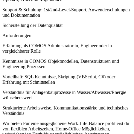
Support & Schulung: 1st/2nd‑Level‑Support, Anwenderschulungen
und Dokumentation
Sicherstellung der Datenqualität
Anforderungen
Erfahrung als COMOS Administrator:in, Engineer oder in
vergleichbarer Rolle
Kenntnisse in COMOS Objektmodellen, Datenstrukturen und
Engineering Prozessen
Vorteilhaft: SQL Kenntnisse, Skripting (VBScript, C#) oder
Erfahrung mit Schnittstellen
Verständnis für Anlagenbauprozesse in Wasser/Abwasser/Energie
wünschenswert
Strukturierte Arbeitsweise, Kommunikationsstärke und technisches
Verständnis
Wir bieten Für eine ausgeglichene Work-Life-Balance profitierst du
von flexiblen Arbeitszeiten, Home-Office Möglichkeiten,