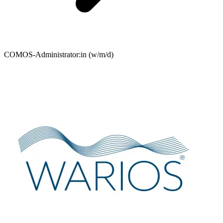
COMOS-Administrator:in (w/m/d)