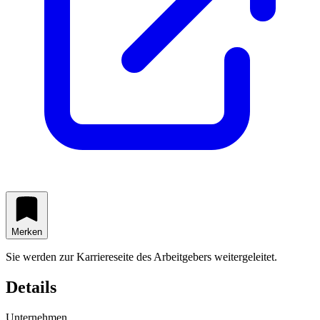
Merken
Sie werden zur Karriereseite des Arbeitgebers weitergeleitet.
Details
Unternehmen