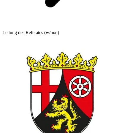
Leitung des Referates (w/m/d)