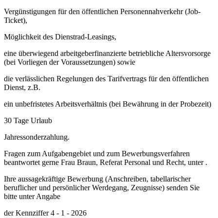
Vergünstigungen für den öffentlichen Personennahverkehr (Job-
Ticket),
Möglichkeit des Dienstrad-Leasings,
eine überwiegend arbeitgeberfinanzierte betriebliche Altersvorsorge
(bei Vorliegen der Voraussetzungen) sowie
die verlässlichen Regelungen des Tarifvertrags für den öffentlichen
Dienst, z.B.
ein unbefristetes Arbeitsverhältnis (bei Bewährung in der Probezeit)
30 Tage Urlaub
Jahressonderzahlung.
Fragen zum Aufgabengebiet und zum Bewerbungsverfahren
beantwortet gerne Frau Braun, Referat Personal und Recht, unter .
Ihre aussagekräftige Bewerbung (Anschreiben, tabellarischer
beruflicher und persönlicher Werdegang, Zeugnisse) senden Sie
bitte unter Angabe
der Kennziffer 4 - 1 - 2026