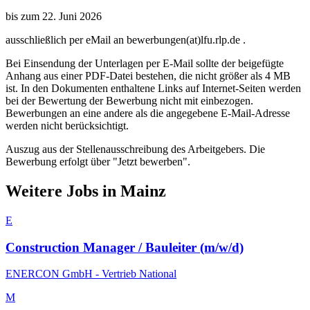
bis zum 22. Juni 2026
ausschließlich per eMail an bewerbungen(at)lfu.rlp.de .
Bei Einsendung der Unterlagen per E-Mail sollte der beigefügte
Anhang aus einer PDF-Datei bestehen, die nicht größer als 4 MB
ist. In den Dokumenten enthaltene Links auf Internet-Seiten werden
bei der Bewertung der Bewerbung nicht mit einbezogen.
Bewerbungen an eine andere als die angegebene E-Mail-Adresse
werden nicht berücksichtigt.
Auszug aus der Stellenausschreibung des Arbeitgebers. Die
Bewerbung erfolgt über "Jetzt bewerben".
Weitere Jobs in
Mainz
E
Construction Manager / Bauleiter (m/w/d)
ENERCON GmbH - Vertrieb National
M