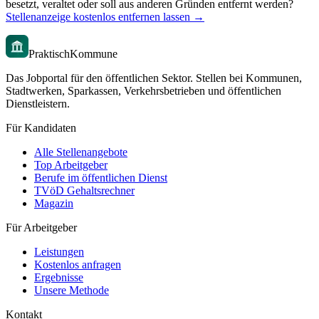
besetzt, veraltet oder soll aus anderen Gründen entfernt werden?
Stellenanzeige kostenlos entfernen lassen →
PraktischKommune
Das Jobportal für den öffentlichen Sektor. Stellen bei Kommunen,
Stadtwerken, Sparkassen, Verkehrsbetrieben und öffentlichen
Dienstleistern.
Für Kandidaten
Alle Stellenangebote
Top Arbeitgeber
Berufe im öffentlichen Dienst
TVöD Gehaltsrechner
Magazin
Für Arbeitgeber
Leistungen
Kostenlos anfragen
Ergebnisse
Unsere Methode
Kontakt