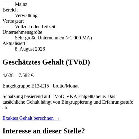
Mainz
Bereich
Verwaltung
Vertragsart
Vollzeit oder Teilzeit
Unternehmensgröße
Sehr große Unternehmen (>1.000 MA)
Aktualisiert
8. August 2026
Geschätztes Gehalt (TVöD)
4.628 – 7.582 €
Entgeltgruppe
E13-E15
· brutto/Monat
Schätzung basierend auf TVöD-VKA Entgelttabelle. Das
tatsächliche Gehalt hängt von Eingruppierung und Erfahrungsstufe
ab.
Exaktes Gehalt berechnen →
Interesse an dieser Stelle?