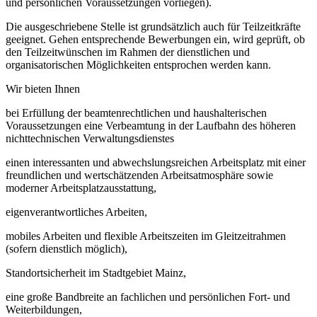
und persönlichen Voraussetzungen vorliegen).
Die ausgeschriebene Stelle ist grundsätzlich auch für Teilzeitkräfte
geeignet. Gehen entsprechende Bewerbungen ein, wird geprüft, ob
den Teilzeitwünschen im Rahmen der dienstlichen und
organisatorischen Möglichkeiten entsprochen werden kann.
Wir bieten Ihnen
bei Erfüllung der beamtenrechtlichen und haushalterischen
Voraussetzungen eine Verbeamtung in der Laufbahn des höheren
nichttechnischen Verwaltungsdienstes
einen interessanten und abwechslungsreichen Arbeitsplatz mit einer
freundlichen und wertschätzenden Arbeitsatmosphäre sowie
moderner Arbeitsplatzausstattung,
eigenverantwortliches Arbeiten,
mobiles Arbeiten und flexible Arbeitszeiten im Gleitzeitrahmen
(sofern dienstlich möglich),
Standortsicherheit im Stadtgebiet Mainz,
eine große Bandbreite an fachlichen und persönlichen Fort- und
Weiterbildungen,