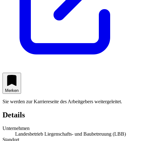
Merken
Sie werden zur Karriereseite des Arbeitgebers weitergeleitet.
Details
Unternehmen
Landesbetrieb Liegenschafts- und Baubetreuung (LBB)
Standort