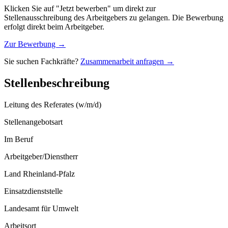
Klicken Sie auf "Jetzt bewerben" um direkt zur
Stellenausschreibung des Arbeitgebers zu gelangen. Die Bewerbung
erfolgt direkt beim Arbeitgeber.
Zur Bewerbung →
Sie suchen Fachkräfte?
Zusammenarbeit anfragen →
Stellenbeschreibung
Leitung des Referates (w/m/d)
Stellenangebotsart
Im Beruf
Arbeitgeber/Dienstherr
Land Rheinland-Pfalz
Einsatzdienststelle
Landesamt für Umwelt
Arbeitsort