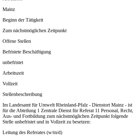
Mainz
Beginn der Tätigkeit
Zum nächstmöglichen Zeitpunkt
Offene Stellen
Befristete Beschäftigung
unbefristet
Arbeitszeit
Vollzeit
Stellenbeschreibung
Im Landesamt für Umwelt Rheinland-Pfalz - Dienstort Mainz - ist
für die Abteilung 1 Zentrale Dienst für Referat 11 Personal, Recht,
Aus- und Fortbildung zum nächstmöglichen Zeitpunkt folgende
Stelle unbefristet und in Vollzeit zu besetzen:
Leitung des Referates (w/m/d)