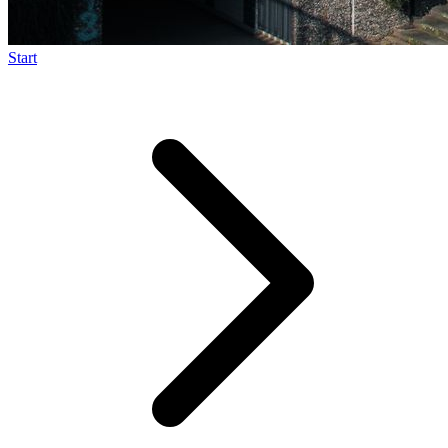
Start