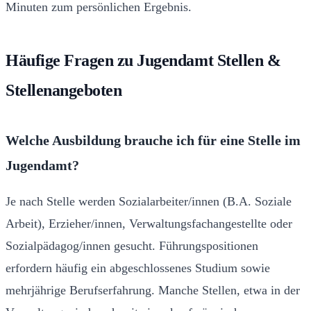
Minuten zum persönlichen Ergebnis.
Häufige Fragen zu Jugendamt Stellen &
Stellenangeboten
Welche Ausbildung brauche ich für eine Stelle im
Jugendamt?
Je nach Stelle werden Sozialarbeiter/innen (B.A. Soziale
Arbeit), Erzieher/innen, Verwaltungsfachangestellte oder
Sozialpädagog/innen gesucht. Führungspositionen
erfordern häufig ein abgeschlossenes Studium sowie
mehrjährige Berufserfahrung. Manche Stellen, etwa in der