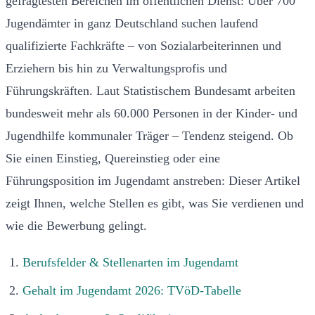
gefragtesten Bereichen im öffentlichen Dienst: Über 700
Jugendämter in ganz Deutschland suchen laufend
qualifizierte Fachkräfte – von Sozialarbeiterinnen und
Erziehern bis hin zu Verwaltungsprofis und
Führungskräften. Laut Statistischem Bundesamt arbeiten
bundesweit mehr als 60.000 Personen in der Kinder- und
Jugendhilfe kommunaler Träger – Tendenz steigend. Ob
Sie einen Einstieg, Quereinstieg oder eine
Führungsposition im Jugendamt anstreben: Dieser Artikel
zeigt Ihnen, welche Stellen es gibt, was Sie verdienen und
wie die Bewerbung gelingt.
Berufsfelder & Stellenarten im Jugendamt
Gehalt im Jugendamt 2026: TVöD-Tabelle