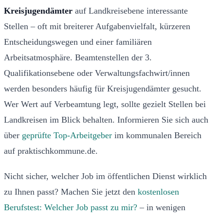
Kreisjugendämter
auf Landkreisebene interessante
Stellen – oft mit breiterer Aufgabenvielfalt, kürzeren
Entscheidungswegen und einer familiären
Arbeitsatmosphäre. Beamtenstellen der 3.
Qualifikationsebene oder Verwaltungsfachwirt/innen
werden besonders häufig für Kreisjugendämter gesucht.
Wer Wert auf Verbeamtung legt, sollte gezielt Stellen bei
Landkreisen im Blick behalten. Informieren Sie sich auch
über
geprüfte Top-Arbeitgeber
im kommunalen Bereich
auf praktischkommune.de.
Nicht sicher, welcher Job im öffentlichen Dienst wirklich
zu Ihnen passt? Machen Sie jetzt den
kostenlosen
Berufstest: Welcher Job passt zu mir?
– in wenigen