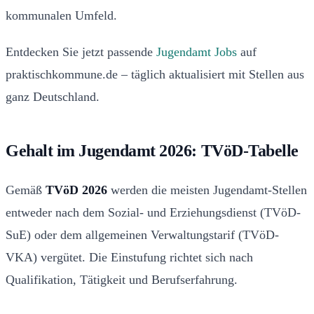
kommunalen Umfeld.
Entdecken Sie jetzt passende
Jugendamt Jobs
auf
praktischkommune.de – täglich aktualisiert mit Stellen aus
ganz Deutschland.
Gehalt im Jugendamt 2026: TVöD-Tabelle
Gemäß
TVöD 2026
werden die meisten Jugendamt-Stellen
entweder nach dem Sozial- und Erziehungsdienst (TVöD-
SuE) oder dem allgemeinen Verwaltungstarif (TVöD-
VKA) vergütet. Die Einstufung richtet sich nach
Qualifikation, Tätigkeit und Berufserfahrung.