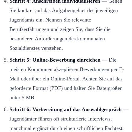
Schritt 4: Anschreiben individualisieren
— Gehen
Sie konkret auf das Aufgabengebiet des jeweiligen
Jugendamts ein. Nennen Sie relevante
Berufserfahrungen und zeigen Sie, dass Sie die
besonderen Anforderungen des kommunalen
Sozialdienstes verstehen.
Schritt 5: Online-Bewerbung einreichen
— Die
meisten Kommunen akzeptieren Bewerbungen per E-
Mail oder über ein Online-Portal. Achten Sie auf das
geforderte Format (PDF) und halten Sie Dateigrößen
unter 5 MB.
Schritt 6: Vorbereitung auf das Auswahlgespräch
—
Jugendämter führen oft strukturierte Interviews,
manchmal ergänzt durch einen schriftlichen Fachtest.