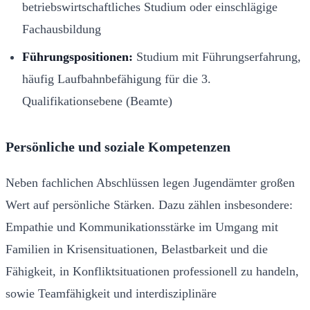
betriebswirtschaftliches Studium oder einschlägige
Fachausbildung
Führungspositionen:
Studium mit Führungserfahrung,
häufig Laufbahnbefähigung für die 3.
Qualifikationsebene (Beamte)
Persönliche und soziale Kompetenzen
Neben fachlichen Abschlüssen legen Jugendämter großen
Wert auf persönliche Stärken. Dazu zählen insbesondere:
Empathie und Kommunikationsstärke im Umgang mit
Familien in Krisensituationen, Belastbarkeit und die
Fähigkeit, in Konfliktsituationen professionell zu handeln,
sowie Teamfähigkeit und interdisziplinäre