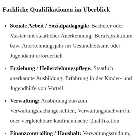
Fachliche Qualifikationen im Überblick
Soziale Arbeit / Sozialpädagogik:
Bachelor oder
Master mit staatlicher Anerkennung, Berufspraktikum
bzw. Anerkennungsjahr im Gesundheitsamt oder
Jugendamt erforderlich
Erziehung / Heilerziehungspflege:
Staatlich
anerkannte Ausbildung, Erfahrung in der Kinder- und
Jugendhilfe von Vorteil
Verwaltung:
Ausbildung zur/zum
Verwaltungsfachangestellten, Verwaltungsfachwirt/in
oder vergleichbare kaufmännische Qualifikation
Finanzcontrolling / Haushalt:
Verwaltungsstudium,