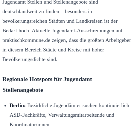
Jugendamt Stellen und Stellenangebote sind
deutschlandweit zu finden – besonders in
bevölkerungsreichen Städten und Landkreisen ist der
Bedarf hoch. Aktuelle Jugendamt-Ausschreibungen auf
praktischkommune.de zeigen, dass die größten Arbeitgeber
in diesem Bereich Städte und Kreise mit hoher
Bevölkerungsdichte sind.
Regionale Hotspots für Jugendamt
Stellenangebote
Berlin:
Bezirkliche Jugendämter suchen kontinuierlich
ASD-Fachkräfte, Verwaltungsmitarbeitende und
Koordinator/innen