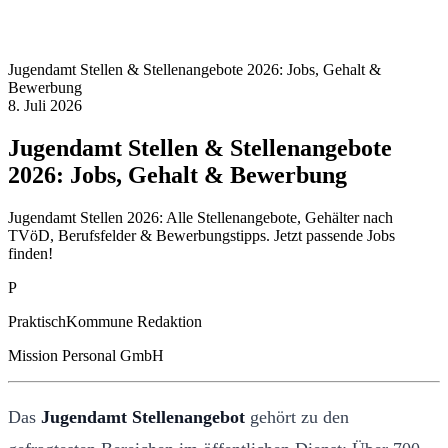
Jugendamt Stellen & Stellenangebote 2026: Jobs, Gehalt &
Bewerbung
8. Juli 2026
Jugendamt Stellen & Stellenangebote
2026: Jobs, Gehalt & Bewerbung
Jugendamt Stellen 2026: Alle Stellenangebote, Gehälter nach
TVöD, Berufsfelder & Bewerbungstipps. Jetzt passende Jobs
finden!
P
PraktischKommune Redaktion
Mission Personal GmbH
Das
Jugendamt Stellenangebot
gehört zu den