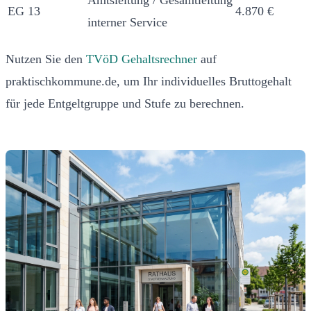
EG 13
4.870 €
interner Service
Nutzen Sie den
TVöD Gehaltsrechner
auf
praktischkommune.de, um Ihr individuelles Bruttogehalt
für jede Entgeltgruppe und Stufe zu berechnen.