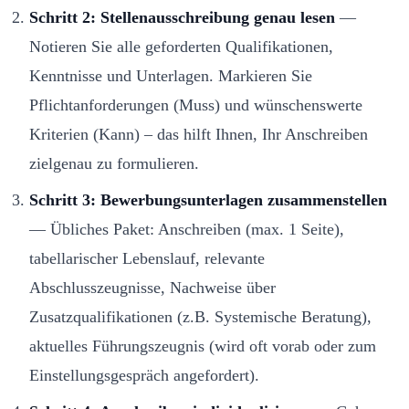
Schritt 2: Stellenausschreibung genau lesen
—
Notieren Sie alle geforderten Qualifikationen,
Kenntnisse und Unterlagen. Markieren Sie
Pflichtanforderungen (Muss) und wünschenswerte
Kriterien (Kann) – das hilft Ihnen, Ihr Anschreiben
zielgenau zu formulieren.
Schritt 3: Bewerbungsunterlagen zusammenstellen
— Übliches Paket: Anschreiben (max. 1 Seite),
tabellarischer Lebenslauf, relevante
Abschlusszeugnisse, Nachweise über
Zusatzqualifikationen (z.B. Systemische Beratung),
aktuelles Führungszeugnis (wird oft vorab oder zum
Einstellungsgespräch angefordert).