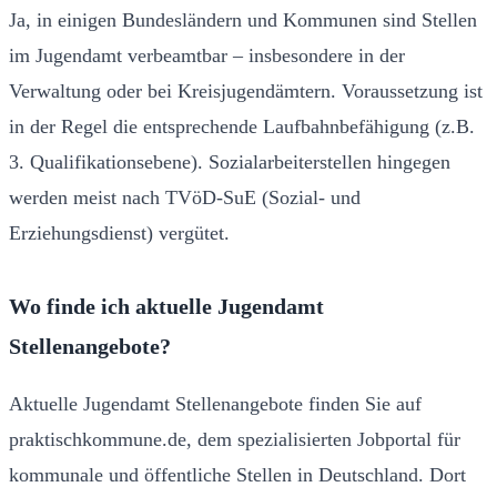
Ja, in einigen Bundesländern und Kommunen sind Stellen
im Jugendamt verbeamtbar – insbesondere in der
Verwaltung oder bei Kreisjugendämtern. Voraussetzung ist
in der Regel die entsprechende Laufbahnbefähigung (z.B.
3. Qualifikationsebene). Sozialarbeiterstellen hingegen
werden meist nach TVöD-SuE (Sozial- und
Erziehungsdienst) vergütet.
Wo finde ich aktuelle Jugendamt
Stellenangebote?
Aktuelle Jugendamt Stellenangebote finden Sie auf
praktischkommune.de, dem spezialisierten Jobportal für
kommunale und öffentliche Stellen in Deutschland. Dort