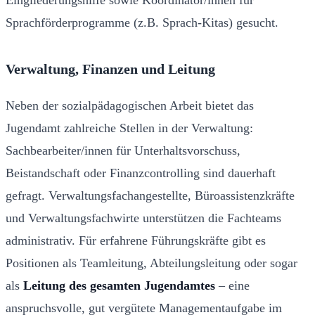
Sprachförderprogramme (z.B. Sprach-Kitas) gesucht.
Verwaltung, Finanzen und Leitung
Neben der sozialpädagogischen Arbeit bietet das
Jugendamt zahlreiche Stellen in der Verwaltung:
Sachbearbeiter/innen für Unterhaltsvorschuss,
Beistandschaft oder Finanzcontrolling sind dauerhaft
gefragt. Verwaltungsfachangestellte, Büroassistenzkräfte
und Verwaltungsfachwirte unterstützen die Fachteams
administrativ. Für erfahrene Führungskräfte gibt es
Positionen als Teamleitung, Abteilungsleitung oder sogar
als
Leitung des gesamten Jugendamtes
– eine
anspruchsvolle, gut vergütete Managementaufgabe im