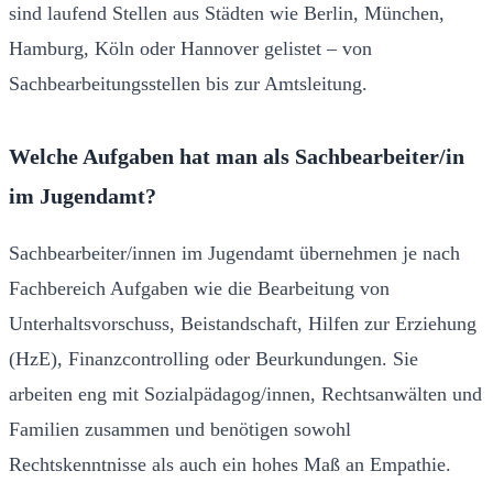
sind laufend Stellen aus Städten wie Berlin, München,
Hamburg, Köln oder Hannover gelistet – von
Sachbearbeitungsstellen bis zur Amtsleitung.
Welche Aufgaben hat man als Sachbearbeiter/in
im Jugendamt?
Sachbearbeiter/innen im Jugendamt übernehmen je nach
Fachbereich Aufgaben wie die Bearbeitung von
Unterhaltsvorschuss, Beistandschaft, Hilfen zur Erziehung
(HzE), Finanzcontrolling oder Beurkundungen. Sie
arbeiten eng mit Sozialpädagog/innen, Rechtsanwälten und
Familien zusammen und benötigen sowohl
Rechtskenntnisse als auch ein hohes Maß an Empathie.