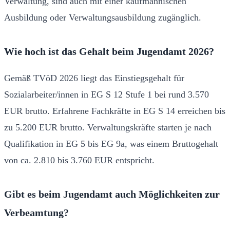
Verwaltung, sind auch mit einer kaufmännischen
Ausbildung oder Verwaltungsausbildung zugänglich.
Wie hoch ist das Gehalt beim Jugendamt 2026?
Gemäß TVöD 2026 liegt das Einstiegsgehalt für
Sozialarbeiter/innen in EG S 12 Stufe 1 bei rund 3.570
EUR brutto. Erfahrene Fachkräfte in EG S 14 erreichen bis
zu 5.200 EUR brutto. Verwaltungskräfte starten je nach
Qualifikation in EG 5 bis EG 9a, was einem Bruttogehalt
von ca. 2.810 bis 3.760 EUR entspricht.
Gibt es beim Jugendamt auch Möglichkeiten zur
Verbeamtung?