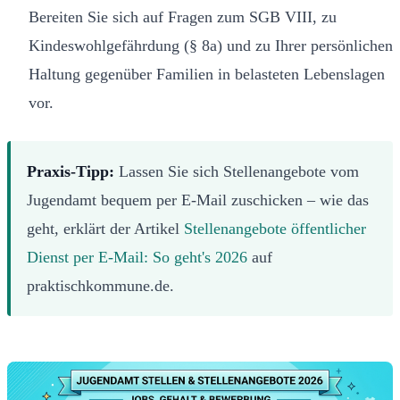
Bereiten Sie sich auf Fragen zum SGB VIII, zu
Kindeswohlgefährdung (§ 8a) und zu Ihrer persönlichen
Haltung gegenüber Familien in belasteten Lebenslagen
vor.
Praxis-Tipp:
Lassen Sie sich Stellenangebote vom
Jugendamt bequem per E-Mail zuschicken – wie das
geht, erklärt der Artikel
Stellenangebote öffentlicher
Dienst per E-Mail: So geht's 2026
auf
praktischkommune.de.