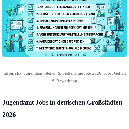
Infografik: Jugendamt Stellen & Stellenangebote 2026: Jobs, Gehalt
& Bewerbung
Jugendamt Jobs in deutschen Großstädten
2026