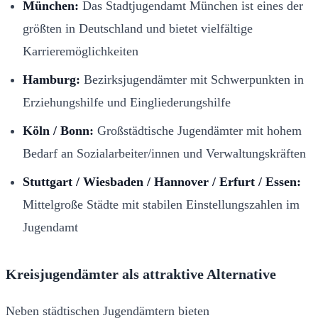
München:
Das Stadtjugendamt München ist eines der
größten in Deutschland und bietet vielfältige
Karrieremöglichkeiten
Hamburg:
Bezirksjugendämter mit Schwerpunkten in
Erziehungshilfe und Eingliederungshilfe
Köln / Bonn:
Großstädtische Jugendämter mit hohem
Bedarf an Sozialarbeiter/innen und Verwaltungskräften
Stuttgart / Wiesbaden / Hannover / Erfurt / Essen:
Mittelgroße Städte mit stabilen Einstellungszahlen im
Jugendamt
Kreisjugendämter als attraktive Alternative
Neben städtischen Jugendämtern bieten