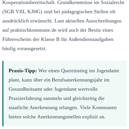
Kooperationsbereitschaft. Grundkenntnisse im Sozialrecht
(SGB VIII, KJHG) sind bei pädagogischen Stellen oft
ausdrücklich erwünscht. Laut aktuellen Ausschreibungen
auf praktischkommune.de wird auch der Besitz eines
Führerscheins der Klasse B für Außendienstaufgaben
häufig vorausgesetzt.
Praxis-Tipp:
Wer einen Quereinstieg ins Jugendamt
plant, kann über ein Berufsanerkennungsjahr im
Gesundheitsamt oder Jugendamt wertvolle
Praxiserfahrung sammeln und gleichzeitig die
staatliche Anerkennung erlangen. Viele Kommunen
bieten solche Anerkennungsstellen explizit an.