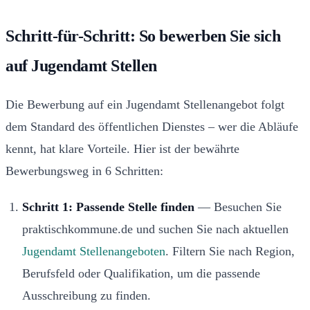
Schritt-für-Schritt: So bewerben Sie sich
auf Jugendamt Stellen
Die Bewerbung auf ein Jugendamt Stellenangebot folgt
dem Standard des öffentlichen Dienstes – wer die Abläufe
kennt, hat klare Vorteile. Hier ist der bewährte
Bewerbungsweg in 6 Schritten:
Schritt 1: Passende Stelle finden
— Besuchen Sie
praktischkommune.de und suchen Sie nach aktuellen
Jugendamt Stellenangeboten
. Filtern Sie nach Region,
Berufsfeld oder Qualifikation, um die passende
Ausschreibung zu finden.