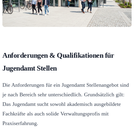
Anforderungen & Qualifikationen für
Jugendamt Stellen
Die Anforderungen für ein Jugendamt Stellenangebot sind
je nach Bereich sehr unterschiedlich. Grundsätzlich gilt:
Das Jugendamt sucht sowohl akademisch ausgebildete
Fachkräfte als auch solide Verwaltungsprofis mit
Praxiserfahrung.