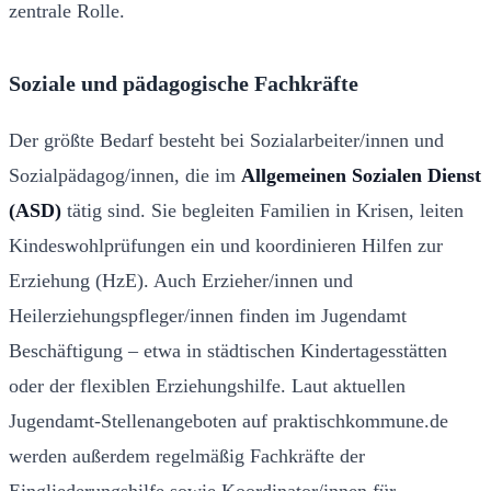
zentrale Rolle.
Soziale und pädagogische Fachkräfte
Der größte Bedarf besteht bei Sozialarbeiter/innen und
Sozialpädagog/innen, die im
Allgemeinen Sozialen Dienst
(ASD)
tätig sind. Sie begleiten Familien in Krisen, leiten
Kindeswohlprüfungen ein und koordinieren Hilfen zur
Erziehung (HzE). Auch Erzieher/innen und
Heilerziehungspfleger/innen finden im Jugendamt
Beschäftigung – etwa in städtischen Kindertagesstätten
oder der flexiblen Erziehungshilfe. Laut aktuellen
Jugendamt-Stellenangeboten auf praktischkommune.de
werden außerdem regelmäßig Fachkräfte der
Eingliederungshilfe sowie Koordinator/innen für