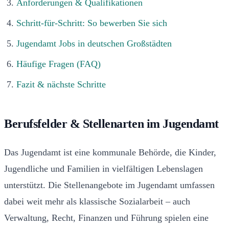
Anforderungen & Qualifikationen
Schritt-für-Schritt: So bewerben Sie sich
Jugendamt Jobs in deutschen Großstädten
Häufige Fragen (FAQ)
Fazit & nächste Schritte
Berufsfelder & Stellenarten im Jugendamt
Das Jugendamt ist eine kommunale Behörde, die Kinder,
Jugendliche und Familien in vielfältigen Lebenslagen
unterstützt. Die Stellenangebote im Jugendamt umfassen
dabei weit mehr als klassische Sozialarbeit – auch
Verwaltung, Recht, Finanzen und Führung spielen eine