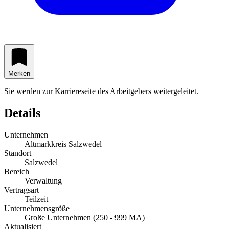
Merken
Sie werden zur Karriereseite des Arbeitgebers weitergeleitet.
Details
Unternehmen
Altmarkkreis Salzwedel
Standort
Salzwedel
Bereich
Verwaltung
Vertragsart
Teilzeit
Unternehmensgröße
Große Unternehmen (250 - 999 MA)
Aktualisiert