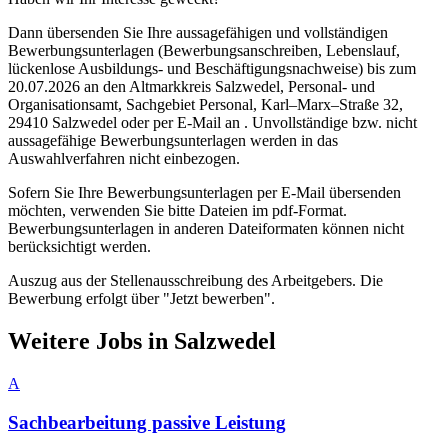
Dann übersenden Sie Ihre aussagefähigen und vollständigen
Bewerbungsunterlagen (Bewerbungsanschreiben, Lebenslauf,
lückenlose Ausbildungs- und Beschäftigungsnachweise) bis zum
20.07.2026 an den Altmarkkreis Salzwedel, Personal- und
Organisationsamt, Sachgebiet Personal, Karl–Marx–Straße 32,
29410 Salzwedel oder per E-Mail an . Unvollständige bzw. nicht
aussagefähige Bewerbungsunterlagen werden in das
Auswahlverfahren nicht einbezogen.
Sofern Sie Ihre Bewerbungsunterlagen per E-Mail übersenden
möchten, verwenden Sie bitte Dateien im pdf-Format.
Bewerbungsunterlagen in anderen Dateiformaten können nicht
berücksichtigt werden.
Auszug aus der Stellenausschreibung des Arbeitgebers. Die
Bewerbung erfolgt über "Jetzt bewerben".
Weitere Jobs in
Salzwedel
A
Sachbearbeitung passive Leistung