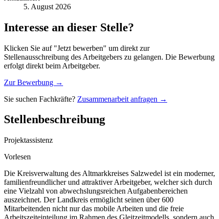
5. August 2026
Interesse an dieser Stelle?
Klicken Sie auf "Jetzt bewerben" um direkt zur
Stellenausschreibung des Arbeitgebers zu gelangen. Die Bewerbung
erfolgt direkt beim Arbeitgeber.
Zur Bewerbung →
Sie suchen Fachkräfte?
Zusammenarbeit anfragen →
Stellenbeschreibung
Projektassistenz
Vorlesen
Die Kreisverwaltung des Altmarkkreises Salzwedel ist ein moderner,
familienfreundlicher und attraktiver Arbeitgeber, welcher sich durch
eine Vielzahl von abwechslungsreichen Aufgabenbereichen
auszeichnet. Der Landkreis ermöglicht seinen über 600
Mitarbeitenden nicht nur das mobile Arbeiten und die freie
Arbeitszeiteinteilung im Rahmen des Gleitzeitmodells, sondern auch