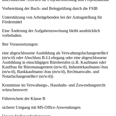
Vorbereitung der Buch- und Belegprüfung durch die FSIB
Unterstützung von Arbeitgebenden bei der Antragstellung für
Fördermittel
Eine Änderung der Aufgabenzuweisung bleibt ausdrücklich
vorbehalten.
Ihre Voraussetzungen:
eine abgeschlossene Ausbildung als Verwaltungsfachangestellte/r
(m/w/d) oder Abschluss B-I-Lehrgang oder eine abgeschlossene
Ausbildung in einschlägigen Büroberufen (z.B. Kaufmann oder
Kauffrau für Büromanagement (m/w/d), Industriekaufmann/-frau
(m/w/d), Bankkaufmann/-frau (m/w/d), Rechtsanwalts- und
Notarfachangestellte/r (m/w/d))
Kenntnisse im Verwaltungs-, Haushalts- und Zuwendungsrecht
wünschenswert
Führerschein der Klasse B
sicherer Umgang mit MS-Office-Anwendungen