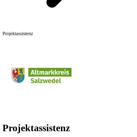
Projektassistenz
Projektassistenz