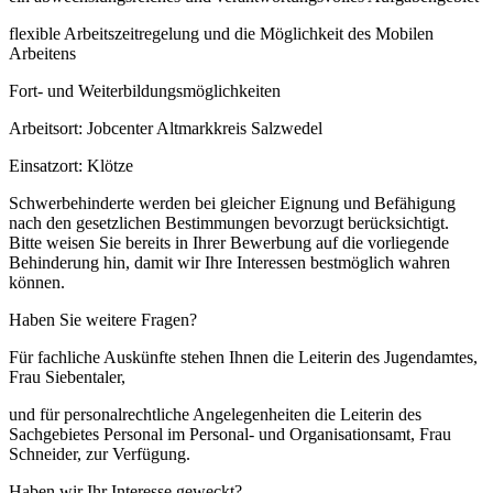
flexible Arbeitszeitregelung und die Möglichkeit des Mobilen
Arbeitens
Fort- und Weiterbildungsmöglichkeiten
Arbeitsort: Jobcenter Altmarkkreis Salzwedel
Einsatzort: Klötze
Schwerbehinderte werden bei gleicher Eignung und Befähigung
nach den gesetzlichen Bestimmungen bevorzugt berücksichtigt.
Bitte weisen Sie bereits in Ihrer Bewerbung auf die vorliegende
Behinderung hin, damit wir Ihre Interessen bestmöglich wahren
können.
Haben Sie weitere Fragen?
Für fachliche Auskünfte stehen Ihnen die Leiterin des Jugendamtes,
Frau Siebentaler,
und für personalrechtliche Angelegenheiten die Leiterin des
Sachgebietes Personal im Personal- und Organisationsamt, Frau
Schneider, zur Verfügung.
Haben wir Ihr Interesse geweckt?