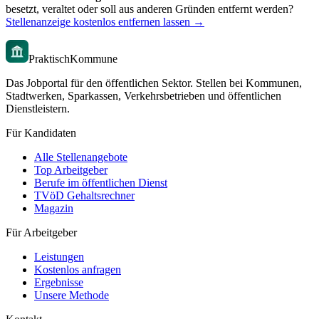
besetzt, veraltet oder soll aus anderen Gründen entfernt werden?
Stellenanzeige kostenlos entfernen lassen →
PraktischKommune
Das Jobportal für den öffentlichen Sektor. Stellen bei Kommunen,
Stadtwerken, Sparkassen, Verkehrsbetrieben und öffentlichen
Dienstleistern.
Für Kandidaten
Alle Stellenangebote
Top Arbeitgeber
Berufe im öffentlichen Dienst
TVöD Gehaltsrechner
Magazin
Für Arbeitgeber
Leistungen
Kostenlos anfragen
Ergebnisse
Unsere Methode