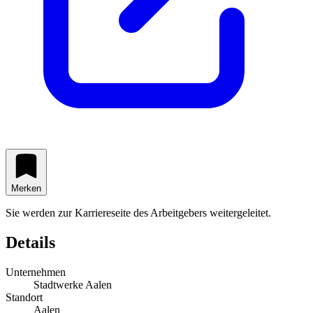
Merken
Sie werden zur Karriereseite des Arbeitgebers weitergeleitet.
Details
Unternehmen
Stadtwerke Aalen
Standort
Aalen