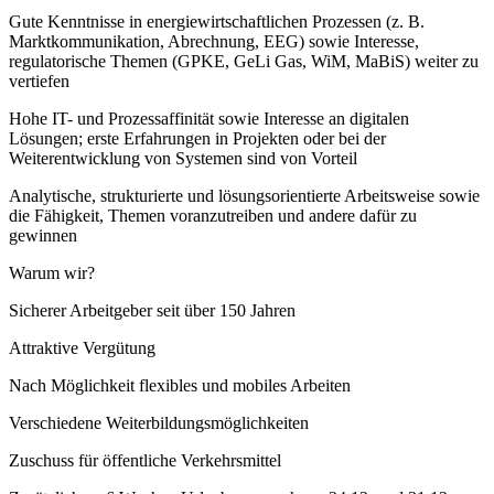
Gute Kenntnisse in energiewirtschaftlichen Prozessen (z. B.
Marktkommunikation, Abrechnung, EEG) sowie Interesse,
regulatorische Themen (GPKE, GeLi Gas, WiM, MaBiS) weiter zu
vertiefen
Hohe IT- und Prozessaffinität sowie Interesse an digitalen
Lösungen; erste Erfahrungen in Projekten oder bei der
Weiterentwicklung von Systemen sind von Vorteil
Analytische, strukturierte und lösungsorientierte Arbeitsweise sowie
die Fähigkeit, Themen voranzutreiben und andere dafür zu
gewinnen
Warum wir?
Sicherer Arbeitgeber seit über 150 Jahren
Attraktive Vergütung
Nach Möglichkeit flexibles und mobiles Arbeiten
Verschiedene Weiterbildungsmöglichkeiten
Zuschuss für öffentliche Verkehrsmittel