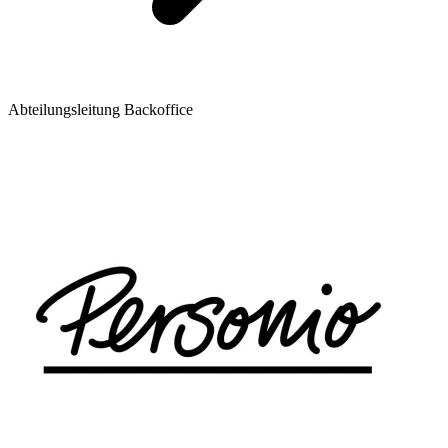
Abteilungsleitung Backoffice