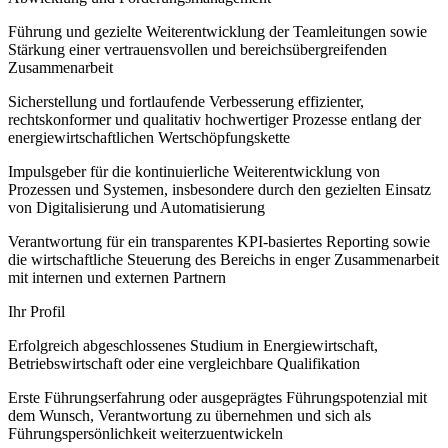
Führung und gezielte Weiterentwicklung der Teamleitungen sowie
Stärkung einer vertrauensvollen und bereichsübergreifenden
Zusammenarbeit
Sicherstellung und fortlaufende Verbesserung effizienter,
rechtskonformer und qualitativ hochwertiger Prozesse entlang der
energiewirtschaftlichen Wertschöpfungskette
Impulsgeber für die kontinuierliche Weiterentwicklung von
Prozessen und Systemen, insbesondere durch den gezielten Einsatz
von Digitalisierung und Automatisierung
Verantwortung für ein transparentes KPI-basiertes Reporting sowie
die wirtschaftliche Steuerung des Bereichs in enger Zusammenarbeit
mit internen und externen Partnern
Ihr Profil
Erfolgreich abgeschlossenes Studium in Energiewirtschaft,
Betriebswirtschaft oder eine vergleichbare Qualifikation
Erste Führungserfahrung oder ausgeprägtes Führungspotenzial mit
dem Wunsch, Verantwortung zu übernehmen und sich als
Führungspersönlichkeit weiterzuentwickeln