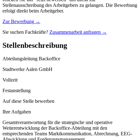
Stellenausschreibung des Arbeitgebers zu gelangen. Die Bewerbung
erfolgt direkt beim Arbeitgeber.
Zur Bewerbung →
Sie suchen Fachkräfte?
Zusammenarbeit anfragen →
Stellenbeschreibung
Abteilungsleitung Backoffice
Stadtwerke Aalen GmbH
Vollzeit
Festanstellung
Auf diese Stelle bewerben
Ihre Aufgaben
Gesamtverantwortung für die strategische und operative
Weiterentwicklung der Backoffice-Abteilung mit den
entsprechenden Teams Marktkommunikation, Abrechnung, EEG-
Abwicklung und Forderungsmanagement