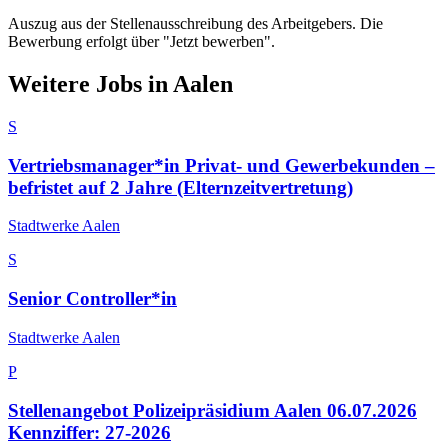
Auszug aus der Stellenausschreibung des Arbeitgebers. Die
Bewerbung erfolgt über "Jetzt bewerben".
Weitere Jobs in
Aalen
S
Vertriebsmanager*in Privat- und Gewerbekunden –
befristet auf 2 Jahre (Elternzeitvertretung)
Stadtwerke Aalen
S
Senior Controller*in
Stadtwerke Aalen
P
Stellenangebot Polizeipräsidium Aalen 06.07.2026
Kennziffer: 27-2026