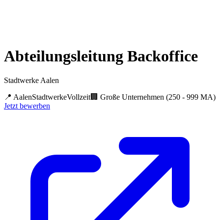
Abteilungsleitung Backoffice
Stadtwerke Aalen
📍
Aalen
Stadtwerke
Vollzeit
🏢
Große Unternehmen (250 - 999 MA)
Jetzt bewerben