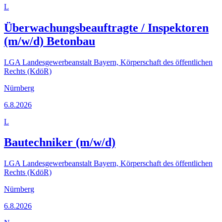
L
Überwachungsbeauftragte / Inspektoren
(m/w/d) Betonbau
LGA Landesgewerbeanstalt Bayern, Körperschaft des öffentlichen
Rechts (KdöR)
Nürnberg
6.8.2026
L
Bautechniker (m/w/d)
LGA Landesgewerbeanstalt Bayern, Körperschaft des öffentlichen
Rechts (KdöR)
Nürnberg
6.8.2026