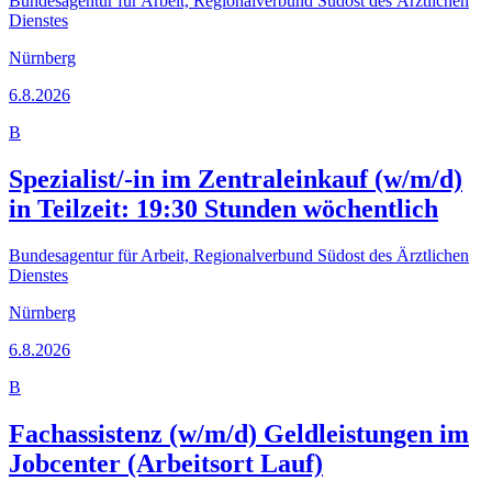
Bundesagentur für Arbeit, Regionalverbund Südost des Ärztlichen
Dienstes
Nürnberg
6.8.2026
B
Spezialist/-in im Zentraleinkauf (w/m/d)
in Teilzeit: 19:30 Stunden wöchentlich
Bundesagentur für Arbeit, Regionalverbund Südost des Ärztlichen
Dienstes
Nürnberg
6.8.2026
B
Fachassistenz (w/m/d) Geldleistungen im
Jobcenter (Arbeitsort Lauf)