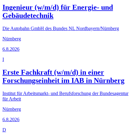
Ingenieur (w/m/d) für Energie- und
Gebäudetechnik
Die Autobahn GmbH des Bundes NL Nordbayern/Nürnberg
Nürnberg
6.8.2026
I
Erste Fachkraft (w/m/d) in einer
Forschungseinheit im IAB in Nürnberg
Institut für Arbeitsmarkt- und Berufsforschung der Bundesagentur
für Arbeit
Nürnberg
6.8.2026
D