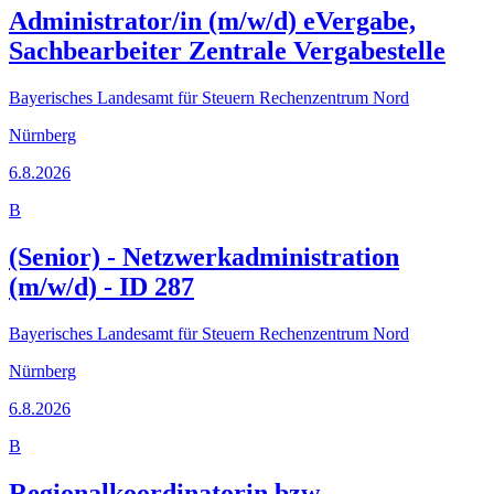
Administrator/in (m/w/d) eVergabe,
Sachbearbeiter Zentrale Vergabestelle
Bayerisches Landesamt für Steuern Rechenzentrum Nord
Nürnberg
6.8.2026
B
(Senior) - Netzwerkadministration
(m/w/d) - ID 287
Bayerisches Landesamt für Steuern Rechenzentrum Nord
Nürnberg
6.8.2026
B
Regionalkoordinatorin bzw.