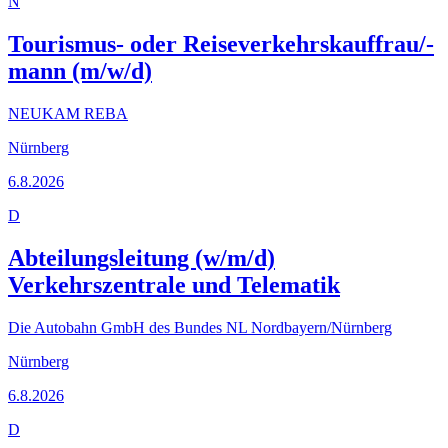
N
Tourismus- oder Reiseverkehrskauffrau/-
mann (m/w/d)
NEUKAM REBA
Nürnberg
6.8.2026
D
Abteilungsleitung (w/m/d)
Verkehrszentrale und Telematik
Die Autobahn GmbH des Bundes NL Nordbayern/Nürnberg
Nürnberg
6.8.2026
D