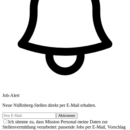
Job-Alert
Neue
NüRnberg-
Stellen direkt per E-Mail erhalten.
Aktivieren
Ich stimme zu, dass Mission Personal meine Daten zur
Stellenvermittlung verarbeitet: passende Jobs per E-Mail, Vorschlag