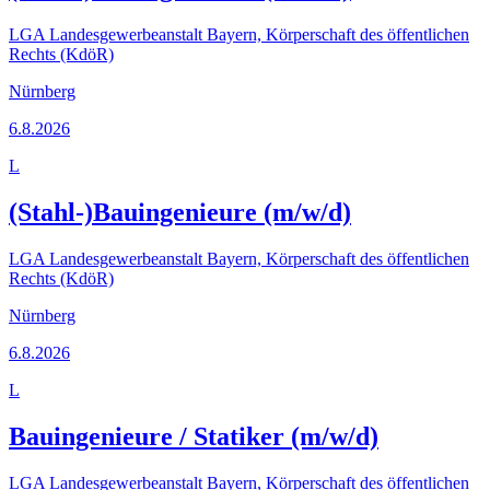
LGA Landesgewerbeanstalt Bayern, Körperschaft des öffentlichen
Rechts (KdöR)
Nürnberg
6.8.2026
L
(Stahl-)Bauingenieure (m/w/d)
LGA Landesgewerbeanstalt Bayern, Körperschaft des öffentlichen
Rechts (KdöR)
Nürnberg
6.8.2026
L
Bauingenieure / Statiker (m/w/d)
LGA Landesgewerbeanstalt Bayern, Körperschaft des öffentlichen