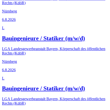
Rechts (KdöR)
Nürnberg
6.8.2026
L
Bauingenieure / Statiker (m/w/d)
LGA Landesgewerbeanstalt Bayern, Körperschaft des öffentlichen
Rechts (KdöR)
Nürnberg
6.8.2026
L
Bauingenieure / Statiker (m/w/d)
LGA Landesgewerbeanstalt Bayern, Körperschaft des öffentlichen
Rechts (KdöR)