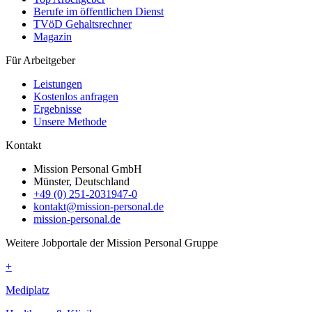
Berufe im öffentlichen Dienst
TVöD Gehaltsrechner
Magazin
Für Arbeitgeber
Leistungen
Kostenlos anfragen
Ergebnisse
Unsere Methode
Kontakt
Mission Personal GmbH
Münster, Deutschland
+49 (0) 251-2031947-0
kontakt@mission-personal.de
mission-personal.de
Weitere Jobportale der Mission Personal Gruppe
+
Mediplatz