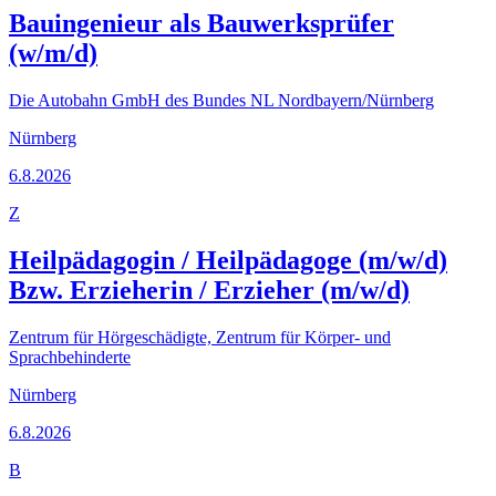
Bauingenieur als Bauwerksprüfer
(w/m/d)
Die Autobahn GmbH des Bundes NL Nordbayern/Nürnberg
Nürnberg
6.8.2026
Z
Heilpädagogin / Heilpädagoge (m/w/d)
Bzw. Erzieherin / Erzieher (m/w/d)
Zentrum für Hörgeschädigte, Zentrum für Körper- und
Sprachbehinderte
Nürnberg
6.8.2026
B