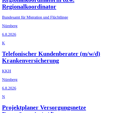
Regionalkoordinator
Bundesamt für Migration und Flüchtlinge
Nürnberg
6.8.2026
K
Telefonischer Kundenberater (m/w/d)
Krankenversicherung
KKH
Nürnberg
6.8.2026
N
Projektplaner Versorgungsnetze