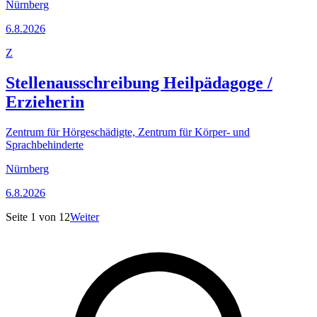
Nürnberg
6.8.2026
Z
Stellenausschreibung Heilpädagoge /
Erzieherin
Zentrum für Hörgeschädigte, Zentrum für Körper- und
Sprachbehinderte
Nürnberg
6.8.2026
Seite
1
von
12
Weiter