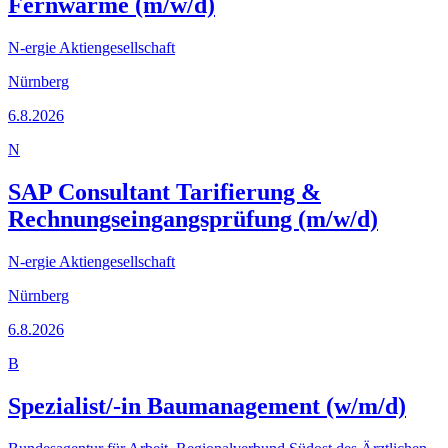
Fernwärme (m/w/d)
N-ergie Aktiengesellschaft
Nürnberg
6.8.2026
N
SAP Consultant Tarifierung &
Rechnungseingangsprüfung (m/w/d)
N-ergie Aktiengesellschaft
Nürnberg
6.8.2026
B
Spezialist/-in Baumanagement (w/m/d)