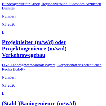
Bundesagentur für Arbeit, Regionalverbund Südost des Ärztlichen
Dienstes
Nürnberg
6.8.2026
L
Projektleiter (m/w/d) oder
Projektingenieure (m/w/d)
Verkehrswegebau
LGA Landesgewerbeanstalt Bayern, Körperschaft des öffentlichen
Rechts (KdöR)
Nürnberg
6.8.2026
L
(Stahl-)Bauingenieure (m/w/d)