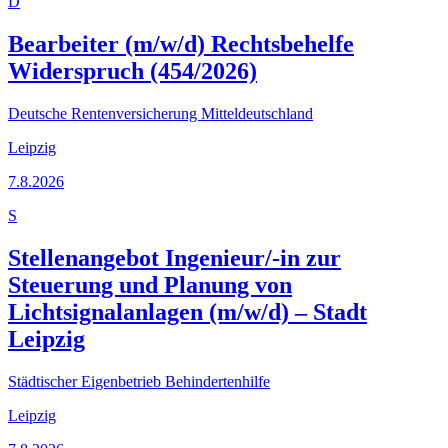
D
Bearbeiter (m/w/d) Rechtsbehelfe
Widerspruch (454/2026)
Deutsche Rentenversicherung Mitteldeutschland
Leipzig
7.8.2026
S
Stellenangebot Ingenieur/-in zur
Steuerung und Planung von
Lichtsignalanlagen (m/w/d) – Stadt
Leipzig
Städtischer Eigenbetrieb Behindertenhilfe
Leipzig