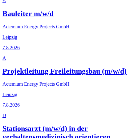
A
Bauleiter m/w/d
Actemium Energy Projects GmbH
Leipzig
7.8.2026
A
Projektleitung Freileitungsbau (m/w/d)
Actemium Energy Projects GmbH
Leipzig
7.8.2026
D
Stationsarzt (m/w/d) in der
verhaltensmedizinisch orientieren