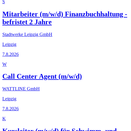
S
Mitarbeiter (m/w/d) Finanzbuchhaltung -
befristet 2 Jahre
Stadtwerke Leipzig GmbH
Leipzig
7.8.2026
W
Call Center Agent (m/w/d)
WATTLINE GmbH
Leipzig
7.8.2026
K