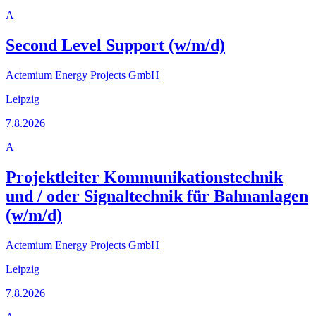
A
Second Level Support (w/m/d)
Actemium Energy Projects GmbH
Leipzig
7.8.2026
A
Projektleiter Kommunikationstechnik
und / oder Signaltechnik für Bahnanlagen
(w/m/d)
Actemium Energy Projects GmbH
Leipzig
7.8.2026