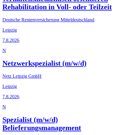
Rehabilitation in Voll- oder Teilzeit
Deutsche Rentenversicherung Mitteldeutschland
Leipzig
7.8.2026
N
Netzwerkspezialist (m/w/d)
Netz Leipzig GmbH
Leipzig
7.8.2026
N
Spezialist (m/w/d)
Belieferungsmanagement