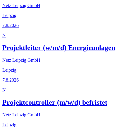
Netz Leipzig GmbH
Leipzig
7.8.2026
N
Projektleiter (w/m/d) Energieanlagen
Netz Leipzig GmbH
Leipzig
7.8.2026
N
Projektcontroller (m/w/d) befristet
Netz Leipzig GmbH
Leipzig