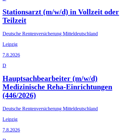
Stationsarzt (m/w/d) in Vollzeit oder
Teilzeit
Deutsche Rentenversicherung Mitteldeutschland
Leipzig
7.8.2026
D
Hauptsachbearbeiter (m/w/d)
Medizinische Reha-Einrichtungen
(446/2026)
Deutsche Rentenversicherung Mitteldeutschland
Leipzig
7.8.2026