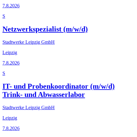
7.8.2026
S
Netzwerkspezialist (m/w/d)
Stadtwerke Leipzig GmbH
Leipzig
7.8.2026
S
IT- und Probenkoordinator (m/w/d)
Trink- und Abwasserlabor
Stadtwerke Leipzig GmbH
Leipzig
7.8.2026