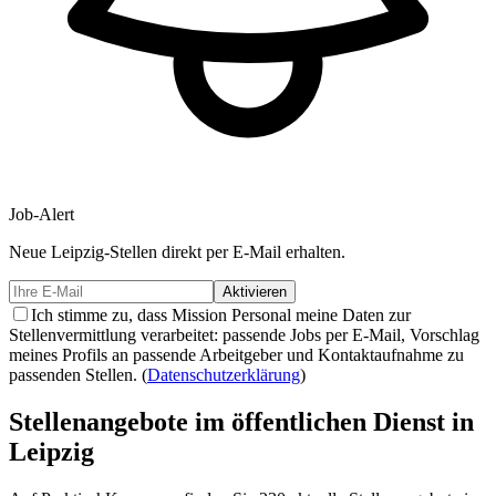
Job-Alert
Neue
Leipzig-
Stellen direkt per E-Mail erhalten.
Aktivieren
Ich stimme zu, dass Mission Personal meine Daten zur
Stellenvermittlung verarbeitet: passende Jobs per E-Mail, Vorschlag
meines Profils an passende Arbeitgeber und Kontaktaufnahme zu
passenden Stellen.
(
Datenschutzerklärung
)
Stellenangebote im öffentlichen Dienst in
Leipzig