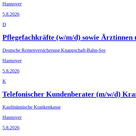
Hannover
5.8.2026
D
Pflegefachkräfte (w/m/d) sowie Ärztinnen
Deutsche Rentenversicherung Knappschaft-Bahn-See
Hannover
5.8.2026
K
Telefonischer Kundenberater (m/w/d) Kr
Kaufmännische Krankenkasse
Hannover
5.8.2026