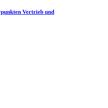
rpunkten Vertrieb und