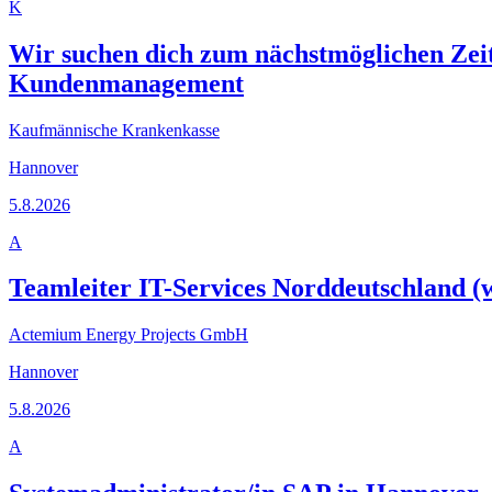
K
Wir suchen dich zum nächstmöglichen Zei
Kundenmanagement
Kaufmännische Krankenkasse
Hannover
5.8.2026
A
Teamleiter IT-Services Norddeutschland (
Actemium Energy Projects GmbH
Hannover
5.8.2026
A