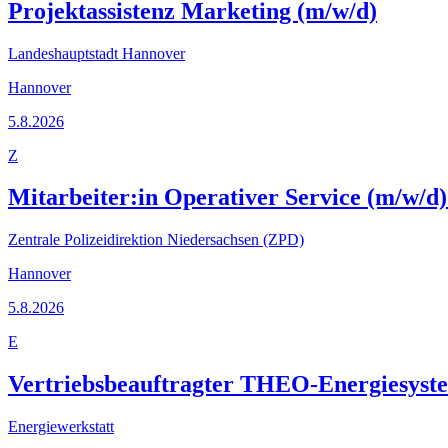
Projektassistenz Marketing (m/w/d)
Landeshauptstadt Hannover
Hannover
5.8.2026
Z
Mitarbeiter:in Operativer Service (m/w/d)
Zentrale Polizeidirektion Niedersachsen (ZPD)
Hannover
5.8.2026
E
Vertriebsbeauftragter THEO-Energiesyst
Energiewerkstatt