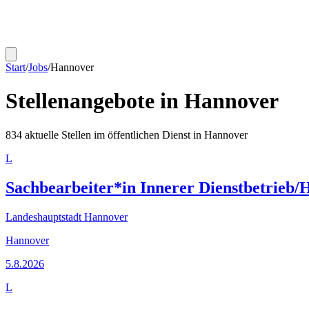
Start
/
Jobs
/
Hannover
Stellenangebote in
Hannover
834
aktuelle Stellen im öffentlichen Dienst in
Hannover
L
Sachbearbeiter*in Innerer Dienstbetrieb
Landeshauptstadt Hannover
Hannover
5.8.2026
L