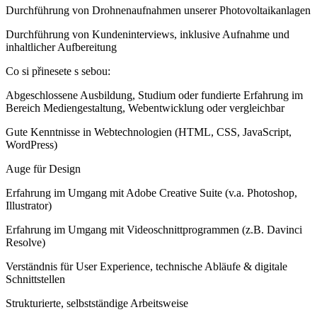
Durchführung von Drohnenaufnahmen unserer Photovoltaikanlagen
Durchführung von Kundeninterviews, inklusive Aufnahme und
inhaltlicher Aufbereitung
Co si přinesete s sebou:
Abgeschlossene Ausbildung, Studium oder fundierte Erfahrung im
Bereich Mediengestaltung, Webentwicklung oder vergleichbar
Gute Kenntnisse in Webtechnologien (HTML, CSS, JavaScript,
WordPress)
Auge für Design
Erfahrung im Umgang mit Adobe Creative Suite (v.a. Photoshop,
Illustrator)
Erfahrung im Umgang mit Videoschnittprogrammen (z.B. Davinci
Resolve)
Verständnis für User Experience, technische Abläufe & digitale
Schnittstellen
Strukturierte, selbstständige Arbeitsweise