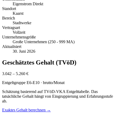
Eigenstrom Direkt
Standort
Kaarst
Bereich
Stadtwerke
Vertragsart
Vollzeit
Unternehmensgröße
Große Unternehmen (250 - 999 MA)
Aktualisiert
30. Juni 2026
Geschätztes Gehalt (TVöD)
3.042 – 5.260 €
Entgeltgruppe
E6-E10
· brutto/Monat
Schätzung basierend auf TVöD-VKA Entgelttabelle. Das
tatsächliche Gehalt hängt von Eingruppierung und Erfahrungsstufe
ab.
Exaktes Gehalt berechnen →