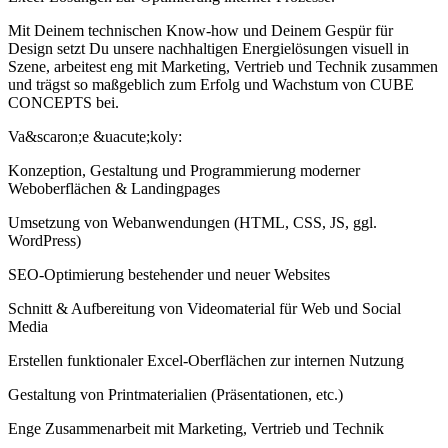
Mit Deinem technischen Know-how und Deinem Gespür für
Design setzt Du unsere nachhaltigen Energielösungen visuell in
Szene, arbeitest eng mit Marketing, Vertrieb und Technik zusammen
und trägst so maßgeblich zum Erfolg und Wachstum von CUBE
CONCEPTS bei.
Va&scaron;e &uacute;koly:
Konzeption, Gestaltung und Programmierung moderner
Weboberflächen & Landingpages
Umsetzung von Webanwendungen (HTML, CSS, JS, ggl.
WordPress)
SEO-Optimierung bestehender und neuer Websites
Schnitt & Aufbereitung von Videomaterial für Web und Social
Media
Erstellen funktionaler Excel-Oberflächen zur internen Nutzung
Gestaltung von Printmaterialien (Präsentationen, etc.)
Enge Zusammenarbeit mit Marketing, Vertrieb und Technik