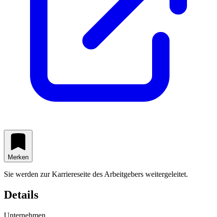
Merken
Sie werden zur Karriereseite des Arbeitgebers weitergeleitet.
Details
Unternehmen