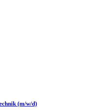
echnik (m/w/d)