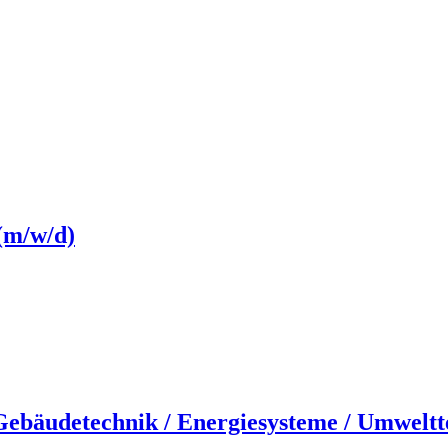
(m/w/d)
Gebäudetechnik / Energiesysteme / Umweltt