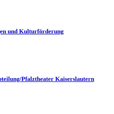
gen und Kulturförderung
teilung/Pfalztheater Kaiserslautern