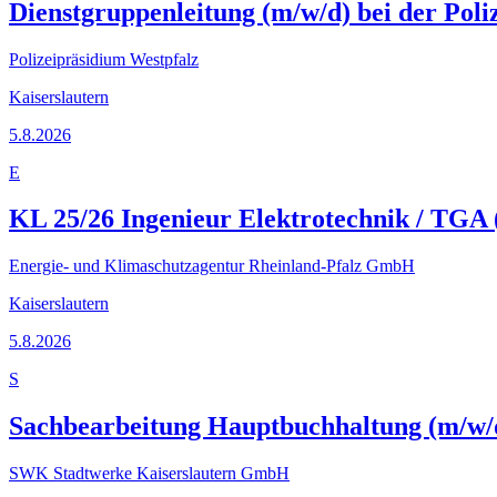
Dienstgruppenleitung (m/w/d) bei der Poli
Polizeipräsidium Westpfalz
Kaiserslautern
5.8.2026
E
KL 25/26 Ingenieur Elektrotechnik / TGA 
Energie- und Klimaschutzagentur Rheinland-Pfalz GmbH
Kaiserslautern
5.8.2026
S
Sachbearbeitung Hauptbuchhaltung (m/w/
SWK Stadtwerke Kaiserslautern GmbH