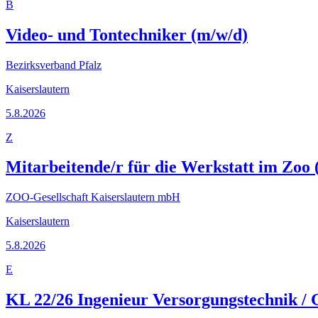
B
Video- und Tontechniker (m/w/d)
Bezirksverband Pfalz
Kaiserslautern
5.8.2026
Z
Mitarbeitende/r für die Werkstatt im Zoo 
ZOO-Gesellschaft Kaiserslautern mbH
Kaiserslautern
5.8.2026
E
KL 22/26 Ingenieur Versorgungstechnik / 