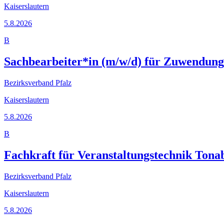
Kaiserslautern
5.8.2026
B
Sachbearbeiter*in (m/w/d) für Zuwendun
Bezirksverband Pfalz
Kaiserslautern
5.8.2026
B
Fachkraft für Veranstaltungstechnik Tonab
Bezirksverband Pfalz
Kaiserslautern
5.8.2026