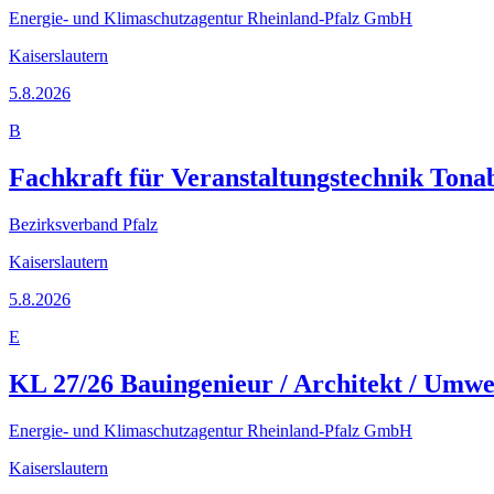
Energie- und Klimaschutzagentur Rheinland-Pfalz GmbH
Kaiserslautern
5.8.2026
B
Fachkraft für Veranstaltungstechnik Tona
Bezirksverband Pfalz
Kaiserslautern
5.8.2026
E
KL 27/26 Bauingenieur / Architekt / Umwe
Energie- und Klimaschutzagentur Rheinland-Pfalz GmbH
Kaiserslautern