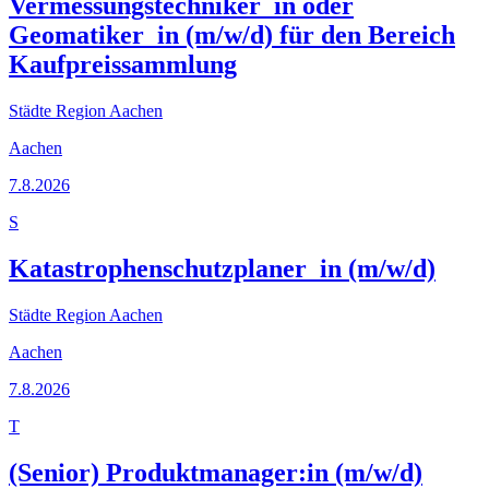
Vermessungstechniker_in oder
Geomatiker_in (m/w/d) für den Bereich
Kaufpreissammlung
Städte Region Aachen
Aachen
7.8.2026
S
Katastrophenschutzplaner_in (m/w/d)
Städte Region Aachen
Aachen
7.8.2026
T
(Senior) Produktmanager:in (m/w/d)