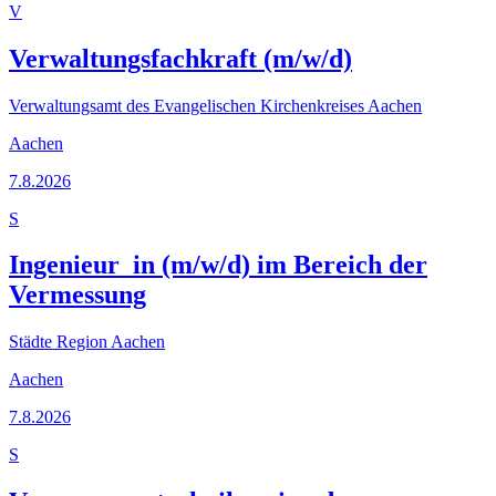
V
Verwaltungsfachkraft (m/w/d)
Verwaltungsamt des Evangelischen Kirchenkreises Aachen
Aachen
7.8.2026
S
Ingenieur_in (m/w/d) im Bereich der
Vermessung
Städte Region Aachen
Aachen
7.8.2026
S