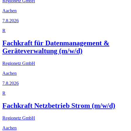
Regionetz GmbH
Aachen
7.8.2026
R
Fachkraft für Datenmanagement &
Geräteverwaltung (m/w/d)
Regionetz GmbH
Aachen
7.8.2026
R
Fachkraft Netzbetrieb Strom (m/w/d)
Regionetz GmbH
Aachen