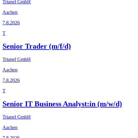
Trianel GmbH
Aachen
7.8.2026
T
Senior Trader (m/f/d)
Trianel GmbH
Aachen
7.8.2026
T
Senior IT Business Analyst:in (m/w/d)
Trianel GmbH
Aachen
7.8.2026