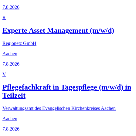
7.8.2026
R
Experte Asset Management (m/w/d)
Regionetz GmbH
Aachen
7.8.2026
V
Pflegefachkraft in Tagespflege (m/w/d) in
Teilzeit
Verwaltungsamt des Evangelischen Kirchenkreises Aachen
Aachen
7.8.2026