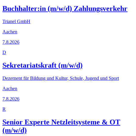
Buchhalter:in (m/w/d) Zahlungsverkehr
Trianel GmbH
Aachen
7.8.2026
D
Sekretariatskraft (m/w/d)
Dezernent für Bildung und Kultur, Schule, Jugend und Sport
Aachen
7.8.2026
R
Senior Experte Netzleitsysteme & OT
(m/w/d)