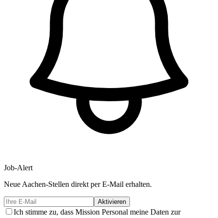
Job-Alert
Neue
Aachen-
Stellen direkt per E-Mail erhalten.
Aktivieren
Ich stimme zu, dass Mission Personal meine Daten zur