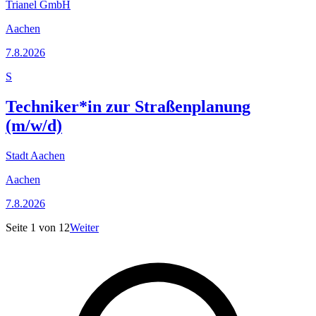
Trianel GmbH
Aachen
7.8.2026
S
Techniker*in zur Straßenplanung
(m/w/d)
Stadt Aachen
Aachen
7.8.2026
Seite
1
von
12
Weiter