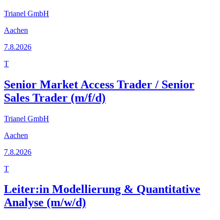
Trianel GmbH
Aachen
7.8.2026
T
Senior Market Access Trader / Senior
Sales Trader (m/f/d)
Trianel GmbH
Aachen
7.8.2026
T
Leiter:in Modellierung & Quantitative
Analyse (m/w/d)