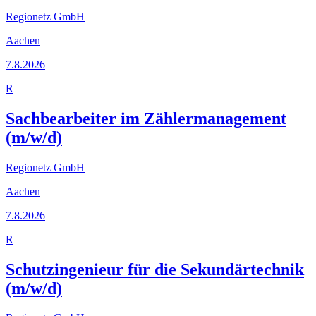
Regionetz GmbH
Aachen
7.8.2026
R
Sachbearbeiter im Zählermanagement
(m/w/d)
Regionetz GmbH
Aachen
7.8.2026
R
Schutzingenieur für die Sekundärtechnik
(m/w/d)