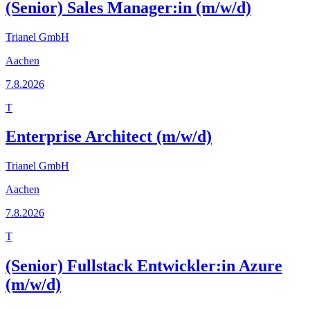
(Senior) Sales Manager:in (m/w/d)
Trianel GmbH
Aachen
7.8.2026
T
Enterprise Architect (m/w/d)
Trianel GmbH
Aachen
7.8.2026
T
(Senior) Fullstack Entwickler:in Azure
(m/w/d)