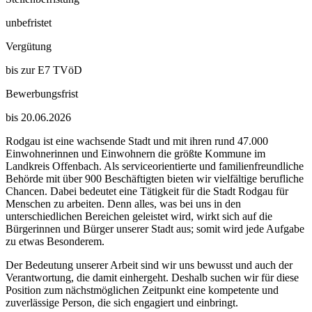
unbefristet
Vergütung
bis zur E7 TVöD
Bewerbungsfrist
bis 20.06.2026
Rodgau ist eine wachsende Stadt und mit ihren rund 47.000
Einwohnerinnen und Einwohnern die größte Kommune im
Landkreis Offenbach. Als serviceorientierte und familienfreundliche
Behörde mit über 900 Beschäftigten bieten wir vielfältige berufliche
Chancen. Dabei bedeutet eine Tätigkeit für die Stadt Rodgau für
Menschen zu arbeiten. Denn alles, was bei uns in den
unterschiedlichen Bereichen geleistet wird, wirkt sich auf die
Bürgerinnen und Bürger unserer Stadt aus; somit wird jede Aufgabe
zu etwas Besonderem.
Der Bedeutung unserer Arbeit sind wir uns bewusst und auch der
Verantwortung, die damit einhergeht. Deshalb suchen wir für diese
Position zum nächstmöglichen Zeitpunkt eine kompetente und
zuverlässige Person, die sich engagiert und einbringt.