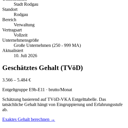
Stadt Rodgau
Standort
Rodgau
Bereich
Verwaltung
Vertragsart
Vollzeit
Unternehmensgröße
Große Unternehmen (250 - 999 MA)
Aktualisiert
10. Juli 2026
Geschätztes Gehalt (TVöD)
3.566 – 5.484 €
Entgeltgruppe
E9b-E11
· brutto/Monat
Schätzung basierend auf TVöD-VKA Entgelttabelle. Das
tatsächliche Gehalt hängt von Eingruppierung und Erfahrungsstufe
ab.
Exaktes Gehalt berechnen →