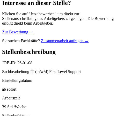
Interesse an dieser Stelle?
Klicken Sie auf "Jetzt bewerben" um direkt zur
Stellenausschreibung des Arbeitgebers zu gelangen. Die Bewerbung
erfolgt direkt beim Arbeitgeber.
Zur Bewerbung →
Sie suchen Fachkräfte?
Zusammenarbeit anfragen →
Stellenbeschreibung
JOB-ID: 26-01-08
Sachbearbeitung IT (m/w/d) First Level Support
Einstellungsdatum
ab sofort
Arbeitszeit
39 Std./Woche
Stellenbefristung