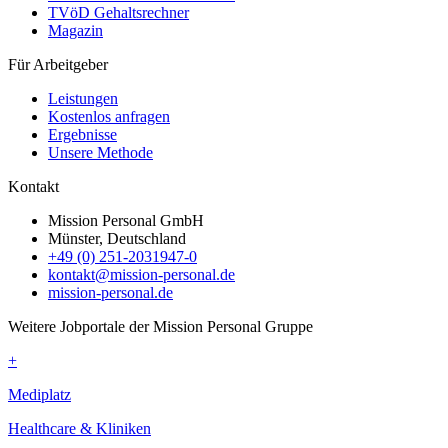
TVöD Gehaltsrechner
Magazin
Für Arbeitgeber
Leistungen
Kostenlos anfragen
Ergebnisse
Unsere Methode
Kontakt
Mission Personal GmbH
Münster, Deutschland
+49 (0) 251-2031947-0
kontakt@mission-personal.de
mission-personal.de
Weitere Jobportale der Mission Personal Gruppe
+
Mediplatz
Healthcare & Kliniken