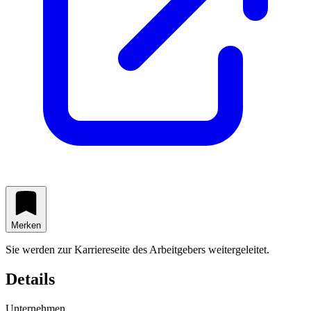
Merken
Sie werden zur Karriereseite des Arbeitgebers weitergeleitet.
Details
Unternehmen