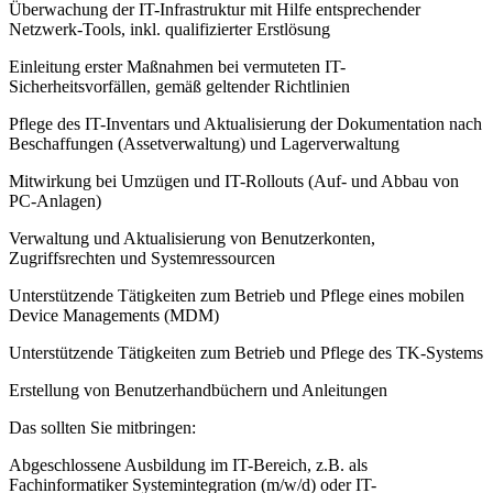
Überwachung der IT-Infrastruktur mit Hilfe entsprechender
Netzwerk-Tools, inkl. qualifizierter Erstlösung
Einleitung erster Maßnahmen bei vermuteten IT-
Sicherheitsvorfällen, gemäß geltender Richtlinien
Pflege des IT-Inventars und Aktualisierung der Dokumentation nach
Beschaffungen (Assetverwaltung) und Lagerverwaltung
Mitwirkung bei Umzügen und IT-Rollouts (Auf- und Abbau von
PC-Anlagen)
Verwaltung und Aktualisierung von Benutzerkonten,
Zugriffsrechten und Systemressourcen
Unterstützende Tätigkeiten zum Betrieb und Pflege eines mobilen
Device Managements (MDM)
Unterstützende Tätigkeiten zum Betrieb und Pflege des TK-Systems
Erstellung von Benutzerhandbüchern und Anleitungen
Das sollten Sie mitbringen:
Abgeschlossene Ausbildung im IT-Bereich, z.B. als
Fachinformatiker Systemintegration (m/w/d) oder IT-