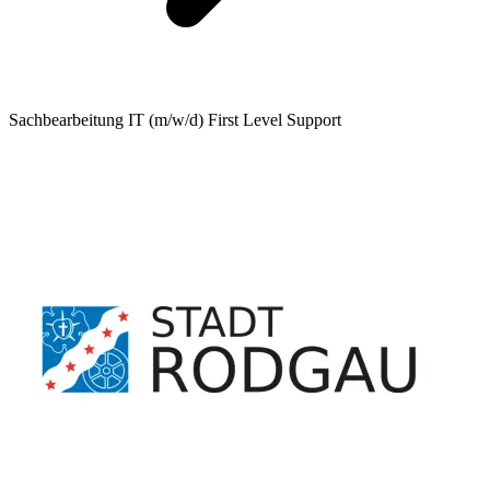
Sachbearbeitung IT (m/w/d) First Level Support