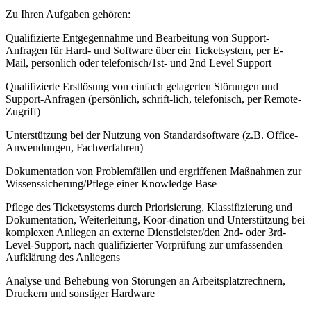
Zu Ihren Aufgaben gehören:
Qualifizierte Entgegennahme und Bearbeitung von Support-
Anfragen für Hard- und Software über ein Ticketsystem, per E-
Mail, persönlich oder telefonisch/1st- und 2nd Level Support
Qualifizierte Erstlösung von einfach gelagerten Störungen und
Support-Anfragen (persönlich, schrift-lich, telefonisch, per Remote-
Zugriff)
Unterstützung bei der Nutzung von Standardsoftware (z.B. Office-
Anwendungen, Fachverfahren)
Dokumentation von Problemfällen und ergriffenen Maßnahmen zur
Wissenssicherung/Pflege einer Knowledge Base
Pflege des Ticketsystems durch Priorisierung, Klassifizierung und
Dokumentation, Weiterleitung, Koor-dination und Unterstützung bei
komplexen Anliegen an externe Dienstleister/den 2nd- oder 3rd-
Level-Support, nach qualifizierter Vorprüfung zur umfassenden
Aufklärung des Anliegens
Analyse und Behebung von Störungen an Arbeitsplatzrechnern,
Druckern und sonstiger Hardware