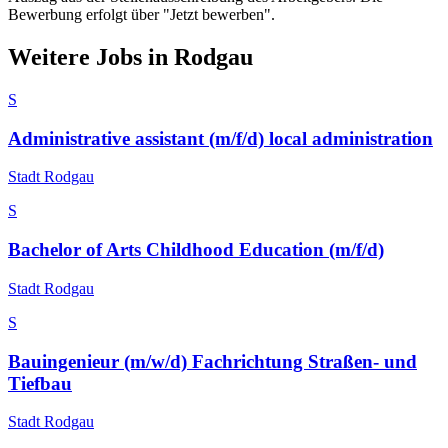
Bewerbung erfolgt über "Jetzt bewerben".
Weitere Jobs in
Rodgau
S
Administrative assistant (m/f/d) local administration
Stadt Rodgau
S
Bachelor of Arts Childhood Education (m/f/d)
Stadt Rodgau
S
Bauingenieur (m/w/d) Fachrichtung Straßen- und
Tiefbau
Stadt Rodgau