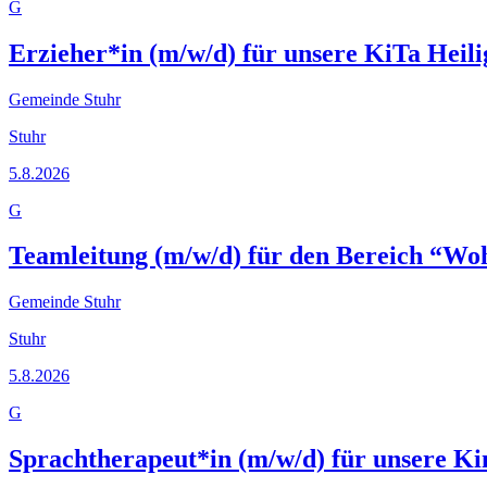
G
Erzieher*in (m/w/d) für unsere KiTa Heili
Gemeinde Stuhr
Stuhr
5.8.2026
G
Teamleitung (m/w/d) für den Bereich “Woh
Gemeinde Stuhr
Stuhr
5.8.2026
G
Sprachtherapeut*in (m/w/d) für unsere Ki