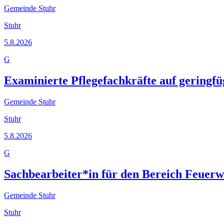
Gemeinde Stuhr
Stuhr
5.8.2026
G
Examinierte Pflegefachkräfte auf geringfü
Gemeinde Stuhr
Stuhr
5.8.2026
G
Sachbearbeiter*in für den Bereich Feuerw
Gemeinde Stuhr
Stuhr