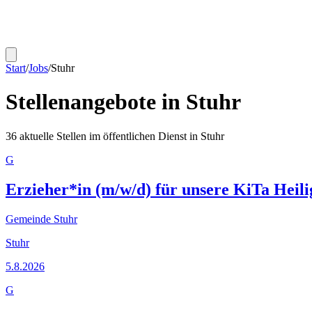
Start
/
Jobs
/
Stuhr
Stellenangebote in
Stuhr
36
aktuelle Stellen im öffentlichen Dienst in
Stuhr
G
Erzieher*in (m/w/d) für unsere KiTa Heili
Gemeinde Stuhr
Stuhr
5.8.2026
G