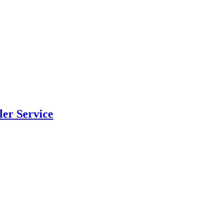
ler Service