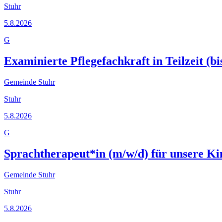
Stuhr
5.8.2026
G
Examinierte Pflegefachkraft in Teilzeit (b
Gemeinde Stuhr
Stuhr
5.8.2026
G
Sprachtherapeut*in (m/w/d) für unsere Ki
Gemeinde Stuhr
Stuhr
5.8.2026