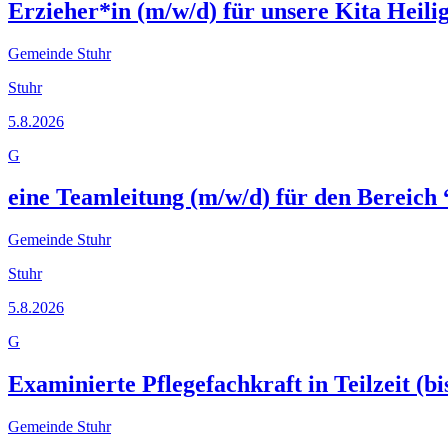
Erzieher*in (m/w/d) für unsere Kita Heili
Gemeinde Stuhr
Stuhr
5.8.2026
G
eine Teamleitung (m/w/d) für den Bereich
Gemeinde Stuhr
Stuhr
5.8.2026
G
Examinierte Pflegefachkraft in Teilzeit (b
Gemeinde Stuhr