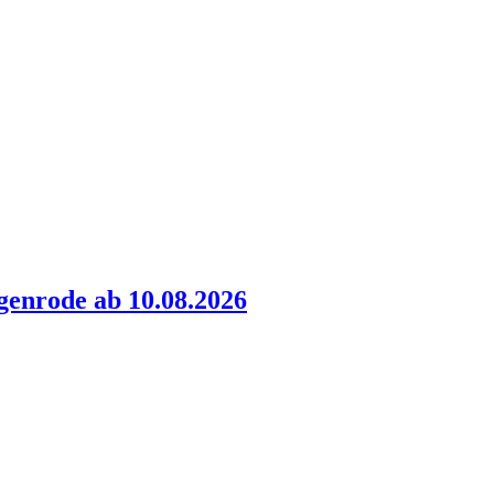
genrode ab 10.08.2026