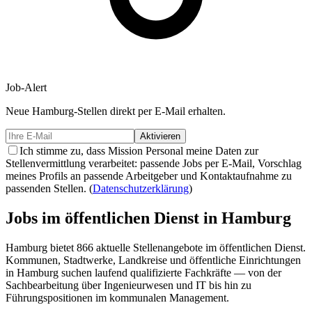
Job-Alert
Neue
Hamburg-
Stellen direkt per E-Mail erhalten.
Aktivieren
Ich stimme zu, dass Mission Personal meine Daten zur
Stellenvermittlung verarbeitet: passende Jobs per E-Mail, Vorschlag
meines Profils an passende Arbeitgeber und Kontaktaufnahme zu
passenden Stellen.
(
Datenschutzerklärung
)
Jobs im öffentlichen Dienst in
Hamburg
Hamburg
bietet
866
aktuelle Stellenangebote im öffentlichen Dienst.
Kommunen, Stadtwerke, Landkreise und öffentliche Einrichtungen
in
Hamburg
suchen laufend qualifizierte Fachkräfte — von der
Sachbearbeitung über Ingenieurwesen und IT bis hin zu
Führungspositionen im kommunalen Management.