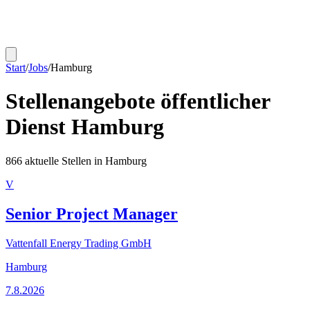
Start
/
Jobs
/
Hamburg
Stellenangebote öffentlicher
Dienst
Hamburg
866
aktuelle Stellen in
Hamburg
V
Senior Project Manager
Vattenfall Energy Trading GmbH
Hamburg
7.8.2026