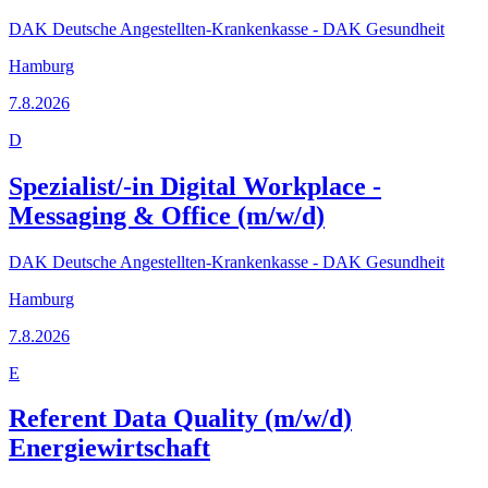
DAK Deutsche Angestellten-Krankenkasse - DAK Gesundheit
Hamburg
7.8.2026
D
Spezialist/-in Digital Workplace -
Messaging & Office (m/w/d)
DAK Deutsche Angestellten-Krankenkasse - DAK Gesundheit
Hamburg
7.8.2026
E
Referent Data Quality (m/w/d)
Energiewirtschaft