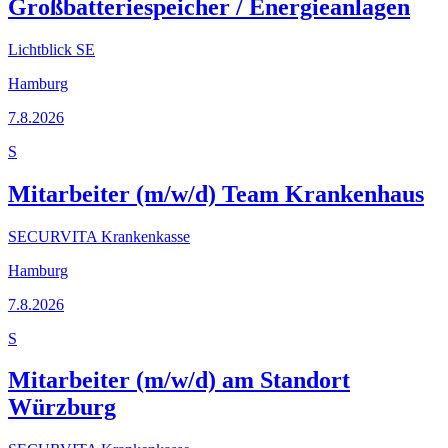
Großbatteriespeicher / Energieanlagen
Lichtblick SE
Hamburg
7.8.2026
S
Mitarbeiter (m/w/d) Team Krankenhaus
SECURVITA Krankenkasse
Hamburg
7.8.2026
S
Mitarbeiter (m/w/d) am Standort
Würzburg