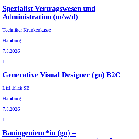
Spezialist Vertragswesen und
Administration (m/w/d)
Techniker Krankenkasse
Hamburg
7.8.2026
L
Generative Visual Designer (gn) B2C
Lichtblick SE
Hamburg
7.8.2026
L
Bauingenieur*in (gn) –