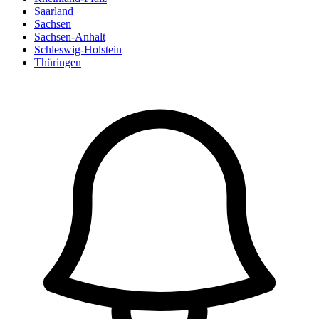
Saarland
Sachsen
Sachsen-Anhalt
Schleswig-Holstein
Thüringen