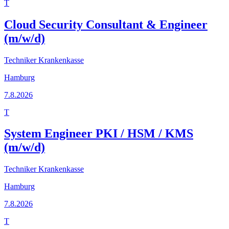
T
Cloud Security Consultant & Engineer
(m/w/d)
Techniker Krankenkasse
Hamburg
7.8.2026
T
System Engineer PKI / HSM / KMS
(m/w/d)
Techniker Krankenkasse
Hamburg
7.8.2026
T