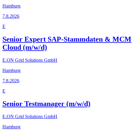
Hamburg
7.8.2026
E
Senior Expert SAP-Stammdaten & MCM
Cloud (m/w/d)
E.ON Grid Solutions GmbH
Hamburg
7.8.2026
E
Senior Testmanager (m/w/d)
E.ON Grid Solutions GmbH
Hamburg