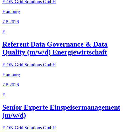
E.ON Grid Solutions GmbH
Hamburg
7.8.2026
E
Referent Data Governance & Data
Quality (m/w/d) Energiewirtschaft
E.ON Grid Solutions GmbH
Hamburg
7.8.2026
E
Senior Experte Einspeisermanagement
(m/w/d)
E.ON Grid Solutions GmbH