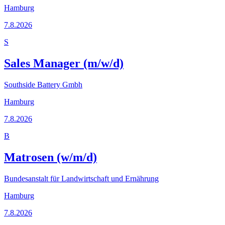
Hamburg
7.8.2026
S
Sales Manager (m/w/d)
Southside Battery Gmbh
Hamburg
7.8.2026
B
Matrosen (w/m/d)
Bundesanstalt für Landwirtschaft und Ernährung
Hamburg
7.8.2026