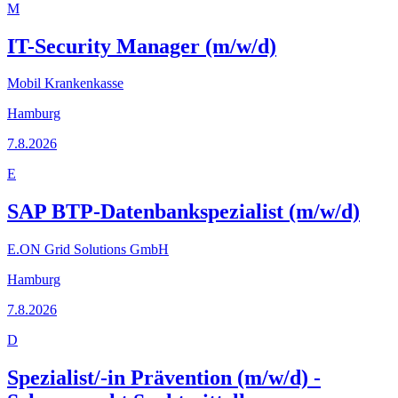
M
IT-Security Manager (m/w/d)
Mobil Krankenkasse
Hamburg
7.8.2026
E
SAP BTP-Datenbankspezialist (m/w/d)
E.ON Grid Solutions GmbH
Hamburg
7.8.2026
D
Spezialist/-in Prävention (m/w/d) -