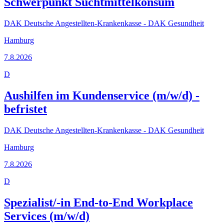
Schwerpunkt Suchtmittelkonsum
DAK Deutsche Angestellten-Krankenkasse - DAK Gesundheit
Hamburg
7.8.2026
D
Aushilfen im Kundenservice (m/w/d) -
befristet
DAK Deutsche Angestellten-Krankenkasse - DAK Gesundheit
Hamburg
7.8.2026
D
Spezialist/-in End-to-End Workplace
Services (m/w/d)