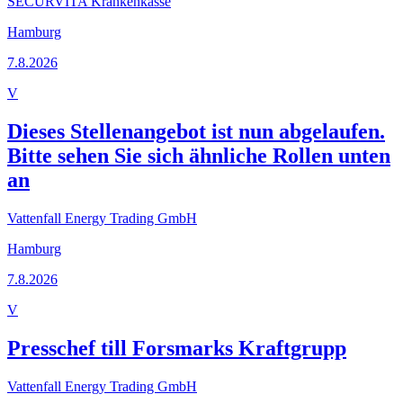
SECURVITA Krankenkasse
Hamburg
7.8.2026
V
Dieses Stellenangebot ist nun abgelaufen.
Bitte sehen Sie sich ähnliche Rollen unten
an
Vattenfall Energy Trading GmbH
Hamburg
7.8.2026
V
Presschef till Forsmarks Kraftgrupp
Vattenfall Energy Trading GmbH