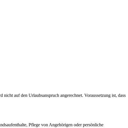
rd nicht auf den Urlaubsanspruch angerechnet. Voraussetzung ist, dass
andsaufenthalte, Pflege von Angehörigen oder persönliche