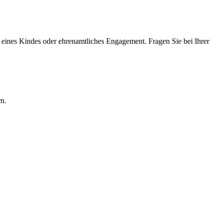
eines Kindes oder ehrenamtliches Engagement. Fragen Sie bei Ihrer
rn.