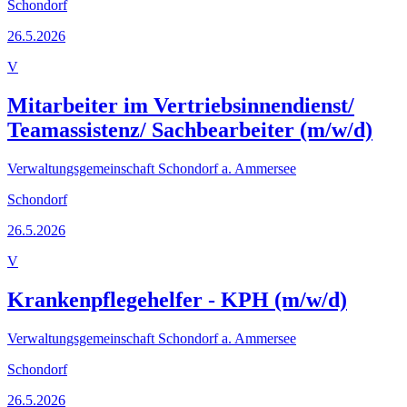
Schondorf
26.5.2026
V
Mitarbeiter im Vertriebsinnendienst/
Teamassistenz/ Sachbearbeiter (m/w/d)
Verwaltungsgemeinschaft Schondorf a. Ammersee
Schondorf
26.5.2026
V
Krankenpflegehelfer - KPH (m/w/d)
Verwaltungsgemeinschaft Schondorf a. Ammersee
Schondorf
26.5.2026