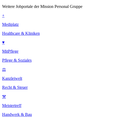
Weitere Jobportale der Mission Personal Gruppe
+
Mediplatz
Healthcare & Kliniken
♥
MitPflege
Pflege & Soziales
⚖
Kanzleiwelt
Recht & Steuer
⚒
Meistertreff
Handwerk & Bau