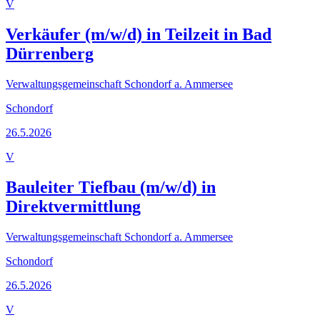
V
Verkäufer (m/w/d) in Teilzeit in Bad
Dürrenberg
Verwaltungsgemeinschaft Schondorf a. Ammersee
Schondorf
26.5.2026
V
Bauleiter Tiefbau (m/w/d) in
Direktvermittlung
Verwaltungsgemeinschaft Schondorf a. Ammersee
Schondorf
26.5.2026
V