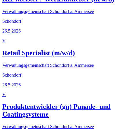
Verwaltungsgemeinschaft Schondorf a. Ammersee
Schondorf
26.5.2026
V
Retail Specialist (m/w/d)
Verwaltungsgemeinschaft Schondorf a. Ammersee
Schondorf
26.5.2026
V
Produktentwickler (gn) Panade- und
Coatingsysteme
Verwaltungsgemeinschaft Schondorf a. Ammersee