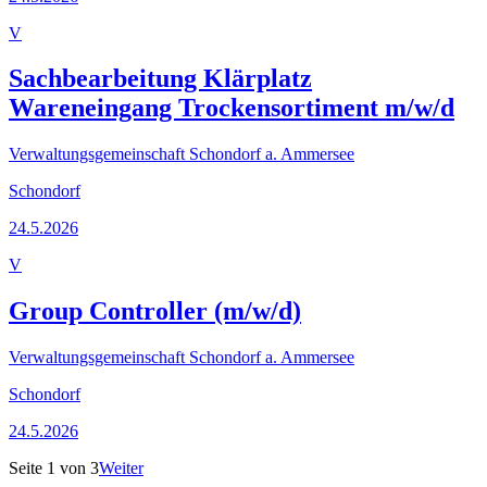
V
Sachbearbeitung Klärplatz
Wareneingang Trockensortiment m/w/d
Verwaltungsgemeinschaft Schondorf a. Ammersee
Schondorf
24.5.2026
V
Group Controller (m/w/d)
Verwaltungsgemeinschaft Schondorf a. Ammersee
Schondorf
24.5.2026
Seite
1
von
3
Weiter