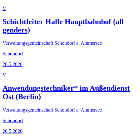
V
Schichtleiter Halle Hauptbahnhof (all
genders)
Verwaltungsgemeinschaft Schondorf a. Ammersee
Schondorf
26.5.2026
V
Anwendungstechniker* im Außendienst
Ost (Berlin)
Verwaltungsgemeinschaft Schondorf a. Ammersee
Schondorf
26.5.2026