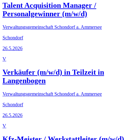
Talent Acquisition Manager /
Personalgewinner (m/w/d)
Verwaltungsgemeinschaft Schondorf a. Ammersee
Schondorf
26.5.2026
V
Verkäufer (m/w/d) in Teilzeit in
Langenbogen
Verwaltungsgemeinschaft Schondorf a. Ammersee
Schondorf
26.5.2026
V
Kfz-Meister / Werkstattleiter (m/w/d)