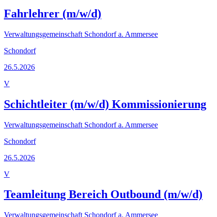
Fahrlehrer (m/w/d)
Verwaltungsgemeinschaft Schondorf a. Ammersee
Schondorf
26.5.2026
V
Schichtleiter (m/w/d) Kommissionierung
Verwaltungsgemeinschaft Schondorf a. Ammersee
Schondorf
26.5.2026
V
Teamleitung Bereich Outbound (m/w/d)
Verwaltungsgemeinschaft Schondorf a. Ammersee