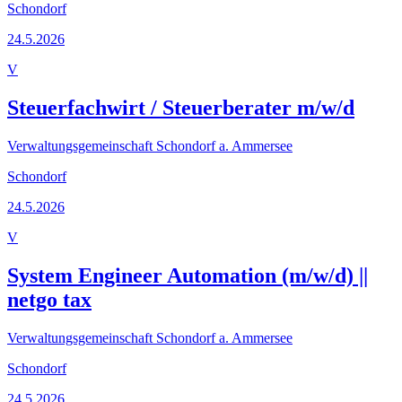
Schondorf
24.5.2026
V
Steuerfachwirt / Steuerberater m/w/d
Verwaltungsgemeinschaft Schondorf a. Ammersee
Schondorf
24.5.2026
V
System Engineer Automation (m/w/d) ||
netgo tax
Verwaltungsgemeinschaft Schondorf a. Ammersee
Schondorf
24.5.2026