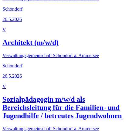
Schondorf
26.5.2026
V
Architekt (m/w/d)
Verwaltungsgemeinschaft Schondorf a. Ammersee
Schondorf
26.5.2026
V
Sozialpädagogin m/w/d als
Bereichsleitung für die Familien- und
Jugendhilfe / betreutes Jugendwohnen
Verwaltungsgemeinschaft Schondorf a. Ammersee