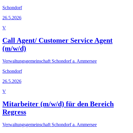
Schondorf
26.5.2026
V
Call Agent/ Customer Service Agent
(m/w/d)
Verwaltungsgemeinschaft Schondorf a. Ammersee
Schondorf
26.5.2026
V
Mitarbeiter (m/w/d) für den Bereich
Regress
Verwaltungsgemeinschaft Schondorf a. Ammersee