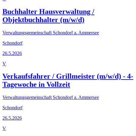
Buchhalter Hausverwaltung /
Objektbuchhalter (m/w/d)
Verwaltungsgemeinschaft Schondorf a. Ammersee
Schondorf
26.5.2026
V
Verkaufsfahrer / Grillmeister (m/w/d) - 4-
Tagewoche in Vollzeit
Verwaltungsgemeinschaft Schondorf a. Ammersee
Schondorf
26.5.2026
V