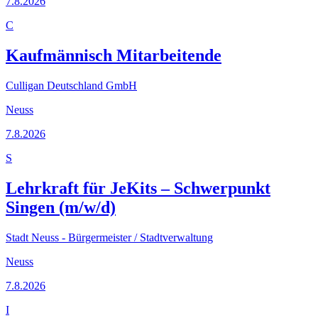
7.8.2026
C
Kaufmännisch Mitarbeitende
Culligan Deutschland GmbH
Neuss
7.8.2026
S
Lehrkraft für JeKits – Schwerpunkt
Singen (m/w/d)
Stadt Neuss - Bürgermeister / Stadtverwaltung
Neuss
7.8.2026
I