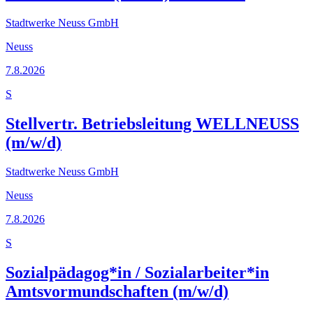
Stadtwerke Neuss GmbH
Neuss
7.8.2026
S
Stellvertr. Betriebsleitung WELLNEUSS
(m/w/d)
Stadtwerke Neuss GmbH
Neuss
7.8.2026
S
Sozialpädagog*in / Sozialarbeiter*in
Amtsvormundschaften (m/w/d)