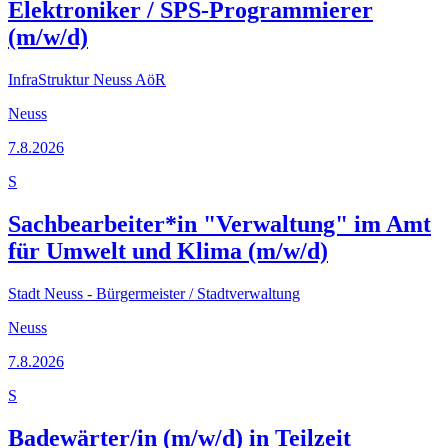
Elektroniker / SPS-Programmierer
(m/w/d)
InfraStruktur Neuss AöR
Neuss
7.8.2026
S
Sachbearbeiter*in "Verwaltung" im Amt
für Umwelt und Klima (m/w/d)
Stadt Neuss - Bürgermeister / Stadtverwaltung
Neuss
7.8.2026
S
Badewärter/in (m/w/d) in Teilzeit