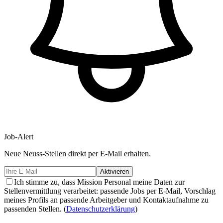
Job-Alert
Neue
Neuss-
Stellen direkt per E-Mail erhalten.
Aktivieren
Ich stimme zu, dass Mission Personal meine Daten zur
Stellenvermittlung verarbeitet: passende Jobs per E-Mail, Vorschlag
meines Profils an passende Arbeitgeber und Kontaktaufnahme zu
passenden Stellen.
(
Datenschutzerklärung
)