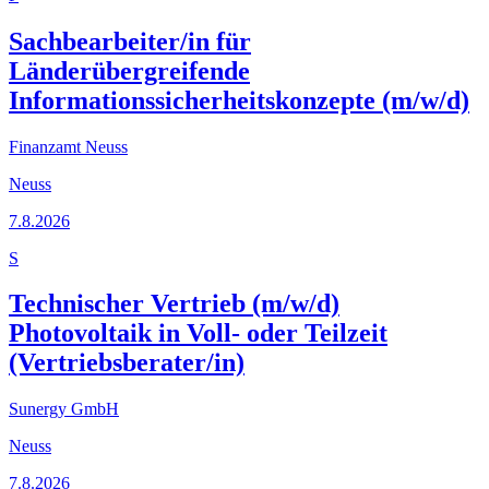
Sachbearbeiter/in für
Länderübergreifende
Informationssicherheitskonzepte (m/w/d)
Finanzamt Neuss
Neuss
7.8.2026
S
Technischer Vertrieb (m/w/d)
Photovoltaik in Voll- oder Teilzeit
(Vertriebsberater/in)
Sunergy GmbH
Neuss
7.8.2026