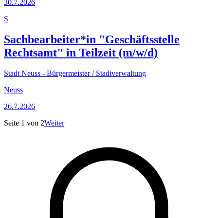
30.7.2026
S
Sachbearbeiter*in "Geschäftsstelle
Rechtsamt" in Teilzeit (m/w/d)
Stadt Neuss - Bürgermeister / Stadtverwaltung
Neuss
26.7.2026
Seite
1
von
2
Weiter