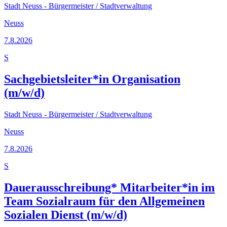
Stadt Neuss - Bürgermeister / Stadtverwaltung
Neuss
7.8.2026
S
Sachgebietsleiter*in Organisation
(m/w/d)
Stadt Neuss - Bürgermeister / Stadtverwaltung
Neuss
7.8.2026
S
Dauerausschreibung* Mitarbeiter*in im
Team Sozialraum für den Allgemeinen
Sozialen Dienst (m/w/d)