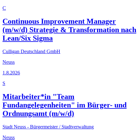
C
Continuous Improvement Manager
(m/w/d) Strategie & Transformation nach
Lean/Six Sigma
Culligan Deutschland GmbH
Neuss
1.8.2026
S
Mitarbeiter*in "Team
Fundangelegenheiten" im Bürger- und
Ordnungsamt (m/w/d)
Stadt Neuss - Bürgermeister / Stadtverwaltung
Neuss