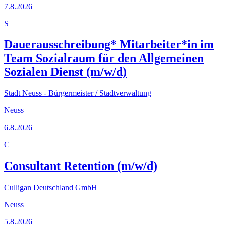
7.8.2026
S
Dauerausschreibung* Mitarbeiter*in im
Team Sozialraum für den Allgemeinen
Sozialen Dienst (m/w/d)
Stadt Neuss - Bürgermeister / Stadtverwaltung
Neuss
6.8.2026
C
Consultant Retention (m/w/d)
Culligan Deutschland GmbH
Neuss
5.8.2026