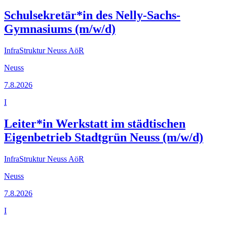
Schulsekretär*in des Nelly-Sachs-
Gymnasiums (m/w/d)
InfraStruktur Neuss AöR
Neuss
7.8.2026
I
Leiter*in Werkstatt im städtischen
Eigenbetrieb Stadtgrün Neuss (m/w/d)
InfraStruktur Neuss AöR
Neuss
7.8.2026
I