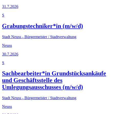
31.7.2026
S
Grabungstechniker*in (m/w/d)
Stadt Neuss - Bürgermeister / Stadtverwaltung
Neuss
30.7.2026
S
Sachbearbeiter*in Grundstücksankäufe
und Geschäftsstelle des
Umlegungsausschusses (m/w/d)
Stadt Neuss - Bürgermeister / Stadtverwaltung
Neuss