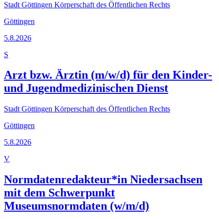
Stadt Göttingen Körperschaft des Öffentlichen Rechts
Göttingen
5.8.2026
S
Arzt bzw. Ärztin (m/w/d) für den Kinder-
und Jugendmedizinischen Dienst
Stadt Göttingen Körperschaft des Öffentlichen Rechts
Göttingen
5.8.2026
V
Normdatenredakteur*in Niedersachsen
mit dem Schwerpunkt
Museumsnormdaten (w/m/d)