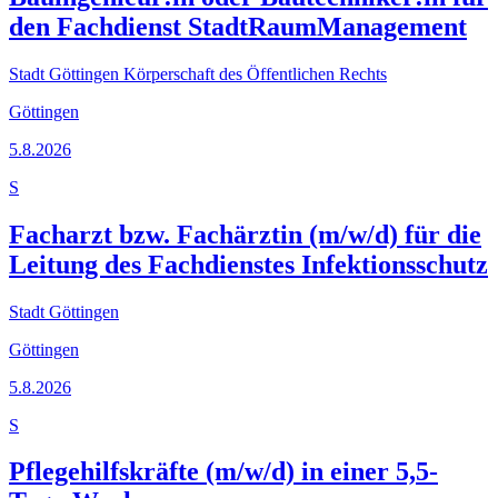
den Fachdienst StadtRaumManagement
Stadt Göttingen Körperschaft des Öffentlichen Rechts
Göttingen
5.8.2026
S
Facharzt bzw. Fachärztin (m/w/d) für die
Leitung des Fachdienstes Infektionsschutz
Stadt Göttingen
Göttingen
5.8.2026
S
Pflegehilfskräfte (m/w/d) in einer 5,5-