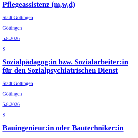
Pflegeassistenz (m,w,d)
Stadt Göttingen
Göttingen
5.8.2026
S
Sozialpädagog:in bzw. Sozialarbeiter:in
für den Sozialpsychiatrischen Dienst
Stadt Göttingen
Göttingen
5.8.2026
S
Bauingenieur:in oder Bautechniker:in