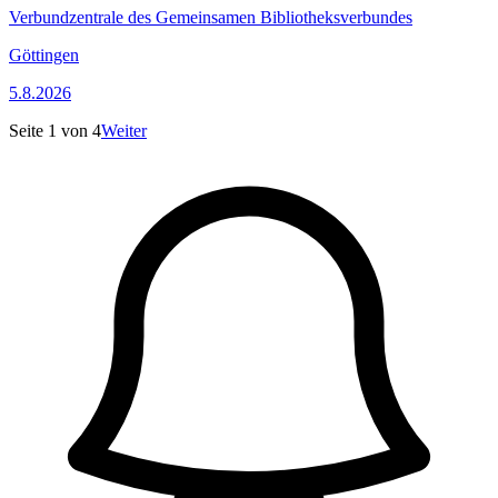
Verbundzentrale des Gemeinsamen Bibliotheksverbundes
Göttingen
5.8.2026
Seite
1
von
4
Weiter