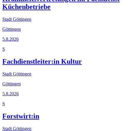
Küchenbetriebe
Stadt Göttingen
Göttingen
5.8.2026
S
Fachdienstleiter:in Kultur
Stadt Göttingen
Göttingen
5.8.2026
S
Forstwirt:in
Stadt Göttingen