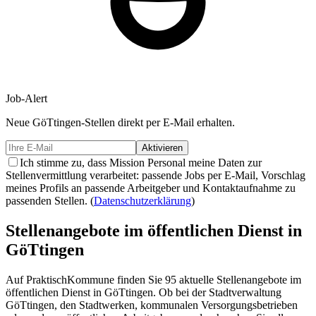
Job-Alert
Neue
GöTtingen-
Stellen direkt per E-Mail erhalten.
Aktivieren
Ich stimme zu, dass Mission Personal meine Daten zur
Stellenvermittlung verarbeitet: passende Jobs per E-Mail, Vorschlag
meines Profils an passende Arbeitgeber und Kontaktaufnahme zu
passenden Stellen.
(
Datenschutzerklärung
)
Stellenangebote im öffentlichen Dienst in
GöTtingen
Auf PraktischKommune finden Sie
95
aktuelle Stellenangebote im
öffentlichen Dienst in
GöTtingen
. Ob bei der Stadtverwaltung
GöTtingen
, den Stadtwerken, kommunalen Versorgungsbetrieben