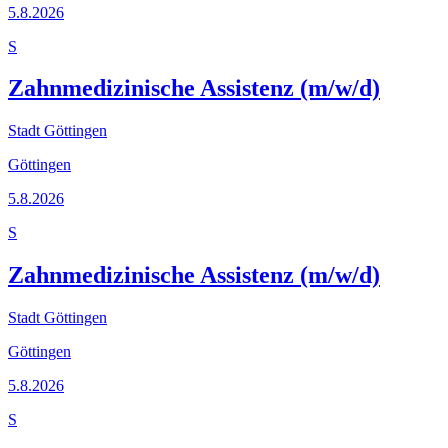
5.8.2026
S
Zahnmedizinische Assistenz (m/w/d)
Stadt Göttingen
Göttingen
5.8.2026
S
Zahnmedizinische Assistenz (m/w/d)
Stadt Göttingen
Göttingen
5.8.2026
S