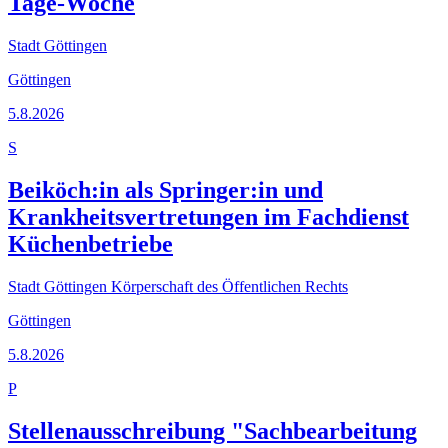
Tage-Woche
Stadt Göttingen
Göttingen
5.8.2026
S
Beiköch:in als Springer:in und
Krankheitsvertretungen im Fachdienst
Küchenbetriebe
Stadt Göttingen Körperschaft des Öffentlichen Rechts
Göttingen
5.8.2026
P
Stellenausschreibung "Sachbearbeitung