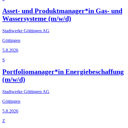
Asset- und Produktmanager*in Gas- und
Wassersysteme (m/w/d)
Stadtwerke Göttingen AG
Göttingen
5.8.2026
S
Portfoliomanager*in Energiebeschaffung
(m/w/d)
Stadtwerke Göttingen AG
Göttingen
5.8.2026
Z