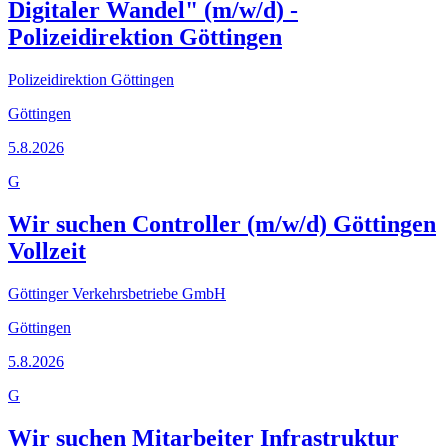
Digitaler Wandel" (m/w/d) -
Polizeidirektion Göttingen
Polizeidirektion Göttingen
Göttingen
5.8.2026
G
Wir suchen Controller (m/w/d) Göttingen
Vollzeit
Göttinger Verkehrsbetriebe GmbH
Göttingen
5.8.2026
G
Wir suchen Mitarbeiter Infrastruktur