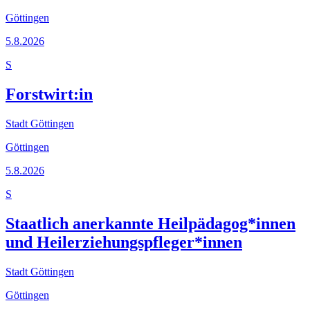
Göttingen
5.8.2026
S
Forstwirt:in
Stadt Göttingen
Göttingen
5.8.2026
S
Staatlich anerkannte Heilpädagog*innen
und Heilerziehungspfleger*innen
Stadt Göttingen
Göttingen