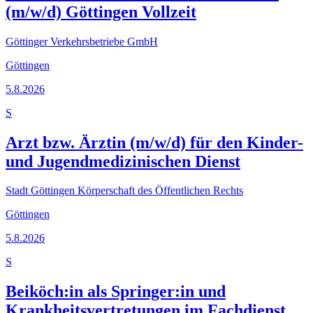
(m/w/d) Göttingen Vollzeit
Göttinger Verkehrsbetriebe GmbH
Göttingen
5.8.2026
S
Arzt bzw. Ärztin (m/w/d) für den Kinder-
und Jugendmedizinischen Dienst
Stadt Göttingen Körperschaft des Öffentlichen Rechts
Göttingen
5.8.2026
S
Beiköch:in als Springer:in und
Krankheitsvertretungen im Fachdienst