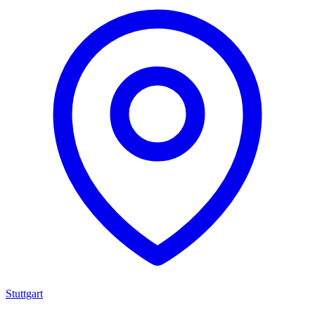
Stuttgart