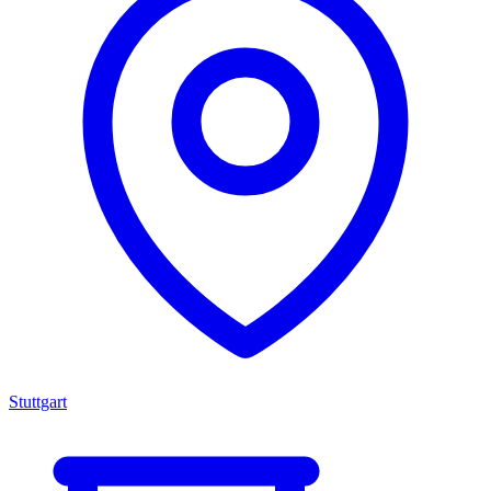
Stuttgart