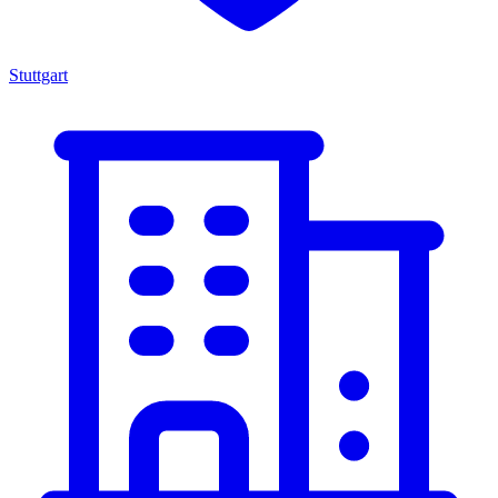
Stuttgart