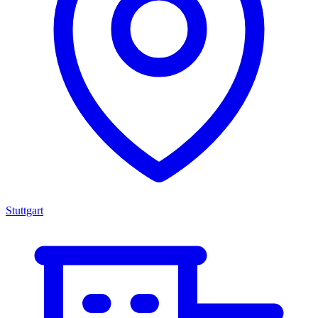
Stuttgart