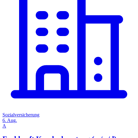
Sozialversicherung
6. Aug.
A