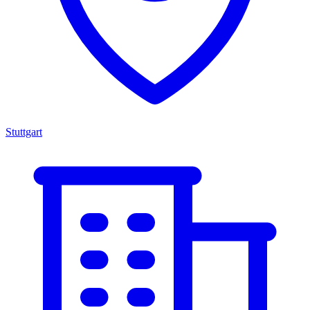
Stuttgart