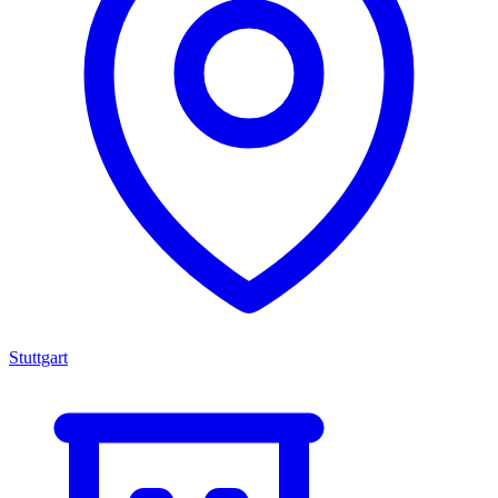
Stuttgart