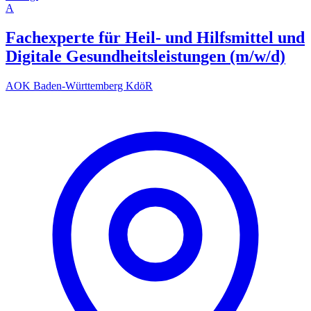
A
Fachexperte für Heil- und Hilfsmittel und
Digitale Gesundheitsleistungen (m/w/d)
AOK Baden-Württemberg KdöR