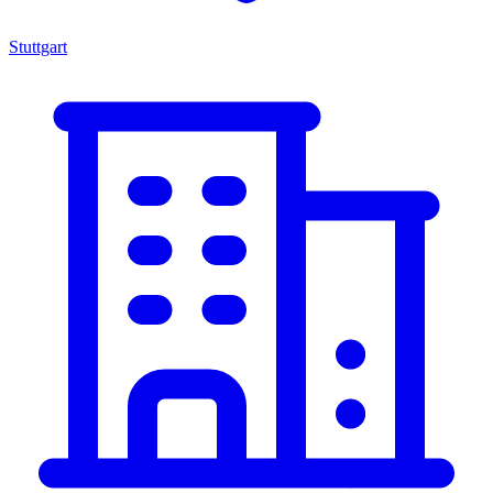
Stuttgart