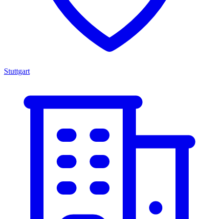
Stuttgart