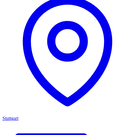
Stuttgart