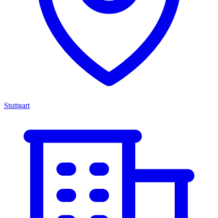
Stuttgart