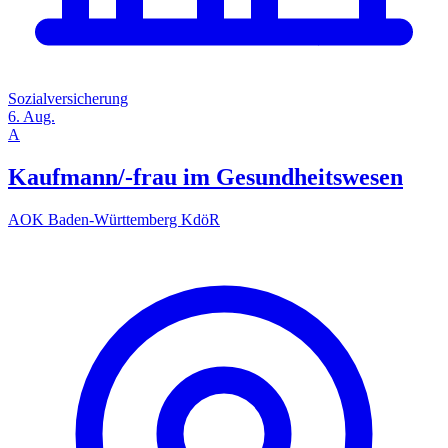
Sozialversicherung
6. Aug.
A
Kaufmann/-frau im Gesundheitswesen
AOK Baden-Württemberg KdöR