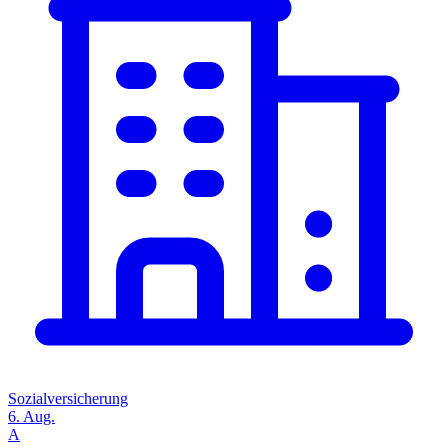
Sozialversicherung
6. Aug.
A