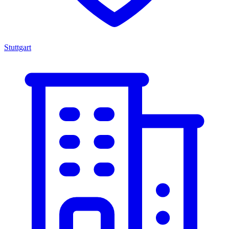
Stuttgart