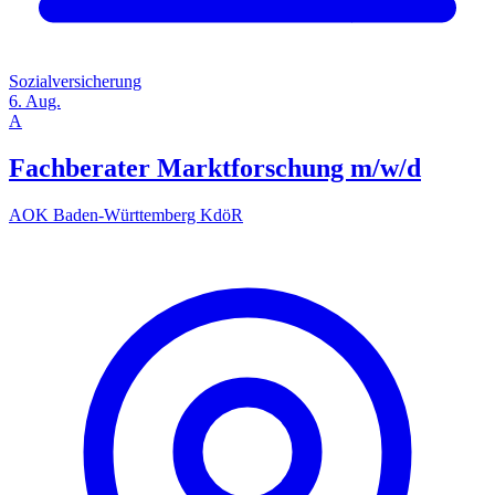
Sozialversicherung
6. Aug.
A
Fachberater Marktforschung m/w/d
AOK Baden-Württemberg KdöR