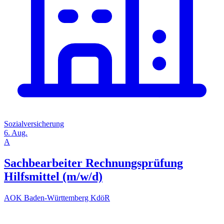
Sozialversicherung
6. Aug.
A
Sachbearbeiter Rechnungsprüfung
Hilfsmittel (m/w/d)
AOK Baden-Württemberg KdöR