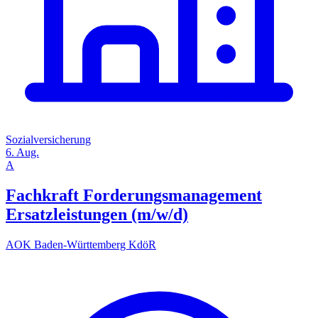
Sozialversicherung
6. Aug.
A
Fachkraft Forderungsmanagement
Ersatzleistungen (m/w/d)
AOK Baden-Württemberg KdöR