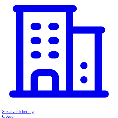
Sozialversicherung
6. Aug.