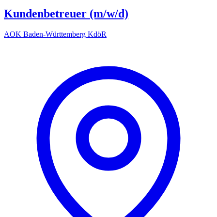
Kundenbetreuer (m/w/d)
AOK Baden-Württemberg KdöR