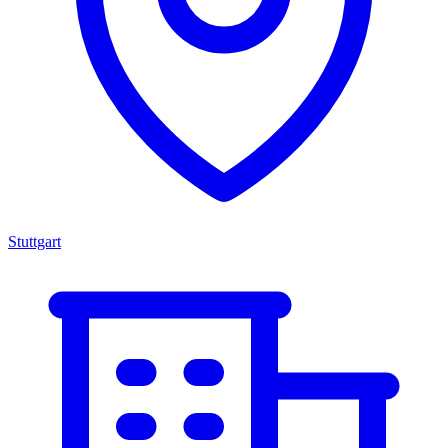
Stuttgart