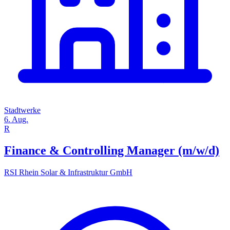
Stadtwerke
6. Aug.
R
Finance & Controlling Manager (m/w/d)
RSI Rhein Solar & Infrastruktur GmbH