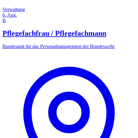
Verwaltung
6. Aug.
B
Pflegefachfrau / Pflegefachmann
Bundesamt für das Personalmanagement der Bundeswehr