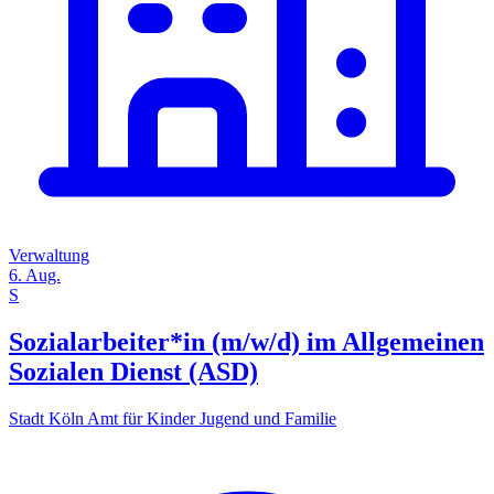
Verwaltung
6. Aug.
S
Sozialarbeiter*in (m/w/d) im Allgemeinen
Sozialen Dienst (ASD)
Stadt Köln Amt für Kinder Jugend und Familie