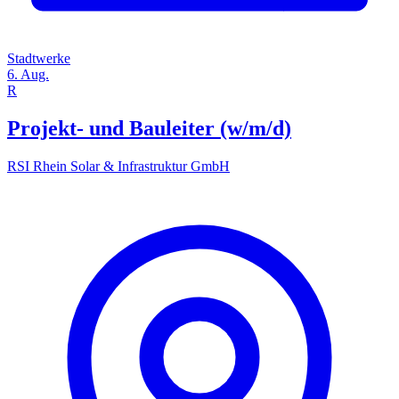
Stadtwerke
6. Aug.
R
Projekt- und Bauleiter (w/m/d)
RSI Rhein Solar & Infrastruktur GmbH