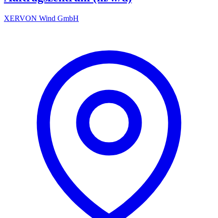
XERVON Wind GmbH