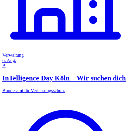
Verwaltung
6. Aug.
B
InTelligence Day Köln – Wir suchen dich
Bundesamt für Verfassungsschutz