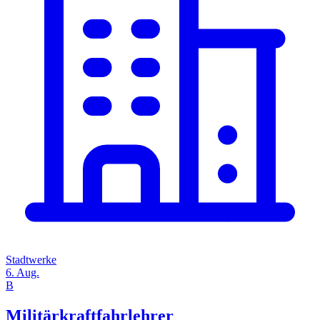
Stadtwerke
6. Aug.
B
Militärkraftfahrlehrer