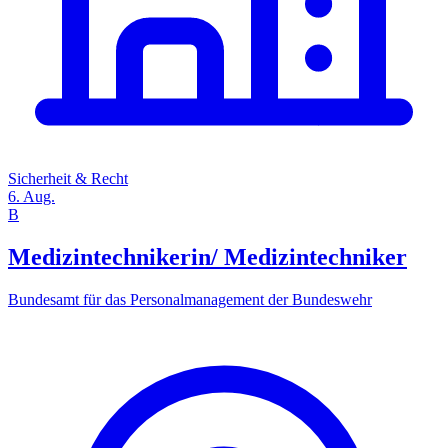
Sicherheit & Recht
6. Aug.
B
Medizintechnikerin/ Medizintechniker
Bundesamt für das Personalmanagement der Bundeswehr