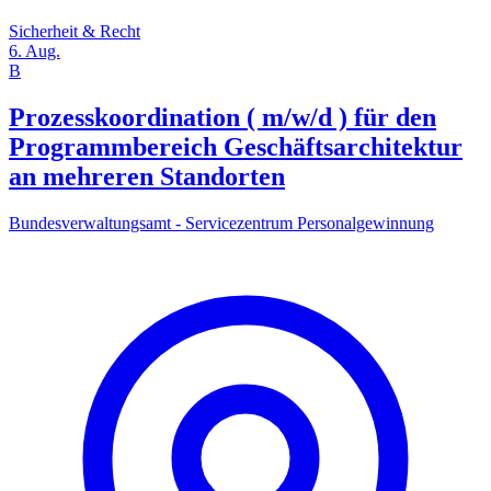
Sicherheit & Recht
6. Aug.
B
Prozesskoordination ( m/w/d ) für den
Programmbereich Geschäftsarchitektur
an mehreren Standorten
Bundesverwaltungsamt - Servicezentrum Personalgewinnung