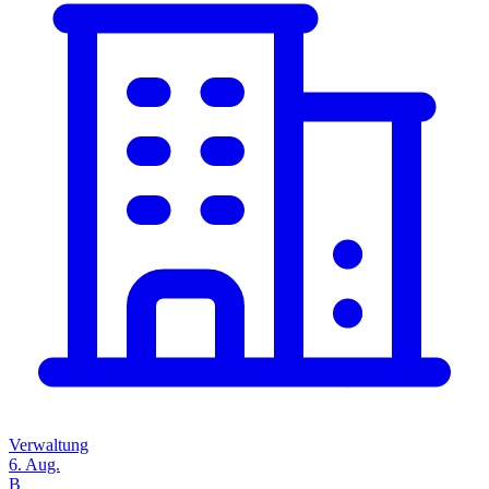
Verwaltung
6. Aug.
B