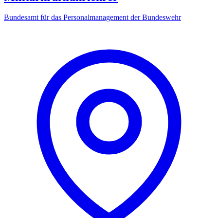
Bundesamt für das Personalmanagement der Bundeswehr