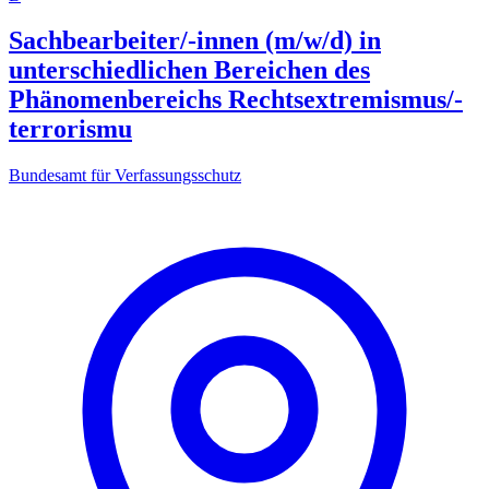
Sachbearbeiter/-innen (m/w/d) in
unterschiedlichen Bereichen des
Phänomenbereichs Rechtsextremismus/-
terrorismu
Bundesamt für Verfassungsschutz