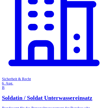
Sicherheit & Recht
6. Aug.
B
Soldatin / Soldat Unterwassereinsatz