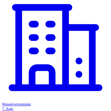
Wasserversorgung
7. Aug.