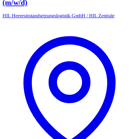
(m/w/d)
HIL Heeresinstandsetzungslogistik GmbH / HIL Zentrale