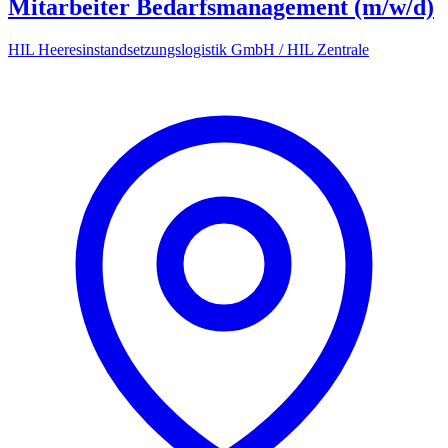
Mitarbeiter Bedarfsmanagement (m/w/d)
HIL Heeresinstandsetzungslogistik GmbH / HIL Zentrale