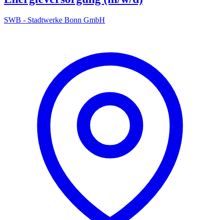
SWB - Stadtwerke Bonn GmbH