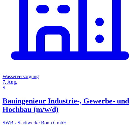
Wasserversorgung
7. Aug.
S
Bauingenieur Industrie-, Gewerbe- und
Hochbau (m/w/d)
SWB - Stadtwerke Bonn GmbH