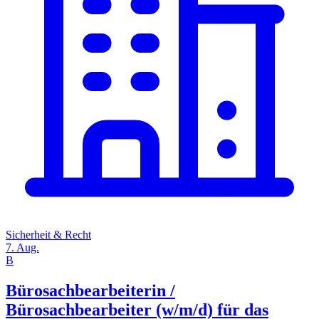
Sicherheit & Recht
7. Aug.
B
Bürosachbearbeiterin /
Bürosachbearbeiter (w/m/d) für das