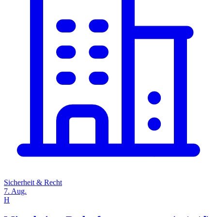
Sicherheit & Recht
7. Aug.
H