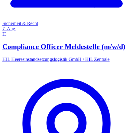
Sicherheit & Recht
7. Aug.
H
Compliance Officer Meldestelle (m/w/d)
HIL Heeresinstandsetzungslogistik GmbH / HIL Zentrale