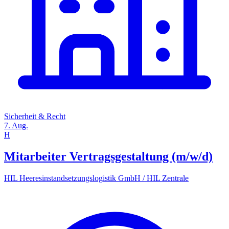
Sicherheit & Recht
7. Aug.
H
Mitarbeiter Vertragsgestaltung (m/w/d)
HIL Heeresinstandsetzungslogistik GmbH / HIL Zentrale