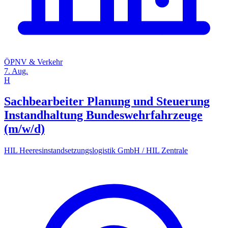
ÖPNV & Verkehr
7. Aug.
H
Sachbearbeiter Planung und Steuerung
Instandhaltung Bundeswehrfahrzeuge
(m/w/d)
HIL Heeresinstandsetzungslogistik GmbH / HIL Zentrale