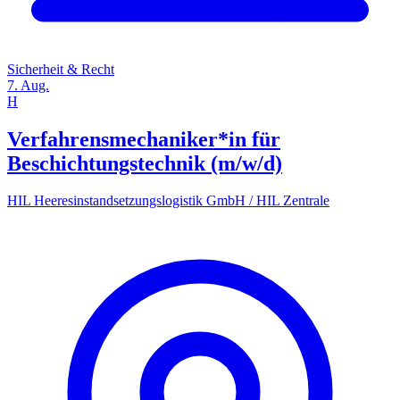
Sicherheit & Recht
7. Aug.
H
Verfahrensmechaniker*in für
Beschichtungstechnik (m/w/d)
HIL Heeresinstandsetzungslogistik GmbH / HIL Zentrale