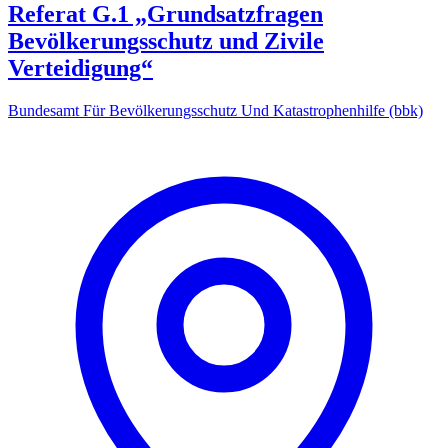
Referat G.1 „Grundsatzfragen
Bevölkerungsschutz und Zivile
Verteidigung“
Bundesamt Für Bevölkerungsschutz Und Katastrophenhilfe (bbk)