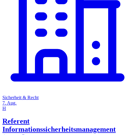
Sicherheit & Recht
7. Aug.
H
Referent
Informationssicherheitsmanagement