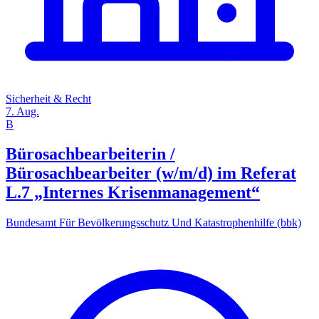
Sicherheit & Recht
7. Aug.
B
Bürosachbearbeiterin /
Bürosachbearbeiter (w/m/d) im Referat
L.7 „Internes Krisenmanagement“
Bundesamt Für Bevölkerungsschutz Und Katastrophenhilfe (bbk)