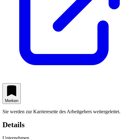
Merken
Sie werden zur Karriereseite des Arbeitgebers weitergeleitet.
Details
Unternehmen