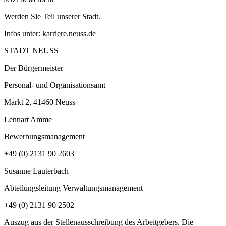
Werden Sie Teil unserer Stadt.
Infos unter: karriere.neuss.de
STADT NEUSS
Der Bürgermeister
Personal- und Organisationsamt
Markt 2, 41460 Neuss
Lennart Amme
Bewerbungsmanagement
+49 (0) 2131 90 2603
Susanne Lauterbach
Abteilungsleitung Verwaltungsmanagement
+49 (0) 2131 90 2502
Auszug aus der Stellenausschreibung des Arbeitgebers. Die