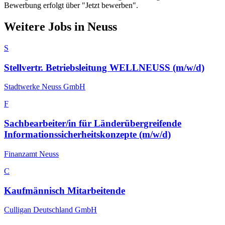
Bewerbung erfolgt über "Jetzt bewerben".
Weitere Jobs in
Neuss
S
Stellvertr. Betriebsleitung WELLNEUSS (m/w/d)
Stadtwerke Neuss GmbH
F
Sachbearbeiter/in für Länderübergreifende
Informationssicherheitskonzepte (m/w/d)
Finanzamt Neuss
C
Kaufmännisch Mitarbeitende
Culligan Deutschland GmbH