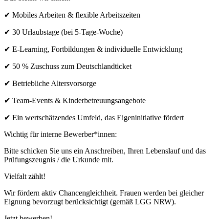
✔ Mobiles Arbeiten & flexible Arbeitszeiten
✔ 30 Urlaubstage (bei 5-Tage-Woche)
✔ E-Learning, Fortbildungen & individuelle Entwicklung
✔ 50 % Zuschuss zum Deutschlandticket
✔ Betriebliche Altersvorsorge
✔ Team-Events & Kinderbetreuungsangebote
✔ Ein wertschätzendes Umfeld, das Eigeninitiative fördert
Wichtig für interne Bewerber*innen:
Bitte schicken Sie uns ein Anschreiben, Ihren Lebenslauf und das
Prüfungszeugnis / die Urkunde mit.
Vielfalt zählt!
Wir fördern aktiv Chancengleichheit. Frauen werden bei gleicher
Eignung bevorzugt berücksichtigt (gemäß LGG NRW).
Jetzt bewerben!