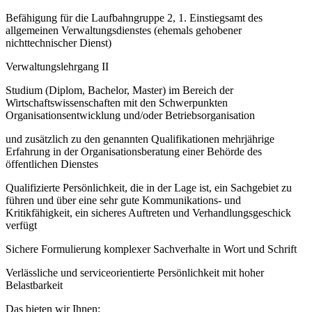
Befähigung für die Laufbahngruppe 2, 1. Einstiegsamt des
allgemeinen Verwaltungsdienstes (ehemals gehobener
nichttechnischer Dienst)
Verwaltungslehrgang II
Studium (Diplom, Bachelor, Master) im Bereich der
Wirtschaftswissenschaften mit den Schwerpunkten
Organisationsentwicklung und/oder Betriebsorganisation
und zusätzlich zu den genannten Qualifikationen mehrjährige
Erfahrung in der Organisationsberatung einer Behörde des
öffentlichen Dienstes
Qualifizierte Persönlichkeit, die in der Lage ist, ein Sachgebiet zu
führen und über eine sehr gute Kommunikations- und
Kritikfähigkeit, ein sicheres Auftreten und Verhandlungsgeschick
verfügt
Sichere Formulierung komplexer Sachverhalte in Wort und Schrift
Verlässliche und serviceorientierte Persönlichkeit mit hoher
Belastbarkeit
Das bieten wir Ihnen: