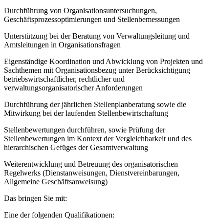
Durchführung von Organisationsuntersuchungen,
Geschäftsprozessoptimierungen und Stellenbemessungen
Unterstützung bei der Beratung von Verwaltungsleitung und
Amtsleitungen in Organisationsfragen
Eigenständige Koordination und Abwicklung von Projekten und
Sachthemen mit Organisationsbezug unter Berücksichtigung
betriebswirtschaftlicher, rechtlicher und
verwaltungsorganisatorischer Anforderungen
Durchführung der jährlichen Stellenplanberatung sowie die
Mitwirkung bei der laufenden Stellenbewirtschaftung
Stellenbewertungen durchführen, sowie Prüfung der
Stellenbewertungen im Kontext der Vergleichbarkeit und des
hierarchischen Gefüges der Gesamtverwaltung
Weiterentwicklung und Betreuung des organisatorischen
Regelwerks (Dienstanweisungen, Dienstvereinbarungen,
Allgemeine Geschäftsanweisung)
Das bringen Sie mit:
Eine der folgenden Qualifikationen: