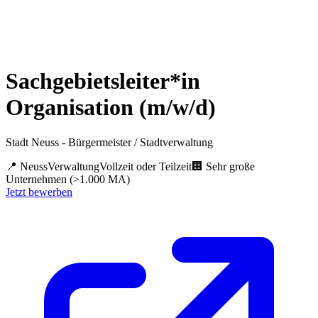
Sachgebietsleiter*in
Organisation (m/w/d)
Stadt Neuss - Bürgermeister / Stadtverwaltung
📍
Neuss
Verwaltung
Vollzeit oder Teilzeit
🏢
Sehr große
Unternehmen (>1.000 MA)
Jetzt bewerben