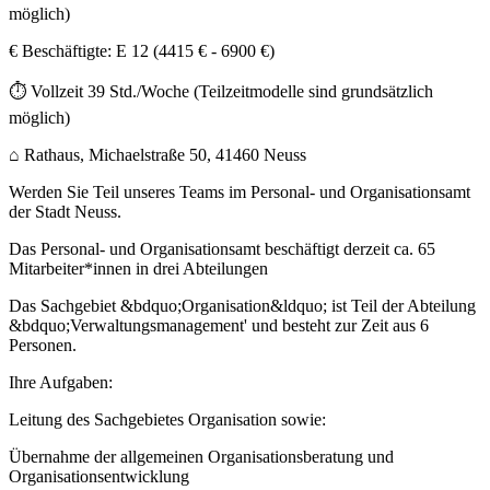
möglich)
€ Beschäftigte: E 12 (4415 € - 6900 €)
⏱ Vollzeit 39 Std./Woche (Teilzeitmodelle sind grundsätzlich
möglich)
⌂ Rathaus, Michaelstraße 50, 41460 Neuss
Werden Sie Teil unseres Teams im Personal- und Organisationsamt
der Stadt Neuss.
Das Personal- und Organisationsamt beschäftigt derzeit ca. 65
Mitarbeiter*innen in drei Abteilungen
Das Sachgebiet &bdquo;Organisation&ldquo; ist Teil der Abteilung
&bdquo;Verwaltungsmanagement' und besteht zur Zeit aus 6
Personen.
Ihre Aufgaben:
Leitung des Sachgebietes Organisation sowie:
Übernahme der allgemeinen Organisationsberatung und
Organisationsentwicklung