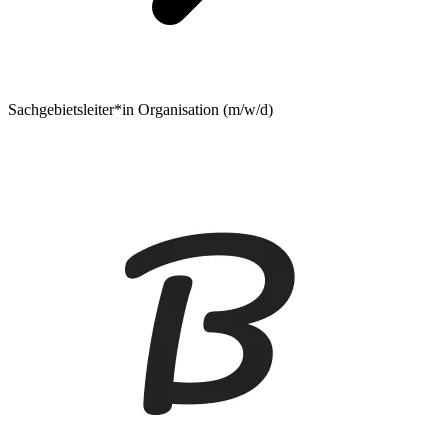
Sachgebietsleiter*in Organisation (m/w/d)