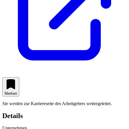
Merken
Sie werden zur Karriereseite des Arbeitgebers weitergeleitet.
Details
Unternehmen