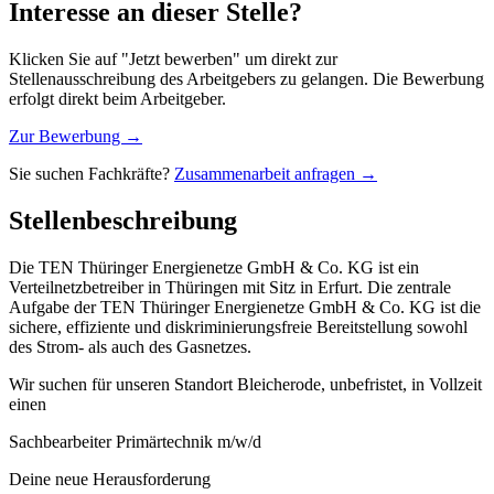
Interesse an dieser Stelle?
Klicken Sie auf "Jetzt bewerben" um direkt zur
Stellenausschreibung des Arbeitgebers zu gelangen. Die Bewerbung
erfolgt direkt beim Arbeitgeber.
Zur Bewerbung →
Sie suchen Fachkräfte?
Zusammenarbeit anfragen →
Stellenbeschreibung
Die TEN Thüringer Energienetze GmbH & Co. KG ist ein
Verteilnetzbetreiber in Thüringen mit Sitz in Erfurt. Die zentrale
Aufgabe der TEN Thüringer Energienetze GmbH & Co. KG ist die
sichere, effiziente und diskriminierungsfreie Bereitstellung sowohl
des Strom- als auch des Gasnetzes.
Wir suchen für unseren Standort Bleicherode, unbefristet, in Vollzeit
einen
Sachbearbeiter Primärtechnik m/w/d
Deine neue Herausforderung