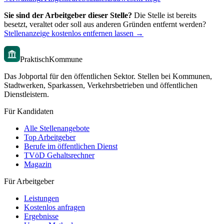
Sie sind der Arbeitgeber dieser Stelle?
Die Stelle ist bereits
besetzt, veraltet oder soll aus anderen Gründen entfernt werden?
Stellenanzeige kostenlos entfernen lassen →
PraktischKommune
Das Jobportal für den öffentlichen Sektor. Stellen bei Kommunen,
Stadtwerken, Sparkassen, Verkehrsbetrieben und öffentlichen
Dienstleistern.
Für Kandidaten
Alle Stellenangebote
Top Arbeitgeber
Berufe im öffentlichen Dienst
TVöD Gehaltsrechner
Magazin
Für Arbeitgeber
Leistungen
Kostenlos anfragen
Ergebnisse