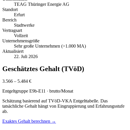
TEAG Thüringer Energie AG
Standort
Erfurt
Bereich
Stadtwerke
Vertragsart
Vollzeit
Unternehmensgröße
Sehr große Unternehmen (>1.000 MA)
Aktualisiert
22. Juli 2026
Geschätztes Gehalt (TVöD)
3.566 – 5.484 €
Entgeltgruppe
E9b-E11
· brutto/Monat
Schätzung basierend auf TVöD-VKA Entgelttabelle. Das
tatsächliche Gehalt hängt von Eingruppierung und Erfahrungsstufe
ab.
Exaktes Gehalt berechnen →