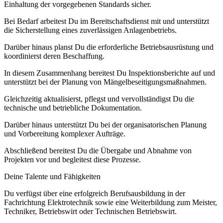
Einhaltung der vorgegebenen Standards sicher.
Bei Bedarf arbeitest Du im Bereitschaftsdienst mit und unterstützt
die Sicherstellung eines zuverlässigen Anlagenbetriebs.
Darüber hinaus planst Du die erforderliche Betriebsausrüstung und
koordinierst deren Beschaffung.
In diesem Zusammenhang bereitest Du Inspektionsberichte auf und
unterstützt bei der Planung von Mängelbeseitigungsmaßnahmen.
Gleichzeitig aktualisierst, pflegst und vervollständigst Du die
technische und betriebliche Dokumentation.
Darüber hinaus unterstützt Du bei der organisatorischen Planung
und Vorbereitung komplexer Aufträge.
Abschließend bereitest Du die Übergabe und Abnahme von
Projekten vor und begleitest diese Prozesse.
Deine Talente und Fähigkeiten
Du verfügst über eine erfolgreich Berufsausbildung in der
Fachrichtung Elektrotechnik sowie eine Weiterbildung zum Meister,
Techniker, Betriebswirt oder Technischen Betriebswirt.