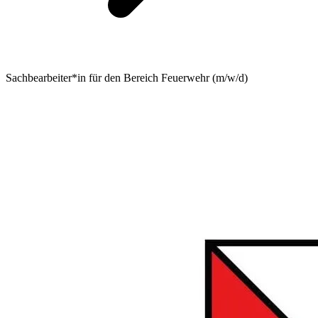
Sachbearbeiter*in für den Bereich Feuerwehr (m/w/d)