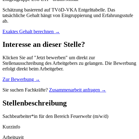
Schätzung basierend auf TVöD-VKA Entgelttabelle. Das
tatsächliche Gehalt hängt von Eingruppierung und Erfahrungsstufe
ab.
Exaktes Gehalt berechnen →
Interesse an dieser Stelle?
Klicken Sie auf "Jetzt bewerben" um direkt zur
Stellenausschreibung des Arbeitgebers zu gelangen. Die Bewerbung
erfolgt direkt beim Arbeitgeber.
Zur Bewerbung →
Sie suchen Fachkräfte?
Zusammenarbeit anfragen →
Stellenbeschreibung
Sachbearbeiter*in für den Bereich Feuerwehr (m/w/d)
Kurzinfo
Arbeitszeit