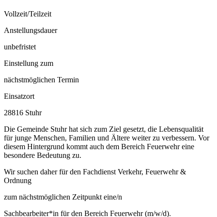
Vollzeit/Teilzeit
Anstellungsdauer
unbefristet
Einstellung zum
nächstmöglichen Termin
Einsatzort
28816 Stuhr
Die Gemeinde Stuhr hat sich zum Ziel gesetzt, die Lebensqualität
für junge Menschen, Familien und Ältere weiter zu verbessern. Vor
diesem Hintergrund kommt auch dem Bereich Feuerwehr eine
besondere Bedeutung zu.
Wir suchen daher für den Fachdienst Verkehr, Feuerwehr &
Ordnung
zum nächstmöglichen Zeitpunkt eine/n
Sachbearbeiter*in für den Bereich Feuerwehr (m/w/d).