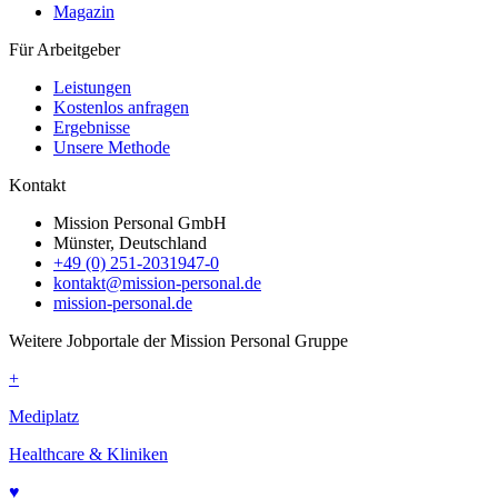
Magazin
Für Arbeitgeber
Leistungen
Kostenlos anfragen
Ergebnisse
Unsere Methode
Kontakt
Mission Personal GmbH
Münster, Deutschland
+49 (0) 251-2031947-0
kontakt@mission-personal.de
mission-personal.de
Weitere Jobportale der Mission Personal Gruppe
+
Mediplatz
Healthcare & Kliniken
♥