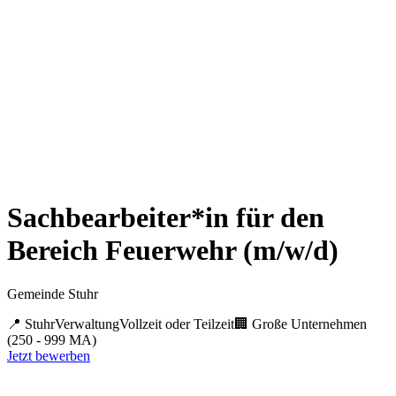
Sachbearbeiter*in für den
Bereich Feuerwehr (m/w/d)
Gemeinde Stuhr
📍
Stuhr
Verwaltung
Vollzeit oder Teilzeit
🏢
Große Unternehmen
(250 - 999 MA)
Jetzt bewerben