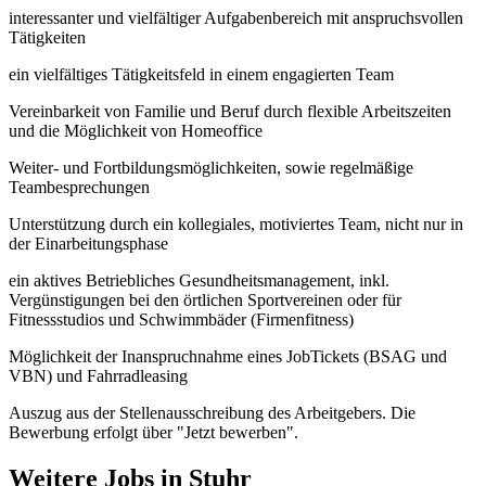
interessanter und vielfältiger Aufgabenbereich mit anspruchsvollen
Tätigkeiten
ein vielfältiges Tätigkeitsfeld in einem engagierten Team
Vereinbarkeit von Familie und Beruf durch flexible Arbeitszeiten
und die Möglichkeit von Homeoffice
Weiter- und Fortbildungsmöglichkeiten, sowie regelmäßige
Teambesprechungen
Unterstützung durch ein kollegiales, motiviertes Team, nicht nur in
der Einarbeitungsphase
ein aktives Betriebliches Gesundheitsmanagement, inkl.
Vergünstigungen bei den örtlichen Sportvereinen oder für
Fitnessstudios und Schwimmbäder (Firmenfitness)
Möglichkeit der Inanspruchnahme eines JobTickets (BSAG und
VBN) und Fahrradleasing
Auszug aus der Stellenausschreibung des Arbeitgebers. Die
Bewerbung erfolgt über "Jetzt bewerben".
Weitere Jobs in
Stuhr