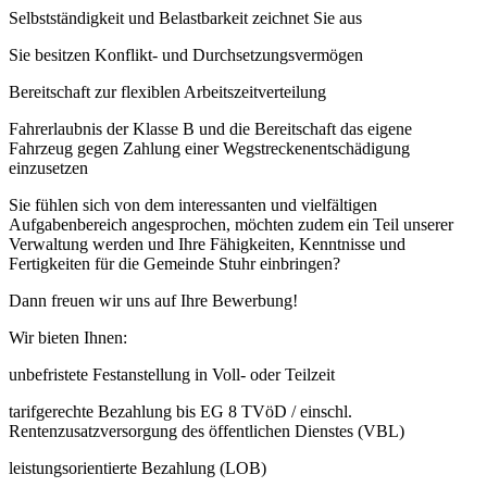
Selbstständigkeit und Belastbarkeit zeichnet Sie aus
Sie besitzen Konflikt- und Durchsetzungsvermögen
Bereitschaft zur flexiblen Arbeitszeitverteilung
Fahrerlaubnis der Klasse B und die Bereitschaft das eigene
Fahrzeug gegen Zahlung einer Wegstreckenentschädigung
einzusetzen
Sie fühlen sich von dem interessanten und vielfältigen
Aufgabenbereich angesprochen, möchten zudem ein Teil unserer
Verwaltung werden und Ihre Fähigkeiten, Kenntnisse und
Fertigkeiten für die Gemeinde Stuhr einbringen?
Dann freuen wir uns auf Ihre Bewerbung!
Wir bieten Ihnen:
unbefristete Festanstellung in Voll- oder Teilzeit
tarifgerechte Bezahlung bis EG 8 TVöD / einschl.
Rentenzusatzversorgung des öffentlichen Dienstes (VBL)
leistungsorientierte Bezahlung (LOB)