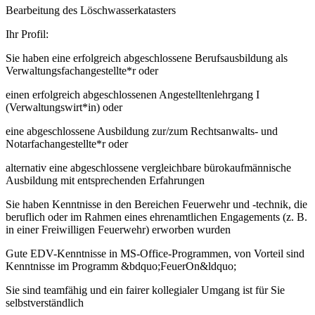
Bearbeitung des Löschwasserkatasters
Ihr Profil:
Sie haben eine erfolgreich abgeschlossene Berufsausbildung als
Verwaltungsfachangestellte*r oder
einen erfolgreich abgeschlossenen Angestelltenlehrgang I
(Verwaltungswirt*in) oder
eine abgeschlossene Ausbildung zur/zum Rechtsanwalts- und
Notarfachangestellte*r oder
alternativ eine abgeschlossene vergleichbare bürokaufmännische
Ausbildung mit entsprechenden Erfahrungen
Sie haben Kenntnisse in den Bereichen Feuerwehr und -technik, die
beruflich oder im Rahmen eines ehrenamtlichen Engagements (z. B.
in einer Freiwilligen Feuerwehr) erworben wurden
Gute EDV-Kenntnisse in MS-Office-Programmen, von Vorteil sind
Kenntnisse im Programm &bdquo;FeuerOn&ldquo;
Sie sind teamfähig und ein fairer kollegialer Umgang ist für Sie
selbstverständlich