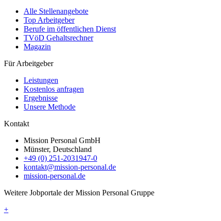
Alle Stellenangebote
Top Arbeitgeber
Berufe im öffentlichen Dienst
TVöD Gehaltsrechner
Magazin
Für Arbeitgeber
Leistungen
Kostenlos anfragen
Ergebnisse
Unsere Methode
Kontakt
Mission Personal GmbH
Münster, Deutschland
+49 (0) 251-2031947-0
kontakt@mission-personal.de
mission-personal.de
Weitere Jobportale der Mission Personal Gruppe
+