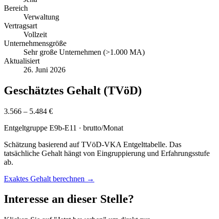
Bereich
Verwaltung
Vertragsart
Vollzeit
Unternehmensgröße
Sehr große Unternehmen (>1.000 MA)
Aktualisiert
26. Juni 2026
Geschätztes Gehalt (TVöD)
3.566 – 5.484 €
Entgeltgruppe
E9b-E11
· brutto/Monat
Schätzung basierend auf TVöD-VKA Entgelttabelle. Das
tatsächliche Gehalt hängt von Eingruppierung und Erfahrungsstufe
ab.
Exaktes Gehalt berechnen →
Interesse an dieser Stelle?