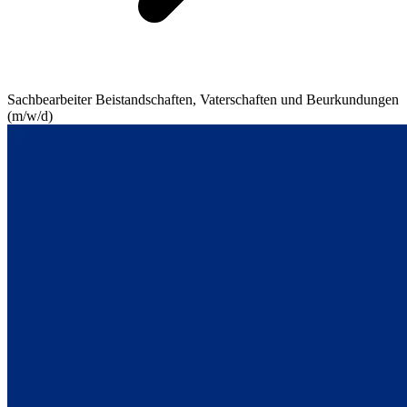
Sachbearbeiter Beistandschaften, Vaterschaften und Beurkundungen
(m/w/d)