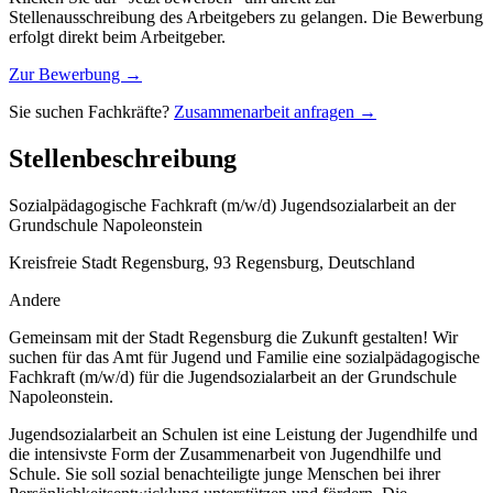
Stellenausschreibung des Arbeitgebers zu gelangen. Die Bewerbung
erfolgt direkt beim Arbeitgeber.
Zur Bewerbung →
Sie suchen Fachkräfte?
Zusammenarbeit anfragen →
Stellenbeschreibung
Sozialpädagogische Fachkraft (m/w/d) Jugendsozialarbeit an der
Grundschule Napoleonstein
Kreisfreie Stadt Regensburg, 93 Regensburg, Deutschland
Andere
Gemeinsam mit der Stadt Regensburg die Zukunft gestalten! Wir
suchen für das Amt für Jugend und Familie eine sozialpädagogische
Fachkraft (m/w/d) für die Jugendsozialarbeit an der Grundschule
Napoleonstein.
Jugendsozialarbeit an Schulen ist eine Leistung der Jugendhilfe und
die intensivste Form der Zusammenarbeit von Jugendhilfe und
Schule. Sie soll sozial benachteiligte junge Menschen bei ihrer