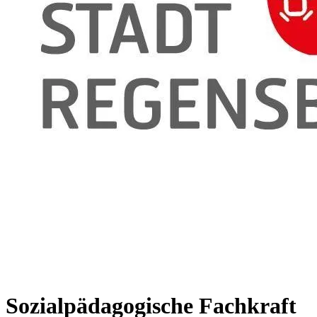
Sozialpädagogische Fachkraft