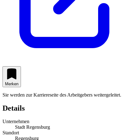
Merken
Sie werden zur Karriereseite des Arbeitgebers weitergeleitet.
Details
Unternehmen
Stadt Regensburg
Standort
Regensburg