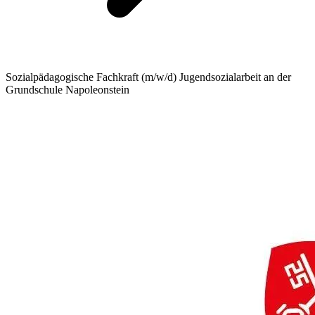
Sozialpädagogische Fachkraft (m/w/d) Jugendsozialarbeit an der
Grundschule Napoleonstein