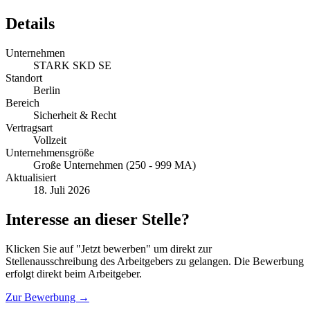
Details
Unternehmen
STARK SKD SE
Standort
Berlin
Bereich
Sicherheit & Recht
Vertragsart
Vollzeit
Unternehmensgröße
Große Unternehmen (250 - 999 MA)
Aktualisiert
18. Juli 2026
Interesse an dieser Stelle?
Klicken Sie auf "Jetzt bewerben" um direkt zur
Stellenausschreibung des Arbeitgebers zu gelangen. Die Bewerbung
erfolgt direkt beim Arbeitgeber.
Zur Bewerbung →