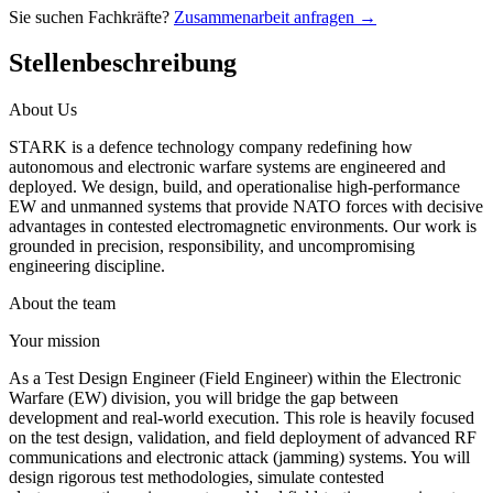
Sie suchen Fachkräfte?
Zusammenarbeit anfragen →
Stellenbeschreibung
About Us
STARK is a defence technology company redefining how
autonomous and electronic warfare systems are engineered and
deployed. We design, build, and operationalise high-performance
EW and unmanned systems that provide NATO forces with decisive
advantages in contested electromagnetic environments. Our work is
grounded in precision, responsibility, and uncompromising
engineering discipline.
About the team
Your mission
As a Test Design Engineer (Field Engineer) within the Electronic
Warfare (EW) division, you will bridge the gap between
development and real-world execution. This role is heavily focused
on the test design, validation, and field deployment of advanced RF
communications and electronic attack (jamming) systems. You will
design rigorous test methodologies, simulate contested