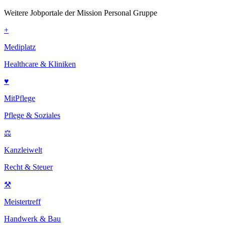
Weitere Jobportale der Mission Personal Gruppe
+
Mediplatz
Healthcare & Kliniken
♥
MitPflege
Pflege & Soziales
⚖
Kanzleiwelt
Recht & Steuer
⚒
Meistertreff
Handwerk & Bau