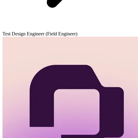
Test Design Engineer (Field Engineer)