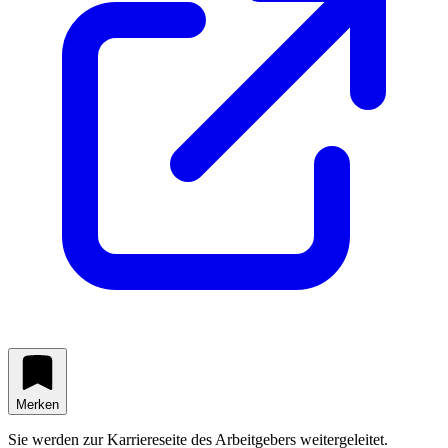
Merken
Sie werden zur Karriereseite des Arbeitgebers weitergeleitet.