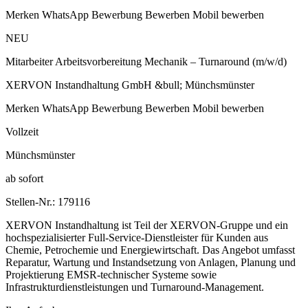
Merken WhatsApp Bewerbung Bewerben Mobil bewerben
NEU
Mitarbeiter Arbeitsvorbereitung Mechanik – Turnaround (m/w/d)
XERVON Instandhaltung GmbH &bull; Münchsmünster
Merken WhatsApp Bewerbung Bewerben Mobil bewerben
Vollzeit
Münchsmünster
ab sofort
Stellen-Nr.: 179116
XERVON Instandhaltung ist Teil der XERVON-Gruppe und ein
hochspezialisierter Full-Service-Dienstleister für Kunden aus
Chemie, Petrochemie und Energiewirtschaft. Das Angebot umfasst
Reparatur, Wartung und Instandsetzung von Anlagen, Planung und
Projektierung EMSR-technischer Systeme sowie
Infrastrukturdienstleistungen und Turnaround-Management.