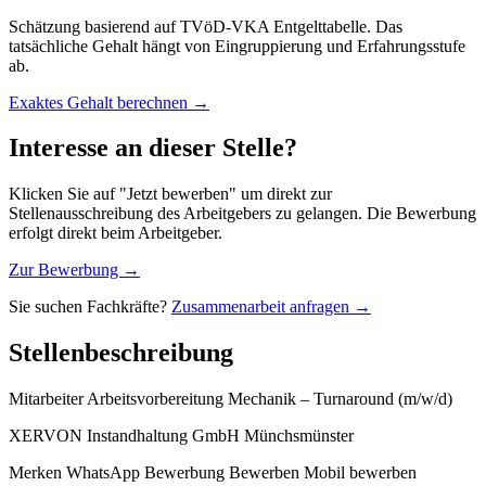
Schätzung basierend auf TVöD-VKA Entgelttabelle. Das
tatsächliche Gehalt hängt von Eingruppierung und Erfahrungsstufe
ab.
Exaktes Gehalt berechnen →
Interesse an dieser Stelle?
Klicken Sie auf "Jetzt bewerben" um direkt zur
Stellenausschreibung des Arbeitgebers zu gelangen. Die Bewerbung
erfolgt direkt beim Arbeitgeber.
Zur Bewerbung →
Sie suchen Fachkräfte?
Zusammenarbeit anfragen →
Stellenbeschreibung
Mitarbeiter Arbeitsvorbereitung Mechanik – Turnaround (m/w/d)
XERVON Instandhaltung GmbH Münchsmünster
Merken WhatsApp Bewerbung Bewerben Mobil bewerben