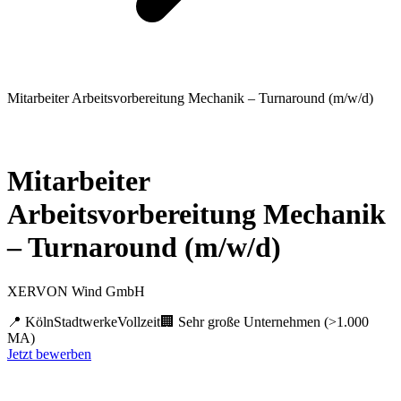
Mitarbeiter Arbeitsvorbereitung Mechanik – Turnaround (m/w/d)
Mitarbeiter
Arbeitsvorbereitung Mechanik
– Turnaround (m/w/d)
XERVON Wind GmbH
📍
Köln
Stadtwerke
Vollzeit
🏢
Sehr große Unternehmen (>1.000
MA)
Jetzt bewerben