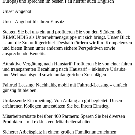
Europa) und sprechen im besten Fall hierfür auch Englisch
Unser Angebot
Unser Angebot für Ihren Einsatz
Steigen Sie bei uns ein und profitieren Sie von den Stärken, die
REMONDIS als Unternehmensgruppe mit sich bringt. Unser Blick
ist auf die Zukunft gerichtet. Deshalb fördern wir Ihre Kompetenzen
und bieten Ihnen unter anderem sichere Perspektiven sowie
ansprechende Benefits:
Attraktive Vergütung nach Haustarif: Profitieren Sie von einer fairen
und transparenten Bezahlung nach Haustarif – inklusive Urlaubs-
und Weihnachtsgeld sowie umfangreichen Zuschlägen.
Fahrrad Leasing: Nachhaltig mobil mit Fahrrad-Leasing – einfach
günstig fit bleiben.
Umfassende Einarbeitung: Von Anfang an gut begleitet: Unsere
erfahrenen Kollegen unterstützen Sie bei Ihrem Einstieg.
Mitarbeiterrabatte bei über 400 Partnern: Sparen Sie bei diversen
Produkten – mit exklusiven Mitarbeiterrabatten.
Sicherer Arbeitsplatz in einem großen Familienunternehmen: