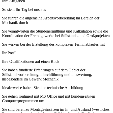
Ihre Aufgaben
So sieht Ihr Tag bei uns aus
Sie führen die allgemeine Arbeitsvorbereitung im Bereich der
Mechanik durch
Sie verantworten die Stundenermittlung und Kalkulation sowie die
Koordination der Fremdgewerke bei Stillstands- und Großprojekten
Sie wirken bei der Erstellung des komplexen Terminablaufes mit
Ihr Profil
Ihre Qualifikationen auf einen Blick
Sie haben fundierte Erfahrungen auf dem Gebiet der
Stillstandsvorbereitung, -durchführung und -auswertung,
insbesondere im Gewerk Mechanik
Idealerweise haben Sie eine technische Ausbildung
Sie gehen routiniert mit MS Office und mit kundenseitigen
Computerprogrammen um
Sie sind bereit zu Montageeinsätzen im In- und Ausland (westliches