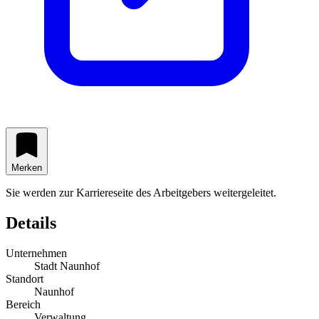
Merken
Sie werden zur Karriereseite des Arbeitgebers weitergeleitet.
Details
Unternehmen
Stadt Naunhof
Standort
Naunhof
Bereich
Verwaltung