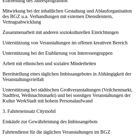
Erarbeitung des Jahresprogramms
Mitwirkung bei der inhaltlichen Gestaltung und Ablauforganisation
des BGZ u.a. Verhandlungen mit externen Dienstleistern,
Vertragsabwicklung
Zusammenarbeit mit anderen soziokulturellen Einrichtungen
Unterstützung von Veranstaltungen im offenen kreativen Bereich
Unterstützung bei der Etablierung von Interessengruppen
Arbeit mit ethnischen und sozialen Minderheiten
Bereitstellung eines täglichen Imbissangebotes in Abhängigkeit der
Veranstaltungsvielfalt
Unterstützung bei städtischen Großveranstaltungen (Veilchenmarkt,
Stadtfest, Weihnachtsmarkt) und bei sonstigen Veranstaltungen der
Kultur WerkStadt mit hohem Personalaufwand
3. Fahrteneinsatz Citymobil
Einkäufe zur Gewährleistung des Imbissangebots
Fahrtendienst für die täglichen Veranstaltungen im BGZ