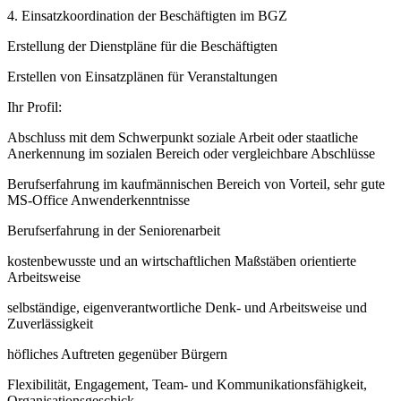
4. Einsatzkoordination der Beschäftigten im BGZ
Erstellung der Dienstpläne für die Beschäftigten
Erstellen von Einsatzplänen für Veranstaltungen
Ihr Profil:
Abschluss mit dem Schwerpunkt soziale Arbeit oder staatliche
Anerkennung im sozialen Bereich oder vergleichbare Abschlüsse
Berufserfahrung im kaufmännischen Bereich von Vorteil, sehr gute
MS-Office Anwenderkenntnisse
Berufserfahrung in der Seniorenarbeit
kostenbewusste und an wirtschaftlichen Maßstäben orientierte
Arbeitsweise
selbständige, eigenverantwortliche Denk- und Arbeitsweise und
Zuverlässigkeit
höfliches Auftreten gegenüber Bürgern
Flexibilität, Engagement, Team- und Kommunikationsfähigkeit,
Organisationsgeschick