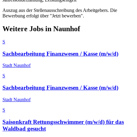
Auszug aus der Stellenausschreibung des Arbeitgebers. Die
Bewerbung erfolgt über "Jetzt bewerben".
Weitere Jobs in
Naunhof
S
Sachbearbeitung Finanzwesen / Kasse (m/w/d)
Stadt Naunhof
S
Sachbearbeitung Finanzwesen / Kasse (m/w/d)
Stadt Naunhof
S
Saisonkraft Rettungsschwimmer (m/w/d) für das
Waldbad gesucht