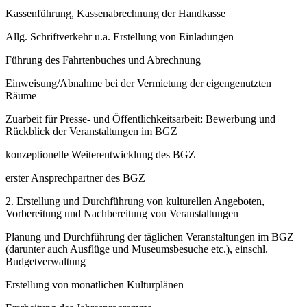
Kassenführung, Kassenabrechnung der Handkasse
Allg. Schriftverkehr u.a. Erstellung von Einladungen
Führung des Fahrtenbuches und Abrechnung
Einweisung/Abnahme bei der Vermietung der eigengenutzten
Räume
Zuarbeit für Presse- und Öffentlichkeitsarbeit: Bewerbung und
Rückblick der Veranstaltungen im BGZ
konzeptionelle Weiterentwicklung des BGZ
erster Ansprechpartner des BGZ
2. Erstellung und Durchführung von kulturellen Angeboten,
Vorbereitung und Nachbereitung von Veranstaltungen
Planung und Durchführung der täglichen Veranstaltungen im BGZ
(darunter auch Ausflüge und Museumsbesuche etc.), einschl.
Budgetverwaltung
Erstellung von monatlichen Kulturplänen