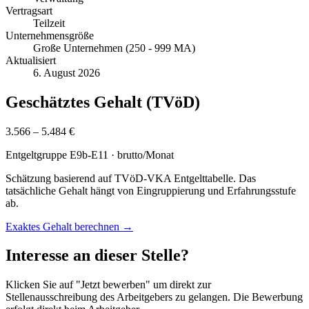
Vertragsart
Teilzeit
Unternehmensgröße
Große Unternehmen (250 - 999 MA)
Aktualisiert
6. August 2026
Geschätztes Gehalt (TVöD)
3.566 – 5.484 €
Entgeltgruppe
E9b-E11
· brutto/Monat
Schätzung basierend auf TVöD-VKA Entgelttabelle. Das
tatsächliche Gehalt hängt von Eingruppierung und Erfahrungsstufe
ab.
Exaktes Gehalt berechnen →
Interesse an dieser Stelle?
Klicken Sie auf "Jetzt bewerben" um direkt zur
Stellenausschreibung des Arbeitgebers zu gelangen. Die Bewerbung