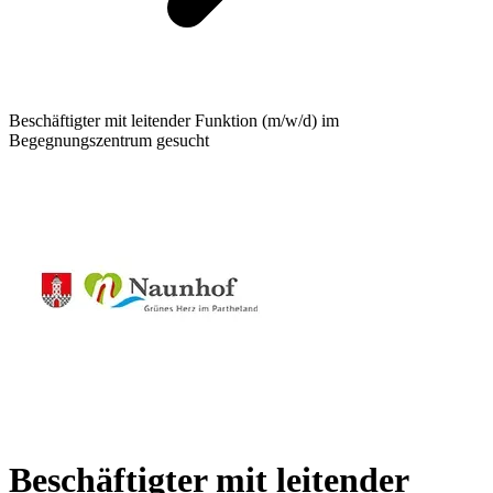
Beschäftigter mit leitender Funktion (m/w/d) im
Begegnungszentrum gesucht
Beschäftigter mit leitender