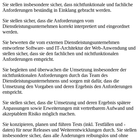
Sie stellen insbesondere sicher, dass nichtfunktionale und fachliche
Anforderungen beständig in Einklang gebracht werden.
Sie stellen sicher, dass die Anforderungen vom
Dienstleistungsunternehmen korrekt interpretiert und eingeordnet
werden.
Sie bewerten die vom externen Dienstleistungsunternehmen
entworfene Software- und IT-Architektur der Web-Anwendung und
stellen sicher, dass sie den fachlichen und nichtfunktionalen
Anforderungen entspricht.
Sie begleiten und überwachen die Umsetzung insbesondere der
nichtfunktionalen Anforderungen durch das Team des
Dienstleistungsunternehmens und sorgen mit dafür, dass die
Umsetzung den Vorgaben und deren Ergebnis den Anforderungen
entspricht.
Sie stellen sicher, dass die Umsetzung und deren Ergebnis spätere
Anpassungen sowie Erweiterungen mit vertretbarem Aufwand und
akzeptablem Risiko möglich machen.
Sie konzipieren, planen und führen Tests (inkl. Testfällen und -
daten) für neue Releases und Weiterentwicklungen durch. Sie stellen
insbesondere sicher, dass alle Änderungen reibungslos und ohne