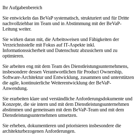
Ihr Aufgabenbereich
Sie entwickeln das BeVaP systematisch, strukturiert und für Dritte
nachvollziehbar im Team und in Abstimmung mit der BeVaP-
Leitung weiter.
Sie wirken daran mit, die Arbeitsweisen und Fähigkeiten der
Verzeichnisstelle mit Fokus auf IT-Aspekte inkl.
Informationssicherheit und Datenschutz abzusichern und zu
optimieren.
Sie arbeiten eng mit dem Team des Dienstleistungsunternehmens,
insbesondere dessen Verantwortlichen für Product Ownership,
Software-Architektur und Entwicklung, zusammen und unterstützen
die agile, kontinuierliche Weiterentwicklung der BeVaP-
Anwendung.
Sie erarbeiten klare und verständliche Anforderungsdokumente und
Konzepte, die sie intern und mit dem Dienstleistungsunternehmen
abstimmen und gemeinsam mit dem BeVaP-Team und mit dem
Dienstleistungsunternehmen umsetzen.
Sie erheben, dokumentieren und priorisieren insbesondere die
architekturbezogenen Anforderungen.