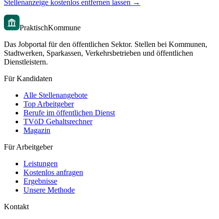
Stellenanzeige kostenlos entfernen lassen →
PraktischKommune
Das Jobportal für den öffentlichen Sektor. Stellen bei Kommunen,
Stadtwerken, Sparkassen, Verkehrsbetrieben und öffentlichen
Dienstleistern.
Für Kandidaten
Alle Stellenangebote
Top Arbeitgeber
Berufe im öffentlichen Dienst
TVöD Gehaltsrechner
Magazin
Für Arbeitgeber
Leistungen
Kostenlos anfragen
Ergebnisse
Unsere Methode
Kontakt