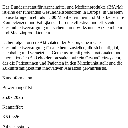
Das Bundesinstitut für Arzneimittel und Medizinprodukte (BfArM)
ist eine der führenden Gesundheitsbehörden in Europa. In unserem
Hause bringen mehr als 1.300 Mitarbeiterinnen und Mitarbeiter ihre
Kompetenzen und Fähigkeiten für eine effektive und effiziente
Gesundheitsversorgung mit sicheren und wirksamen Arzneimitteln
und Medizinprodukten ein.
Dabei folgen unsere Aktivitäten der Vision, eine ideale
Gesundheitsversorgung für alle bereitzustellen, die sicher, digital,
nachhaltig und vernetzt ist. Gemeinsam mit großen nationalen und
internationalen Stakeholdern gestalten wir ein Gesundheitssystem,
das die Patientinnen und Patienten in den Mittelpunkt stellt und die
Zukunftsfähigkeit mit innovativen Ansätzen gewährleistet.
Kurzinformation
Bewerbungsfrist:
26.07.2026
Kennziffer:
K5.03/26
Arbeitsbeginn: