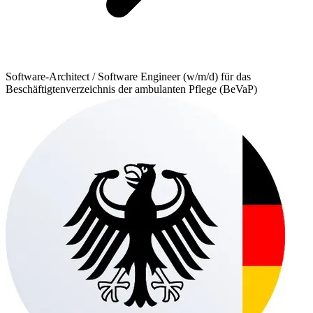
Software-Architect / Software Engineer (w/m/d) für das
Beschäftigtenverzeichnis der ambulanten Pflege (BeVaP)