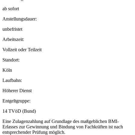
ab sofort
Anstellungsdauer:
unbefristet
Arbeitszeit:
Vollzeit oder Teilzeit
Standort:
Köln
Laufbahn:
Höherer Dienst
Entgeltgruppe:
14 TVöD (Bund)
Eine Zulagenzahlung auf Grundlage des maßgeblichen BMI-
Erlasses zur Gewinnung und Bindung von Fachkräften ist nach
entsprechender Prüfung möglich.