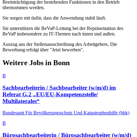
Beeinträchtigung der bestehenden Funktionen in den Betrieb
übernommen werden.
Sie sorgen mit dafür, dass die Anwendung stabil läuft.
Sie unterstützen die BeVaP-Leitung bei der Repräsentation des
BeVaP insbesondere zu IT-Themen nach innen und außen.
Auszug aus der Stellenausschreibung des Arbeitgebers. Die
Bewerbung erfolgt über "Jetzt bewerben".
Weitere Jobs in
Bonn
B
Sachbearbeiterin / Sachbearbeiter (w/m/d) im
Referat G.2 „EU/​EU-Kompetenzstelle/​
Multilaterales“
Bundesamt Für Bevölkerungsschutz Und Katastrophenhilfe (bbk)
B
Bürosachbearbeiterin / Bürosachbearbeiter (w/m/d)