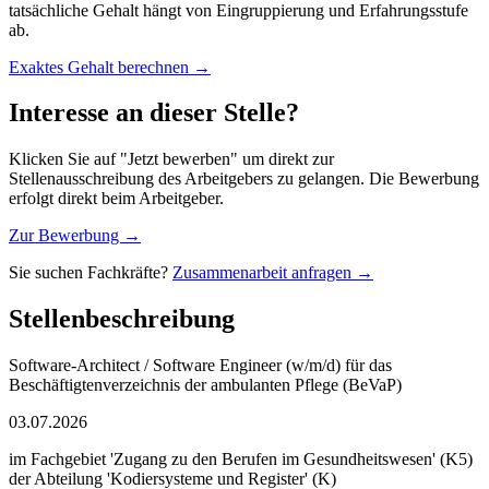
tatsächliche Gehalt hängt von Eingruppierung und Erfahrungsstufe
ab.
Exaktes Gehalt berechnen →
Interesse an dieser Stelle?
Klicken Sie auf "Jetzt bewerben" um direkt zur
Stellenausschreibung des Arbeitgebers zu gelangen. Die Bewerbung
erfolgt direkt beim Arbeitgeber.
Zur Bewerbung →
Sie suchen Fachkräfte?
Zusammenarbeit anfragen →
Stellenbeschreibung
Software-Architect / Software Engineer (w/m/d) für das
Beschäftigtenverzeichnis der ambulanten Pflege (BeVaP)
03.07.2026
im Fachgebiet 'Zugang zu den Berufen im Gesundheitswesen' (K5)
der Abteilung 'Kodiersysteme und Register' (K)