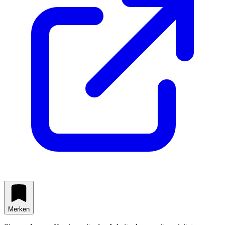
Merken