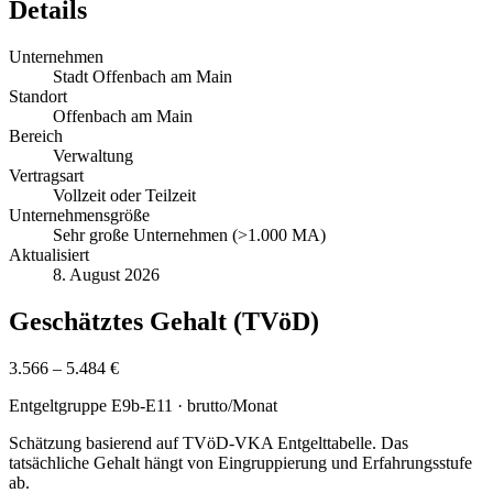
Details
Unternehmen
Stadt Offenbach am Main
Standort
Offenbach am Main
Bereich
Verwaltung
Vertragsart
Vollzeit oder Teilzeit
Unternehmensgröße
Sehr große Unternehmen (>1.000 MA)
Aktualisiert
8. August 2026
Geschätztes Gehalt (TVöD)
3.566 – 5.484 €
Entgeltgruppe
E9b-E11
· brutto/Monat
Schätzung basierend auf TVöD-VKA Entgelttabelle. Das
tatsächliche Gehalt hängt von Eingruppierung und Erfahrungsstufe
ab.