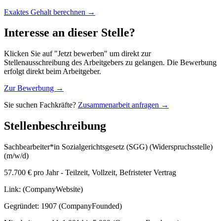
Exaktes Gehalt berechnen →
Interesse an dieser Stelle?
Klicken Sie auf "Jetzt bewerben" um direkt zur
Stellenausschreibung des Arbeitgebers zu gelangen. Die Bewerbung
erfolgt direkt beim Arbeitgeber.
Zur Bewerbung →
Sie suchen Fachkräfte?
Zusammenarbeit anfragen →
Stellenbeschreibung
Sachbearbeiter*in Sozialgerichtsgesetz (SGG) (Widerspruchsstelle)
(m/w/d)
57.700 € pro Jahr - Teilzeit, Vollzeit, Befristeter Vertrag
Link: (CompanyWebsite)
Gegründet: 1907 (CompanyFounded)