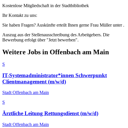
Kostenlose Mitgliedschaft in der Stadtbibliothek
Ihr Kontakt zu uns:
Sie haben Fragen? Auskünfte erteilt Ihnen gerne Frau Müller unter .
Auszug aus der Stellenausschreibung des Arbeitgebers. Die
Bewerbung erfolgt über "Jetzt bewerben".
Weitere Jobs in
Offenbach am Main
S
IT-Systemadministrator*innen Schwerpunkt
Clientmanagement (m/w/d)
Stadt Offenbach am Main
S
Ärztliche Leitung Rettungsdienst (m/w/d)
Stadt Offenbach am Main