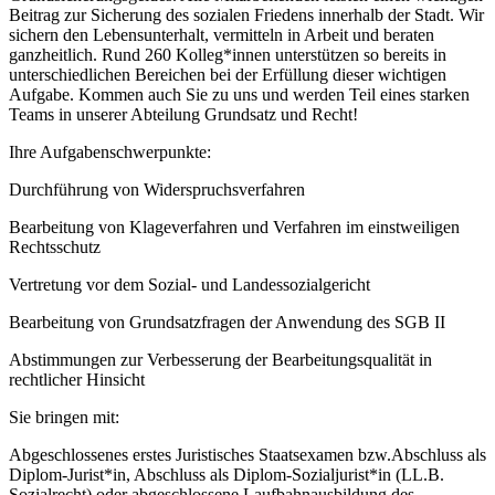
Beitrag zur Sicherung des sozialen Friedens innerhalb der Stadt. Wir
sichern den Lebensunterhalt, vermitteln in Arbeit und beraten
ganzheitlich. Rund 260 Kolleg*innen unterstützen so bereits in
unterschiedlichen Bereichen bei der Erfüllung dieser wichtigen
Aufgabe. Kommen auch Sie zu uns und werden Teil eines starken
Teams in unserer Abteilung Grundsatz und Recht!
Ihre Aufgabenschwerpunkte:
Durchführung von Widerspruchsverfahren
Bearbeitung von Klageverfahren und Verfahren im einstweiligen
Rechtsschutz
Vertretung vor dem Sozial- und Landessozialgericht
Bearbeitung von Grundsatzfragen der Anwendung des SGB II
Abstimmungen zur Verbesserung der Bearbeitungsqualität in
rechtlicher Hinsicht
Sie bringen mit:
Abgeschlossenes erstes Juristisches Staatsexamen bzw.Abschluss als
Diplom-Jurist*in, Abschluss als Diplom-Sozialjurist*in (LL.B.
Sozialrecht) oder abgeschlossene Laufbahnausbildung des