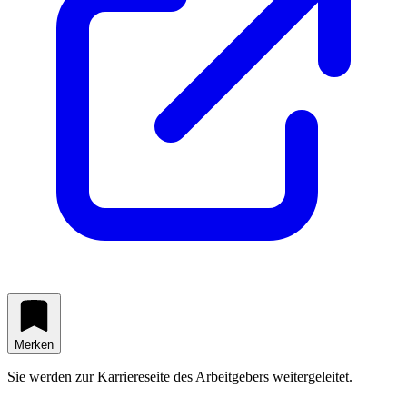
Merken
Sie werden zur Karriereseite des Arbeitgebers weitergeleitet.