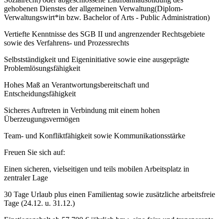
gehobenen Dienstes der allgemeinen Verwaltung(Diplom-
Verwaltungswirt*in bzw. Bachelor of Arts - Public Administration)
Vertiefte Kenntnisse des SGB II und angrenzender Rechtsgebiete
sowie des Verfahrens- und Prozessrechts
Selbstständigkeit und Eigeninitiative sowie eine ausgeprägte
Problemlösungsfähigkeit
Hohes Maß an Verantwortungsbereitschaft und
Entscheidungsfähigkeit
Sicheres Auftreten in Verbindung mit einem hohen
Überzeugungsvermögen
Team- und Konfliktfähigkeit sowie Kommunikationsstärke
Freuen Sie sich auf:
Einen sicheren, vielseitigen und teils mobilen Arbeitsplatz in
zentraler Lage
30 Tage Urlaub plus einen Familientag sowie zusätzliche arbeitsfreie
Tage (24.12. u. 31.12.)