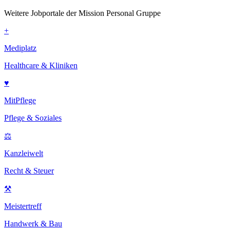
Weitere Jobportale der Mission Personal Gruppe
+
Mediplatz
Healthcare & Kliniken
♥
MitPflege
Pflege & Soziales
⚖
Kanzleiwelt
Recht & Steuer
⚒
Meistertreff
Handwerk & Bau