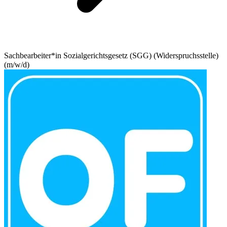
Sachbearbeiter*in Sozialgerichtsgesetz (SGG) (Widerspruchsstelle)
(m/w/d)