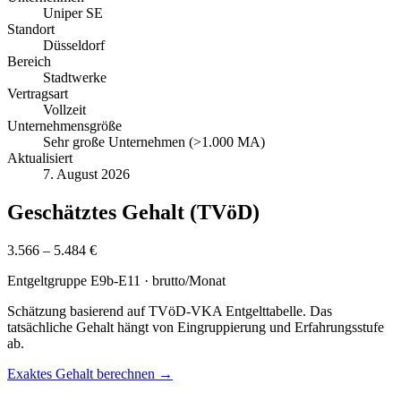
Uniper SE
Standort
Düsseldorf
Bereich
Stadtwerke
Vertragsart
Vollzeit
Unternehmensgröße
Sehr große Unternehmen (>1.000 MA)
Aktualisiert
7. August 2026
Geschätztes Gehalt (TVöD)
3.566 – 5.484 €
Entgeltgruppe
E9b-E11
· brutto/Monat
Schätzung basierend auf TVöD-VKA Entgelttabelle. Das
tatsächliche Gehalt hängt von Eingruppierung und Erfahrungsstufe
ab.
Exaktes Gehalt berechnen →