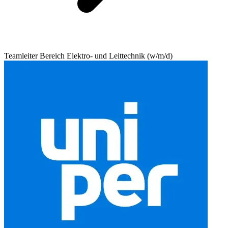
Teamleiter Bereich Elektro- und Leittechnik (w/m/d)