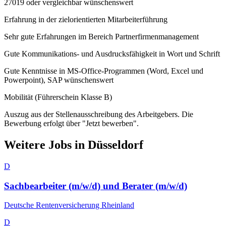
27019 oder vergleichbar wünschenswert
Erfahrung in der zielorientierten Mitarbeiterführung
Sehr gute Erfahrungen im Bereich Partnerfirmenmanagement
Gute Kommunikations- und Ausdrucksfähigkeit in Wort und Schrift
Gute Kenntnisse in MS-Office-Programmen (Word, Excel und
Powerpoint), SAP wünschenswert
Mobilität (Führerschein Klasse B)
Auszug aus der Stellenausschreibung des Arbeitgebers. Die
Bewerbung erfolgt über "Jetzt bewerben".
Weitere Jobs in
Düsseldorf
D
Sachbearbeiter (m/w/d) und Berater (m/w/d)
Deutsche Rentenversicherung Rheinland
D