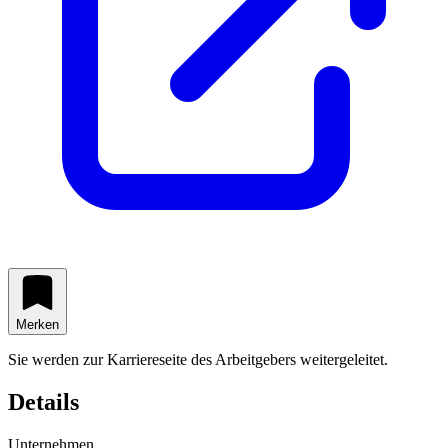
Merken
Sie werden zur Karriereseite des Arbeitgebers weitergeleitet.
Details
Unternehmen