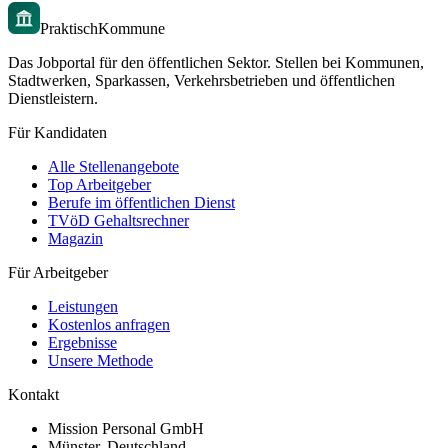
PraktischKommune
Das Jobportal für den öffentlichen Sektor. Stellen bei Kommunen,
Stadtwerken, Sparkassen, Verkehrsbetrieben und öffentlichen
Dienstleistern.
Für Kandidaten
Alle Stellenangebote
Top Arbeitgeber
Berufe im öffentlichen Dienst
TVöD Gehaltsrechner
Magazin
Für Arbeitgeber
Leistungen
Kostenlos anfragen
Ergebnisse
Unsere Methode
Kontakt
Mission Personal GmbH
Münster, Deutschland