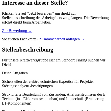
Interesse an dieser Stelle?
Klicken Sie auf "Jetzt bewerben" um direkt zur
Stellenausschreibung des Arbeitgebers zu gelangen. Die Bewerbung
erfolgt direkt beim Arbeitgeber.
Zur Bewerbung →
Sie suchen Fachkräfte?
Zusammenarbeit anfragen →
Stellenbeschreibung
Für unsere Kraftwerksgruppe Isar am Standort Finsing suchen wir
Dich!
Deine Aufgaben
Sicherstellen der elektrotechnischen Expertise für Projekte,
Störungsanalyen/ -beseitigungen
Strukturierte Beurteilung von Zuständen, Analysergebnissen der E-
Technik (ins. Elektromaschinenbau) und Leittechnik (Erneuerung
LT-Komponenten)