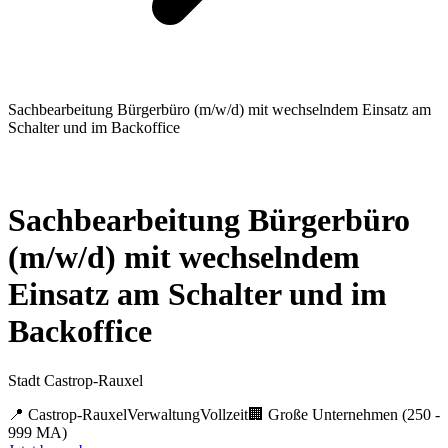
Sachbearbeitung Bürgerbüro (m/w/d) mit wechselndem Einsatz am
Schalter und im Backoffice
Sachbearbeitung Bürgerbüro
(m/w/d) mit wechselndem
Einsatz am Schalter und im
Backoffice
Stadt Castrop-Rauxel
📍
Castrop-Rauxel
Verwaltung
Vollzeit
🏢
Große Unternehmen (250 -
999 MA)