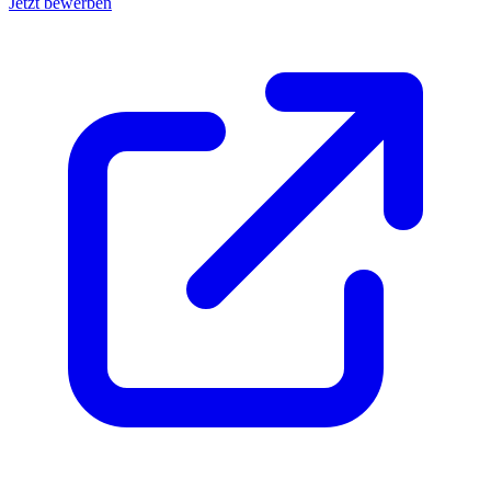
Jetzt bewerben