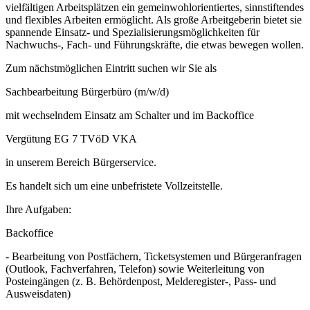
vielfältigen Arbeitsplätzen ein gemeinwohlorientiertes, sinnstiftendes
und flexibles Arbeiten ermöglicht. Als große Arbeitgeberin bietet sie
spannende Einsatz- und Spezialisierungsmöglichkeiten für
Nachwuchs-, Fach- und Führungskräfte, die etwas bewegen wollen.
Zum nächstmöglichen Eintritt suchen wir Sie als
Sachbearbeitung Bürgerbüro (m/w/d)
mit wechselndem Einsatz am Schalter und im Backoffice
Vergütung EG 7 TVöD VKA
in unserem Bereich Bürgerservice.
Es handelt sich um eine unbefristete Vollzeitstelle.
Ihre Aufgaben:
Backoffice
- Bearbeitung von Postfächern, Ticketsystemen und Bürgeranfragen
(Outlook, Fachverfahren, Telefon) sowie Weiterleitung von
Posteingängen (z. B. Behördenpost, Melderegister-, Pass- und
Ausweisdaten)