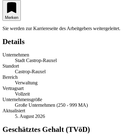
Merken
Sie werden zur Karriereseite des Arbeitgebers weitergeleitet.
Details
Unternehmen
Stadt Castrop-Rauxel
Standort
Castrop-Rauxel
Bereich
Verwaltung
Vertragsart
Vollzeit
Unternehmensgröße
Große Unternehmen (250 - 999 MA)
Aktualisiert
5. August 2026
Geschätztes Gehalt (TVöD)