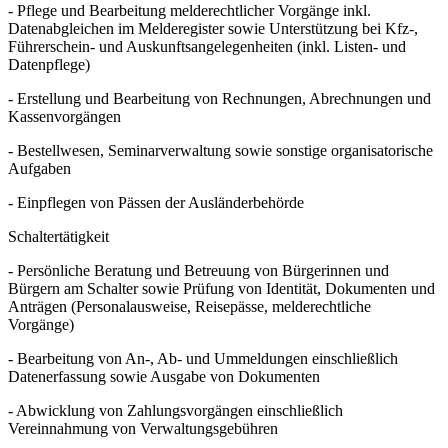
- Pflege und Bearbeitung melderechtlicher Vorgänge inkl.
Datenabgleichen im Melderegister sowie Unterstützung bei Kfz-,
Führerschein- und Auskunftsangelegenheiten (inkl. Listen- und
Datenpflege)
- Erstellung und Bearbeitung von Rechnungen, Abrechnungen und
Kassenvorgängen
- Bestellwesen, Seminarverwaltung sowie sonstige organisatorische
Aufgaben
- Einpflegen von Pässen der Ausländerbehörde
Schaltertätigkeit
- Persönliche Beratung und Betreuung von Bürgerinnen und
Bürgern am Schalter sowie Prüfung von Identität, Dokumenten und
Anträgen (Personalausweise, Reisepässe, melderechtliche
Vorgänge)
- Bearbeitung von An-, Ab- und Ummeldungen einschließlich
Datenerfassung sowie Ausgabe von Dokumenten
- Abwicklung von Zahlungsvorgängen einschließlich
Vereinnahmung von Verwaltungsgebühren