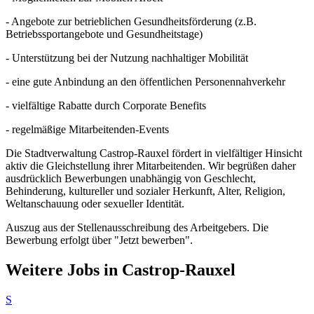
- Angebote zur betrieblichen Gesundheitsförderung (z.B.
Betriebssportangebote und Gesundheitstage)
- Unterstützung bei der Nutzung nachhaltiger Mobilität
- eine gute Anbindung an den öffentlichen Personennahverkehr
- vielfältige Rabatte durch Corporate Benefits
- regelmäßige Mitarbeitenden-Events
Die Stadtverwaltung Castrop-Rauxel fördert in vielfältiger Hinsicht
aktiv die Gleichstellung ihrer Mitarbeitenden. Wir begrüßen daher
ausdrücklich Bewerbungen unabhängig von Geschlecht,
Behinderung, kultureller und sozialer Herkunft, Alter, Religion,
Weltanschauung oder sexueller Identität.
Auszug aus der Stellenausschreibung des Arbeitgebers. Die
Bewerbung erfolgt über "Jetzt bewerben".
Weitere Jobs in
Castrop-Rauxel
S