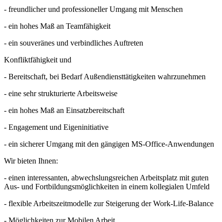
- freundlicher und professioneller Umgang mit Menschen
- ein hohes Maß an Teamfähigkeit
- ein souveränes und verbindliches Auftreten
Konfliktfähigkeit und
- Bereitschaft, bei Bedarf Außendiensttätigkeiten wahrzunehmen
- eine sehr strukturierte Arbeitsweise
- ein hohes Maß an Einsatzbereitschaft
- Engagement und Eigeninitiative
- ein sicherer Umgang mit den gängigen MS-Office-Anwendungen
Wir bieten Ihnen:
- einen interessanten, abwechslungsreichen Arbeitsplatz mit guten
Aus- und Fortbildungsmöglichkeiten in einem kollegialen Umfeld
- flexible Arbeitszeitmodelle zur Steigerung der Work-Life-Balance
- Möglichkeiten zur Mobilen Arbeit