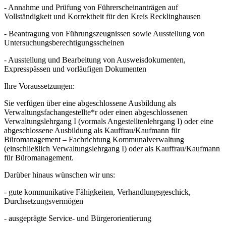
- Annahme und Prüfung von Führerscheinanträgen auf
Vollständigkeit und Korrektheit für den Kreis Recklinghausen
- Beantragung von Führungszeugnissen sowie Ausstellung von
Untersuchungsberechtigungsscheinen
- Ausstellung und Bearbeitung von Ausweisdokumenten,
Expresspässen und vorläufigen Dokumenten
Ihre Voraussetzungen:
Sie verfügen über eine abgeschlossene Ausbildung als
Verwaltungsfachangestellte*r oder einen abgeschlossenen
Verwaltungslehrgang I (vormals Angestelltenlehrgang I) oder eine
abgeschlossene Ausbildung als Kauffrau/Kaufmann für
Büromanagement – Fachrichtung Kommunalverwaltung
(einschließlich Verwaltungslehrgang I) oder als Kauffrau/Kaufmann
für Büromanagement.
Darüber hinaus wünschen wir uns:
- gute kommunikative Fähigkeiten, Verhandlungsgeschick,
Durchsetzungsvermögen
- ausgeprägte Service- und Bürgerorientierung