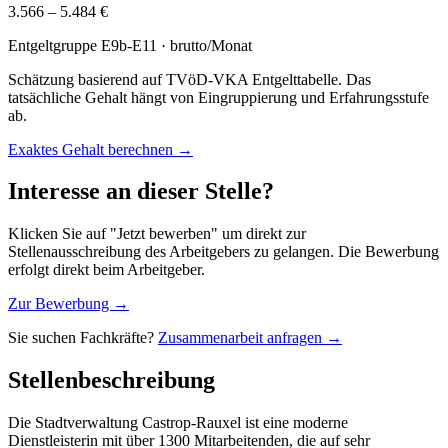
3.566 – 5.484 €
Entgeltgruppe
E9b-E11
· brutto/Monat
Schätzung basierend auf TVöD-VKA Entgelttabelle. Das
tatsächliche Gehalt hängt von Eingruppierung und Erfahrungsstufe
ab.
Exaktes Gehalt berechnen →
Interesse an dieser Stelle?
Klicken Sie auf "Jetzt bewerben" um direkt zur
Stellenausschreibung des Arbeitgebers zu gelangen. Die Bewerbung
erfolgt direkt beim Arbeitgeber.
Zur Bewerbung →
Sie suchen Fachkräfte?
Zusammenarbeit anfragen →
Stellenbeschreibung
Die Stadtverwaltung Castrop-Rauxel ist eine moderne
Dienstleisterin mit über 1300 Mitarbeitenden, die auf sehr