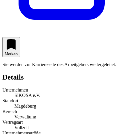
Merken
Sie werden zur Karriereseite des Arbeitgebers weitergeleitet.
Details
Unternehmen
SIKOSA e.V.
Standort
Magdeburg
Bereich
Verwaltung
Vertragsart
Vollzeit
Unternehmensgröße