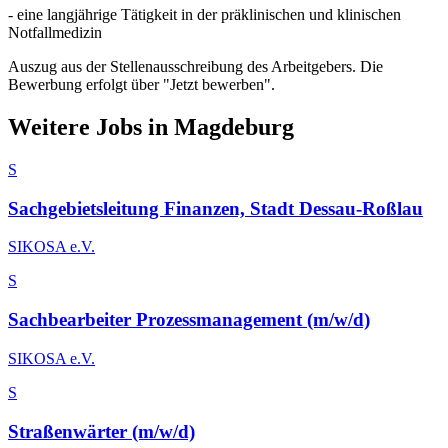
- eine langjährige Tätigkeit in der präklinischen und klinischen
Notfallmedizin
Auszug aus der Stellenausschreibung des Arbeitgebers. Die
Bewerbung erfolgt über "Jetzt bewerben".
Weitere Jobs in
Magdeburg
S
Sachgebietsleitung Finanzen, Stadt Dessau-Roßlau
SIKOSA e.V.
S
Sachbearbeiter Prozessmanagement (m/w/d)
SIKOSA e.V.
S
Straßenwärter (m/w/d)