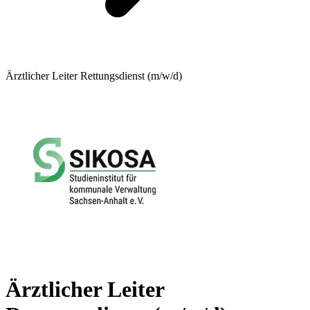
Ärztlicher Leiter Rettungsdienst (m/w/d)
Ärztlicher Leiter