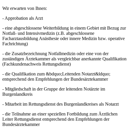
Wir erwarten von Ihnen:
- Approbation als Arzt
- eine abgeschlossene Weiterbildung in einem Gebiet mit Bezug zur
Notfall- und Intensivmedizin (z.B. abgeschlossene
Facharztausbildung Anästhesie oder innere Medizin bzw. operative
Fachrichtung)
- die Zusatzbezeichnung Notfallmedizin oder eine von der
zuständigen Ärztekammer als vergleichbar anerkannte Qualifikation
(Fachkundenachweis Rettungsdienst)
- die Qualifikation zum &bdquo;Leitenden Notarzt&ldquo;
entsprechend den Empfehlungen der Bundesärztekammer
- Mitgliedschaft in der Gruppe der leitenden Notärzte im
Burgenlandkreis
- Mitarbeit im Rettungsdienst des Burgenlandkreises als Notarzt
- die Teilnahme an einer speziellen Fortbildung zum Ärztlichen
Leiter Rettungsdienst entsprechend den Empfehlungen der
Bundesärztekammer