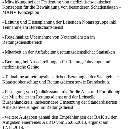
- Mitwirkung bei der Festlegung von medizinisch-taktischen
Konzepten für die Bewältigung von besonderen Schadenslagen –
MANV-Konzeption
- Leitung und Dienstplanung der Leitenden Notarztgruppe inkl.
Teilnahme am Bereitschaftsdienst
- Regelmäßige Übernahme von Notarztdiensten im
Rettungsdienstbereich
- Mitarbeit an der Aufarbeitung rettungsdienstlicher Statistiken
- Beratung bei Ausschreibungen für Rettungsfahrzeuge und
medizinische Geräte
- Teilnahme an rettungsdienstlichen Beratungen der Sachgebiete
Katastrophenschutz und Rettungsdienst sowie Brandschutz
- Festlegung von Qualitätsstandards für die Aus- und Fortbildung
der Mitarbeiter im Rettungsdienst und der Leitstelle
Burgenlandkreis, insbesondere Umsetzung der Standardisierten
Arbeitsanweisungen im Rettungsdienst
- weitere Aufgaben gemäß den Empfehlungen der BÄK zu den
Aufgaben einer/eines ÄLRD vom 26.05.2013, ergänzt am
12.12.2014.