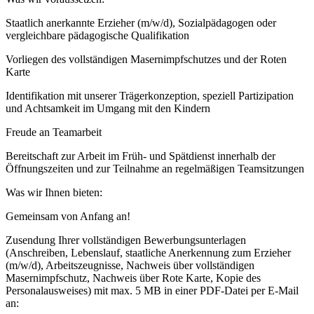
Staatlich anerkannte Erzieher (m/w/d), Sozialpädagogen oder
vergleichbare pädagogische Qualifikation
Vorliegen des vollständigen Masernimpfschutzes und der Roten
Karte
Identifikation mit unserer Trägerkonzeption, speziell Partizipation
und Achtsamkeit im Umgang mit den Kindern
Freude an Teamarbeit
Bereitschaft zur Arbeit im Früh- und Spätdienst innerhalb der
Öffnungszeiten und zur Teilnahme an regelmäßigen Teamsitzungen
Was wir Ihnen bieten:
Gemeinsam von Anfang an!
Zusendung Ihrer vollständigen Bewerbungsunterlagen
(Anschreiben, Lebenslauf, staatliche Anerkennung zum Erzieher
(m/w/d), Arbeitszeugnisse, Nachweis über vollständigen
Masernimpfschutz, Nachweis über Rote Karte, Kopie des
Personalausweises) mit max. 5 MB in einer PDF-Datei per E-Mail
an: