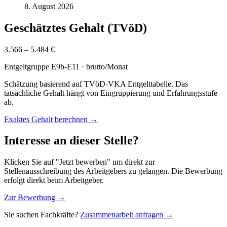
8. August 2026
Geschätztes Gehalt (TVöD)
3.566 – 5.484 €
Entgeltgruppe
E9b-E11
· brutto/Monat
Schätzung basierend auf TVöD-VKA Entgelttabelle. Das
tatsächliche Gehalt hängt von Eingruppierung und Erfahrungsstufe
ab.
Exaktes Gehalt berechnen →
Interesse an dieser Stelle?
Klicken Sie auf "Jetzt bewerben" um direkt zur
Stellenausschreibung des Arbeitgebers zu gelangen. Die Bewerbung
erfolgt direkt beim Arbeitgeber.
Zur Bewerbung →
Sie suchen Fachkräfte?
Zusammenarbeit anfragen →