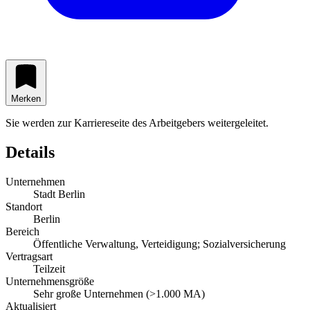
Merken
Sie werden zur Karriereseite des Arbeitgebers weitergeleitet.
Details
Unternehmen
Stadt Berlin
Standort
Berlin
Bereich
Öffentliche Verwaltung, Verteidigung; Sozialversicherung
Vertragsart
Teilzeit
Unternehmensgröße
Sehr große Unternehmen (>1.000 MA)
Aktualisiert