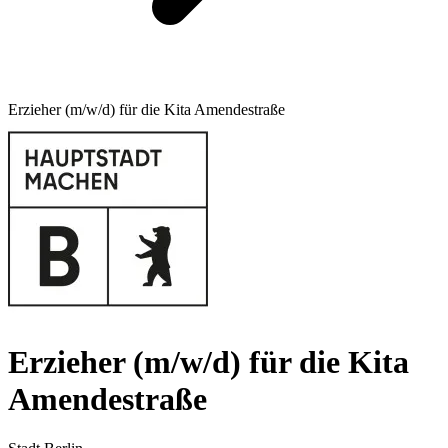
Erzieher (m/w/d) für die Kita Amendestraße
Erzieher (m/w/d) für die Kita
Amendestraße