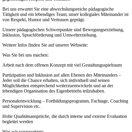
Bei uns erwartet Sie eine abwechslungsreiche pädagogische
Tätigkeit und ein lebendiges Team; unser kollegiales Miteinander ist
von Respekt, Humor und Vertrauen geprägt.
Unsere pädagogischen Schwerpunkte sind Bewegungserziehung,
Inklusion, Sprachförderung und Umwelterziehung.
Weitere Infos finden Sie auf unserer Webseite:
Was Sie bei uns machen:
Arbeit nach dem offenen Konzept mit viel Gestaltungsspielraum
Partizipation und Inklusion auf allen Ebenen des Miteinanders –
Jeder soll die Chance erhalten, sich individuell und seinen
Möglichkeiten entsprechend weiterzuentwickeln und an der
lebendigen Organisation des Eigenbetriebs teilzuhaben.
Personalentwicklung – Fortbildungsprogramm, Fachtage, Coaching
und Supervision etc.
Hohe Qualitätsansprüche, die durch interne und externe Evaluation
begleitet werden
Was wir voraussetzen: