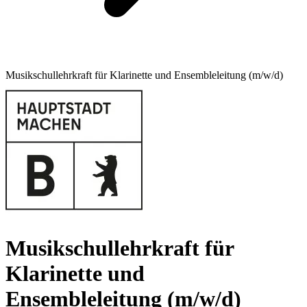
Musikschullehrkraft für Klarinette und Ensembleleitung (m/w/d)
Musikschullehrkraft für
Klarinette und
Ensembleleitung (m/w/d)