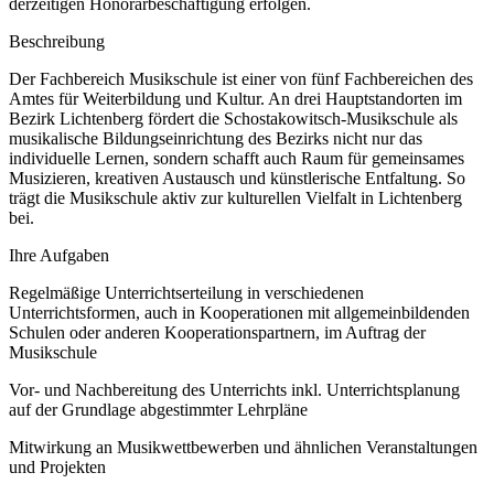
derzeitigen Honorarbeschäftigung erfolgen.
Beschreibung
Der Fachbereich Musikschule ist einer von fünf Fachbereichen des
Amtes für Weiterbildung und Kultur. An drei Hauptstandorten im
Bezirk Lichtenberg fördert die Schostakowitsch-Musikschule als
musikalische Bildungseinrichtung des Bezirks nicht nur das
individuelle Lernen, sondern schafft auch Raum für gemeinsames
Musizieren, kreativen Austausch und künstlerische Entfaltung. So
trägt die Musikschule aktiv zur kulturellen Vielfalt in Lichtenberg
bei.
Ihre Aufgaben
Regelmäßige Unterrichtserteilung in verschiedenen
Unterrichtsformen, auch in Kooperationen mit allgemeinbildenden
Schulen oder anderen Kooperationspartnern, im Auftrag der
Musikschule
Vor- und Nachbereitung des Unterrichts inkl. Unterrichtsplanung
auf der Grundlage abgestimmter Lehrpläne
Mitwirkung an Musikwettbewerben und ähnlichen Veranstaltungen
und Projekten