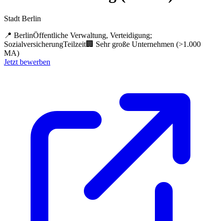
Stadt Berlin
📍
Berlin
Öffentliche Verwaltung, Verteidigung;
Sozialversicherung
Teilzeit
🏢
Sehr große Unternehmen (>1.000
MA)
Jetzt bewerben