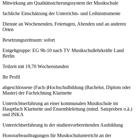
Mitwirkung am Qualitätssicherungssystem der Musikschule
fachliche Einschätzung der Unterrichts- und Leihinstrumente
Dienste an Wochenenden, Feiertagen, Abenden und an anderen
Orten
Besetzungszeitraum: sofort
Entgeltgruppe: EG 9b-10 nach TV Musikschullehrkräfte Land
Berlin
Teilzeit mit 19,70 Wochenstunden
Ihr Profil
abgeschlossene (Fach-)Hochschulbildung (Bachelor, Diplom oder
Master) der Fachrichtung Klarinette
Unterrichtserfahrung an einer kommunalen Musikschule im
Hauptfach Klarinette und Ensembleleitung (mind. Satzproben o.ä.)
und INKA
Unterrichtserfahrung in der studienvorbereitenden Ausbildung
Honorarbeauftragungen für Musikschulunterricht an der