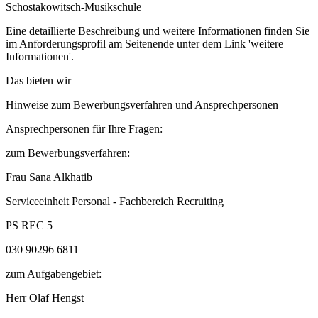
Schostakowitsch-Musikschule
Eine detaillierte Beschreibung und weitere Informationen finden Sie
im Anforderungsprofil am Seitenende unter dem Link 'weitere
Informationen'.
Das bieten wir
Hinweise zum Bewerbungsverfahren und Ansprechpersonen
Ansprechpersonen für Ihre Fragen:
zum Bewerbungsverfahren:
Frau Sana Alkhatib
Serviceeinheit Personal - Fachbereich Recruiting
PS REC 5
030 90296 6811
zum Aufgabengebiet:
Herr Olaf Hengst