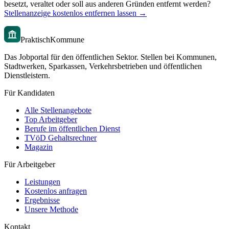
besetzt, veraltet oder soll aus anderen Gründen entfernt werden?
Stellenanzeige kostenlos entfernen lassen →
PraktischKommune
Das Jobportal für den öffentlichen Sektor. Stellen bei Kommunen,
Stadtwerken, Sparkassen, Verkehrsbetrieben und öffentlichen
Dienstleistern.
Für Kandidaten
Alle Stellenangebote
Top Arbeitgeber
Berufe im öffentlichen Dienst
TVöD Gehaltsrechner
Magazin
Für Arbeitgeber
Leistungen
Kostenlos anfragen
Ergebnisse
Unsere Methode
Kontakt