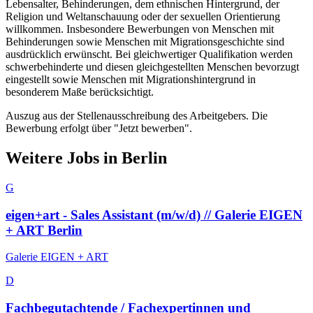
Lebensalter, Behinderungen, dem ethnischen Hintergrund, der
Religion und Weltanschauung oder der sexuellen Orientierung
willkommen. Insbesondere Bewerbungen von Menschen mit
Behinderungen sowie Menschen mit Migrationsgeschichte sind
ausdrücklich erwünscht. Bei gleichwertiger Qualifikation werden
schwerbehinderte und diesen gleichgestellten Menschen bevorzugt
eingestellt sowie Menschen mit Migrationshintergrund in
besonderem Maße berücksichtigt.
Auszug aus der Stellenausschreibung des Arbeitgebers. Die
Bewerbung erfolgt über "Jetzt bewerben".
Weitere Jobs in
Berlin
G
eigen+art - Sales Assistant (m/w/d) // Galerie EIGEN
+ ART Berlin
Galerie EIGEN + ART
D
Fachbegutachtende / Fachexpertinnen und