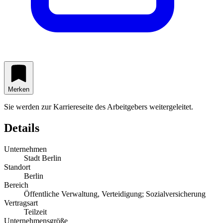
Merken
Sie werden zur Karriereseite des Arbeitgebers weitergeleitet.
Details
Unternehmen
Stadt Berlin
Standort
Berlin
Bereich
Öffentliche Verwaltung, Verteidigung; Sozialversicherung
Vertragsart
Teilzeit
Unternehmensgröße