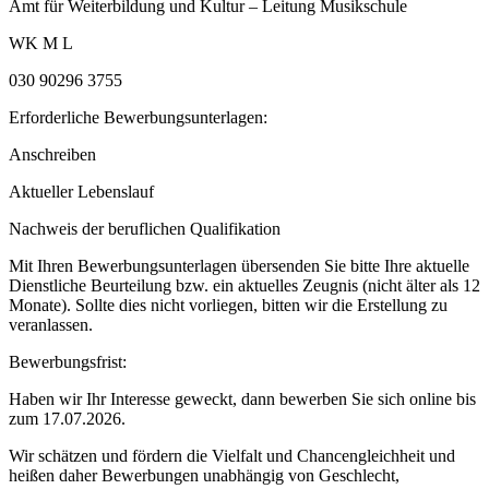
Amt für Weiterbildung und Kultur – Leitung Musikschule
WK M L
030 90296 3755
Erforderliche Bewerbungsunterlagen:
Anschreiben
Aktueller Lebenslauf
Nachweis der beruflichen Qualifikation
Mit Ihren Bewerbungsunterlagen übersenden Sie bitte Ihre aktuelle
Dienstliche Beurteilung bzw. ein aktuelles Zeugnis (nicht älter als 12
Monate). Sollte dies nicht vorliegen, bitten wir die Erstellung zu
veranlassen.
Bewerbungsfrist:
Haben wir Ihr Interesse geweckt, dann bewerben Sie sich online bis
zum 17.07.2026.
Wir schätzen und fördern die Vielfalt und Chancengleichheit und
heißen daher Bewerbungen unabhängig von Geschlecht,