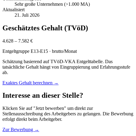
Sehr große Unternehmen (>1.000 MA)
Aktualisiert
21. Juli 2026
Geschätztes Gehalt (TVöD)
4.628 – 7.582 €
Entgeltgruppe
E13-E15
· brutto/Monat
Schätzung basierend auf TVöD-VKA Entgelttabelle. Das
tatsächliche Gehalt hängt von Eingruppierung und Erfahrungsstufe
ab.
Exaktes Gehalt berechnen →
Interesse an dieser Stelle?
Klicken Sie auf "Jetzt bewerben" um direkt zur
Stellenausschreibung des Arbeitgebers zu gelangen. Die Bewerbung
erfolgt direkt beim Arbeitgeber.
Zur Bewerbung →