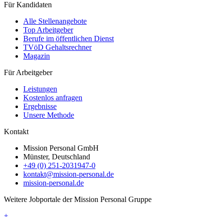
Für Kandidaten
Alle Stellenangebote
Top Arbeitgeber
Berufe im öffentlichen Dienst
TVöD Gehaltsrechner
Magazin
Für Arbeitgeber
Leistungen
Kostenlos anfragen
Ergebnisse
Unsere Methode
Kontakt
Mission Personal GmbH
Münster, Deutschland
+49 (0) 251-2031947-0
kontakt@mission-personal.de
mission-personal.de
Weitere Jobportale der Mission Personal Gruppe
+