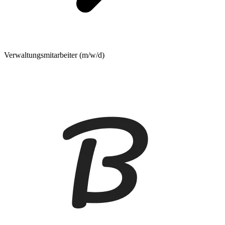
Verwaltungsmitarbeiter (m/w/d)