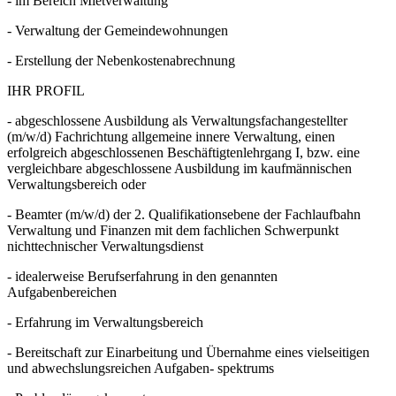
- im Bereich Mietverwaltung
- Verwaltung der Gemeindewohnungen
- Erstellung der Nebenkostenabrechnung
IHR PROFIL
- abgeschlossene Ausbildung als Verwaltungsfachangestellter
(m/w/d) Fachrichtung allgemeine innere Verwaltung, einen
erfolgreich abgeschlossenen Beschäftigtenlehrgang I, bzw. eine
vergleichbare abgeschlossene Ausbildung im kaufmännischen
Verwaltungsbereich oder
- Beamter (m/w/d) der 2. Qualifikationsebene der Fachlaufbahn
Verwaltung und Finanzen mit dem fachlichen Schwerpunkt
nichttechnischer Verwaltungsdienst
- idealerweise Berufserfahrung in den genannten
Aufgabenbereichen
- Erfahrung im Verwaltungsbereich
- Bereitschaft zur Einarbeitung und Übernahme eines vielseitigen
und abwechslungsreichen Aufgaben- spektrums