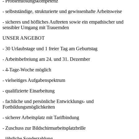
- Problemlösungskompetenz
- selbstständige, strukturierte und gewissenhafte Arbeitsweise
- sicheres und höfliches Auftreten sowie ein empathischer und
sensibler Umgang mit Trauernden
UNSER ANGEBOT
- 30 Urlaubstage und 1 freier Tag am Geburtstag
- Arbeitsbefreiung am 24. und 31. Dezember
- 4-Tage-Woche möglich
- vielseitiges Aufgabenspektrum
- qualifizierte Einarbeitung
- fachliche und persönliche Entwicklungs- und
Fortbildungsmöglichkeiten
- sicherer Arbeitsplatz mit Tarifbindung
- Zuschuss zur Bildschirmarbeitsplatzbrille
- jährliche Sonderzahlung