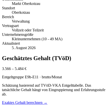
Markt Oberkotzau
Standort
Oberkotzau
Bereich
Verwaltung
Vertragsart
Vollzeit oder Teilzeit
Unternehmensgröße
Kleinunternehmen (10 - 49 MA)
Aktualisiert
5. August 2026
Geschätztes Gehalt (TVöD)
3.566 – 5.484 €
Entgeltgruppe
E9b-E11
· brutto/Monat
Schätzung basierend auf TVöD-VKA Entgelttabelle. Das
tatsächliche Gehalt hängt von Eingruppierung und Erfahrungsstufe
ab.
Exaktes Gehalt berechnen →