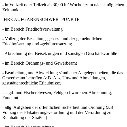
- in Vollzeit oder Teilzeit ab 30,00 h / Woche | zum nächstmöglichen
Zeitpunkt
IHRE AUFGABENSCHWER- PUNKTE
- im Bereich Friedhofsverwaltung
- Vollzug der Bestattungsgesetze und der gemeindlichen
Friedhofsatzung und -gebührensatzung
- Abrechnung der Beisetzungen und sonstigen Geschäftsvorfälle
- im Bereich Ordnungs- und Gewerbeamt
- Bearbeitung und Abwicklung sämtlicher Angelegenheiten, die das
Gewerbeamt betreffen (z.B. An-, Um- und Abmeldungen,
gaststättenrechtliche Erlaubnisse)
- Jagd- und Fischereiwesen, Feldgeschworenen-Abrechnung,
Fundamt
- allg. Aufgaben der öffentlichen Sicherheit und Ordnung (z.B.
Vollzug der Plakatierungsverordnung und der Verordnung zur
Reinhaltung der Straßen)