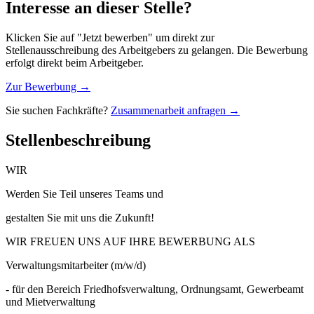
Interesse an dieser Stelle?
Klicken Sie auf "Jetzt bewerben" um direkt zur
Stellenausschreibung des Arbeitgebers zu gelangen. Die Bewerbung
erfolgt direkt beim Arbeitgeber.
Zur Bewerbung →
Sie suchen Fachkräfte?
Zusammenarbeit anfragen →
Stellenbeschreibung
WIR
Werden Sie Teil unseres Teams und
gestalten Sie mit uns die Zukunft!
WIR FREUEN UNS AUF IHRE BEWERBUNG ALS
Verwaltungsmitarbeiter (m/w/d)
- für den Bereich Friedhofsverwaltung, Ordnungsamt, Gewerbeamt
und Mietverwaltung