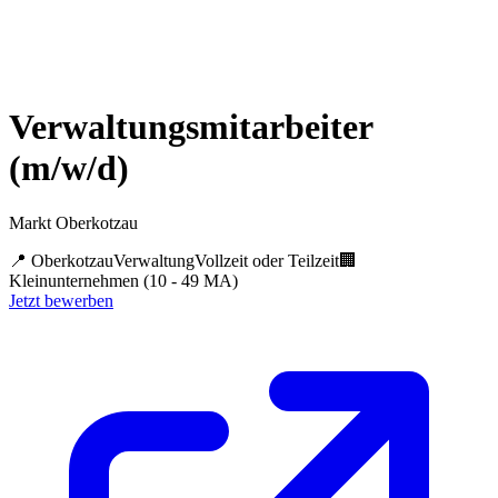
Verwaltungsmitarbeiter
(m/w/d)
Markt Oberkotzau
📍
Oberkotzau
Verwaltung
Vollzeit oder Teilzeit
🏢
Kleinunternehmen (10 - 49 MA)
Jetzt bewerben