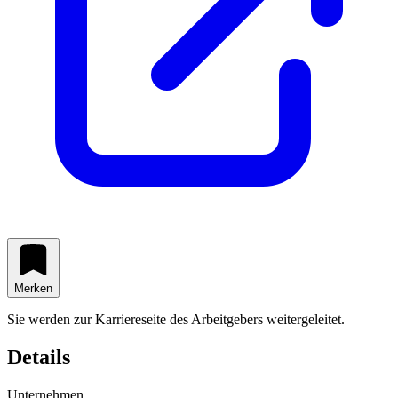
Merken
Sie werden zur Karriereseite des Arbeitgebers weitergeleitet.
Details
Unternehmen