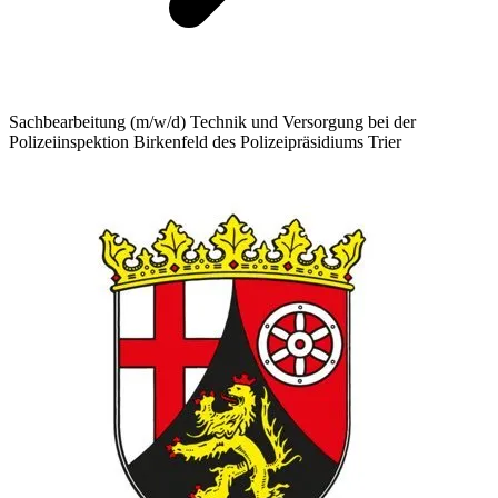
Sachbearbeitung (m/w/d) Technik und Versorgung bei der
Polizeiinspektion Birkenfeld des Polizeipräsidiums Trier