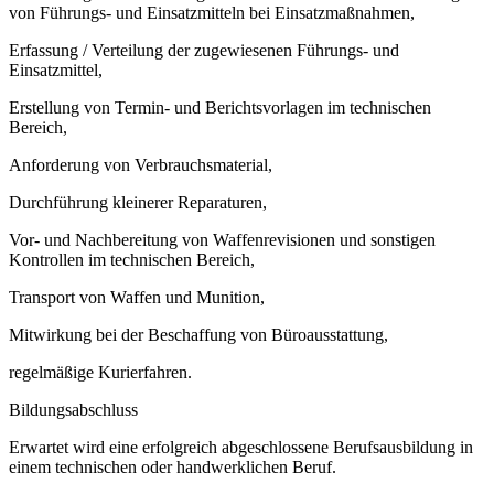
von Führungs- und Einsatzmitteln bei Einsatzmaßnahmen,
Erfassung / Verteilung der zugewiesenen Führungs- und
Einsatzmittel,
Erstellung von Termin- und Berichtsvorlagen im technischen
Bereich,
Anforderung von Verbrauchsmaterial,
Durchführung kleinerer Reparaturen,
Vor- und Nachbereitung von Waffenrevisionen und sonstigen
Kontrollen im technischen Bereich,
Transport von Waffen und Munition,
Mitwirkung bei der Beschaffung von Büroausstattung,
regelmäßige Kurierfahren.
Bildungsabschluss
Erwartet wird eine erfolgreich abgeschlossene Berufsausbildung in
einem technischen oder handwerklichen Beruf.