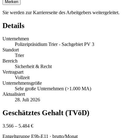
Merken
Sie werden zur Karriereseite des Arbeitgebers weitergeleitet.
Details
Unternehmen
Polizeipräsidium Trier - Sachgebiet PV 3
Standort
Trier
Bereich
Sicherheit & Recht
Vertragsart
Vollzeit
Unternehmensgröße
Sehr große Unternehmen (>1.000 MA)
Aktualisiert
28. Juli 2026
Geschätztes Gehalt (TVöD)
3.566 – 5.484 €
Entgeltgruppe
E9b-E11
· brutto/Monat