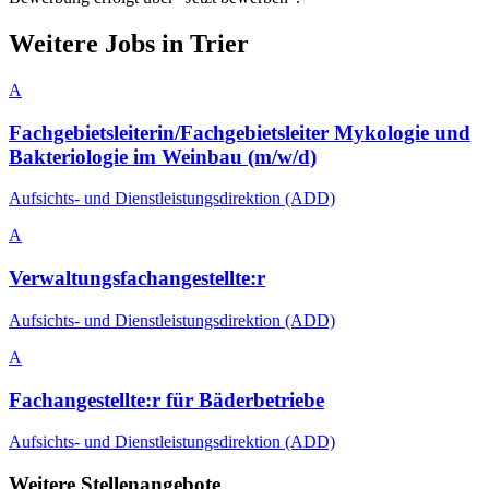
Weitere Jobs in
Trier
A
Fachgebietsleiterin/Fachgebietsleiter Mykologie und
Bakteriologie im Weinbau (m/w/d)
Aufsichts- und Dienstleistungsdirektion (ADD)
A
Verwaltungsfachangestellte:r
Aufsichts- und Dienstleistungsdirektion (ADD)
A
Fachangestellte:r für Bäderbetriebe
Aufsichts- und Dienstleistungsdirektion (ADD)
Weitere Stellenangebote