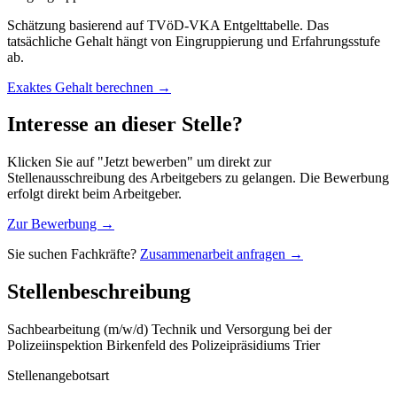
Schätzung basierend auf TVöD-VKA Entgelttabelle. Das
tatsächliche Gehalt hängt von Eingruppierung und Erfahrungsstufe
ab.
Exaktes Gehalt berechnen →
Interesse an dieser Stelle?
Klicken Sie auf "Jetzt bewerben" um direkt zur
Stellenausschreibung des Arbeitgebers zu gelangen. Die Bewerbung
erfolgt direkt beim Arbeitgeber.
Zur Bewerbung →
Sie suchen Fachkräfte?
Zusammenarbeit anfragen →
Stellenbeschreibung
Sachbearbeitung (m/w/d) Technik und Versorgung bei der
Polizeiinspektion Birkenfeld des Polizeipräsidiums Trier
Stellenangebotsart