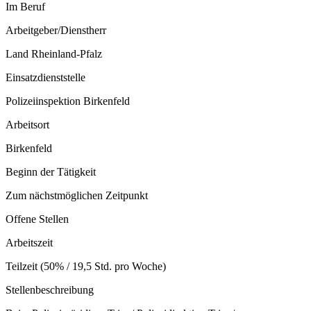
Im Beruf
Arbeitgeber/Dienstherr
Land Rheinland-Pfalz
Einsatzdienststelle
Polizeiinspektion Birkenfeld
Arbeitsort
Birkenfeld
Beginn der Tätigkeit
Zum nächstmöglichen Zeitpunkt
Offene Stellen
Arbeitszeit
Teilzeit (50% / 19,5 Std. pro Woche)
Stellenbeschreibung