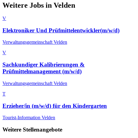
Weitere Jobs in
Velden
V
Elektroniker Und Prüfmittelentwickler(m/w/d)
Verwaltungsgemeinschaft Velden
V
Sachkundiger Kalibrierungen &
Prüfmittelmanagement (m/w/d)
Verwaltungsgemeinschaft Velden
T
Erzieher/in (m/w/d) für den Kindergarten
Tourist-Information Velden
Weitere Stellenangebote