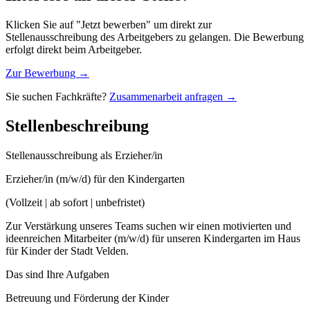
Klicken Sie auf "Jetzt bewerben" um direkt zur
Stellenausschreibung des Arbeitgebers zu gelangen. Die Bewerbung
erfolgt direkt beim Arbeitgeber.
Zur Bewerbung →
Sie suchen Fachkräfte?
Zusammenarbeit anfragen →
Stellenbeschreibung
Stellenausschreibung als Erzieher/in
Erzieher/in (m/w/d) für den Kindergarten
(Vollzeit | ab sofort | unbefristet)
Zur Verstärkung unseres Teams suchen wir einen motivierten und
ideenreichen Mitarbeiter (m/w/d) für unseren Kindergarten im Haus
für Kinder der Stadt Velden.
Das sind Ihre Aufgaben
Betreuung und Förderung der Kinder