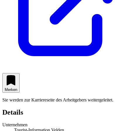
Merken
Sie werden zur Karriereseite des Arbeitgebers weitergeleitet.
Details
Unternehmen
Tourist-Information Velden