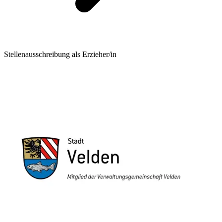
Stellenausschreibung als Erzieher/in