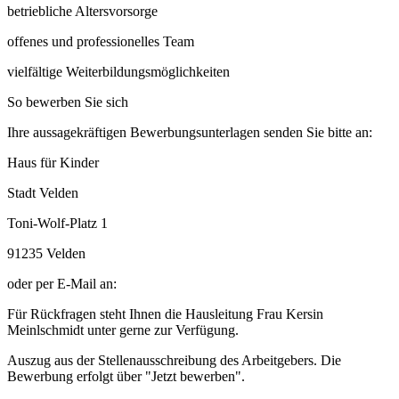
betriebliche Altersvorsorge
offenes und professionelles Team
vielfältige Weiterbildungsmöglichkeiten
So bewerben Sie sich
Ihre aussagekräftigen Bewerbungsunterlagen senden Sie bitte an:
Haus für Kinder
Stadt Velden
Toni-Wolf-Platz 1
91235 Velden
oder per E-Mail an:
Für Rückfragen steht Ihnen die Hausleitung Frau Kersin
Meinlschmidt unter gerne zur Verfügung.
Auszug aus der Stellenausschreibung des Arbeitgebers. Die
Bewerbung erfolgt über "Jetzt bewerben".