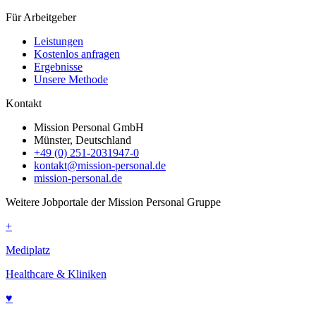
Für Arbeitgeber
Leistungen
Kostenlos anfragen
Ergebnisse
Unsere Methode
Kontakt
Mission Personal GmbH
Münster, Deutschland
+49 (0) 251-2031947-0
kontakt@mission-personal.de
mission-personal.de
Weitere Jobportale der Mission Personal Gruppe
+
Mediplatz
Healthcare & Kliniken
♥