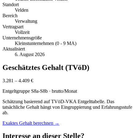
Standort
Velden
Bereich
Verwaltung
Vertragsart
Vollzeit
Unternehmensgröße
Kleinstunternehmen (0 - 9 MA)
Aktualisiert
6. August 2026
Geschätztes Gehalt (TVöD)
3.281 – 4.409 €
Entgeltgruppe
S8a-S8b
· brutto/Monat
Schätzung basierend auf TVöD-VKA Entgelttabelle. Das
tatsächliche Gehalt hängt von Eingruppierung und Erfahrungsstufe
ab.
Exaktes Gehalt berechnen →
Interesse an dieser Stelle?