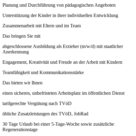
Planung und Durchführung von pädagogischen Angeboten
Unterstützung der Kinder in ihrer individuellen Entwicklung
Zusammenarbeit mit Eltern und im Team
Das bringen Sie mit
abgeschlossene Ausbildung als Erzieher (m/w/d) mit staatlicher
Anerkennung
Engagement, Kreativität und Freude an der Arbeit mit Kindern
Teamfähigkeit und Kommunikationsstärke
Das bieten wir Ihnen
einen sicheren, unbefristeten Arbeitsplatz im öffentlichen Dienst
tarifgerechte Vergütung nach TVöD
übliche Zusatzleistungen des TVöD, JobRad
30 Tage Urlaub bei einer 5-Tage-Woche sowie zusätzliche
Regenerationstage