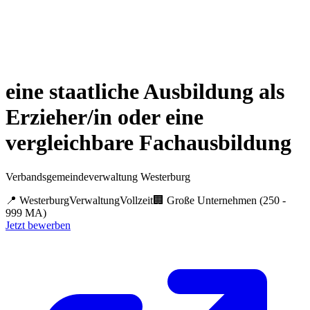
eine staatliche Ausbildung als
Erzieher/in oder eine
vergleichbare Fachausbildung
Verbandsgemeindeverwaltung Westerburg
📍
Westerburg
Verwaltung
Vollzeit
🏢
Große Unternehmen (250 -
999 MA)
Jetzt bewerben