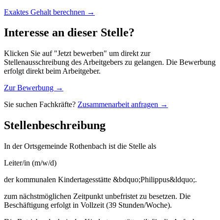
Exaktes Gehalt berechnen →
Interesse an dieser Stelle?
Klicken Sie auf "Jetzt bewerben" um direkt zur
Stellenausschreibung des Arbeitgebers zu gelangen. Die Bewerbung
erfolgt direkt beim Arbeitgeber.
Zur Bewerbung →
Sie suchen Fachkräfte?
Zusammenarbeit anfragen →
Stellenbeschreibung
In der Ortsgemeinde Rothenbach ist die Stelle als
Leiter/in (m/w/d)
der kommunalen Kindertagesstätte &bdquo;Philippus&ldquo;.
zum nächstmöglichen Zeitpunkt unbefristet zu besetzen. Die
Beschäftigung erfolgt in Vollzeit (39 Stunden/Woche).