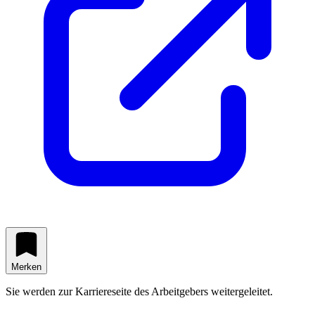
Merken
Sie werden zur Karriereseite des Arbeitgebers weitergeleitet.