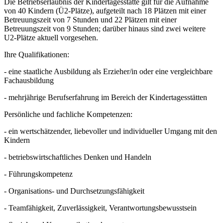
Die Betriebserlaubnis der Kindertagesstätte gilt für die Aufnahme
von 40 Kindern (Ü2-Plätze), aufgeteilt nach 18 Plätzen mit einer
Betreuungszeit von 7 Stunden und 22 Plätzen mit einer
Betreuungszeit von 9 Stunden; darüber hinaus sind zwei weitere
U2-Plätze aktuell vorgesehen.
Ihre Qualifikationen:
- eine staatliche Ausbildung als Erzieher/in oder eine vergleichbare
Fachausbildung
- mehrjährige Berufserfahrung im Bereich der Kindertagesstätten
Persönliche und fachliche Kompetenzen:
- ein wertschätzender, liebevoller und individueller Umgang mit den
Kindern
- betriebswirtschaftliches Denken und Handeln
- Führungskompetenz
- Organisations- und Durchsetzungsfähigkeit
- Teamfähigkeit, Zuverlässigkeit, Verantwortungsbewusstsein