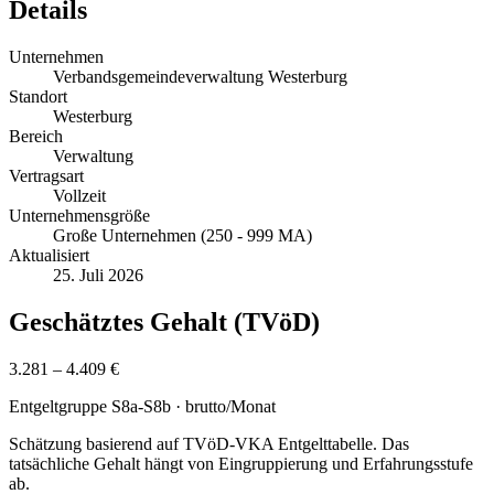
Details
Unternehmen
Verbandsgemeindeverwaltung Westerburg
Standort
Westerburg
Bereich
Verwaltung
Vertragsart
Vollzeit
Unternehmensgröße
Große Unternehmen (250 - 999 MA)
Aktualisiert
25. Juli 2026
Geschätztes Gehalt (TVöD)
3.281 – 4.409 €
Entgeltgruppe
S8a-S8b
· brutto/Monat
Schätzung basierend auf TVöD-VKA Entgelttabelle. Das
tatsächliche Gehalt hängt von Eingruppierung und Erfahrungsstufe
ab.