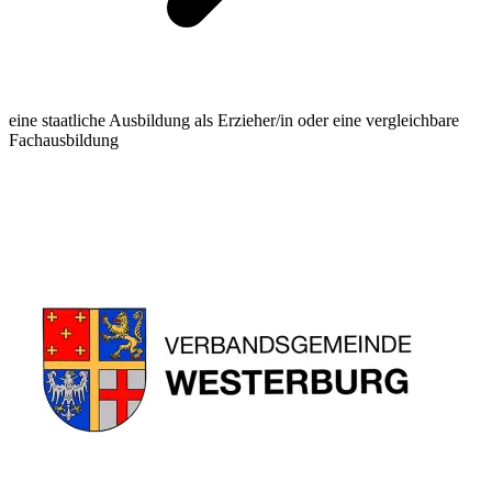
eine staatliche Ausbildung als Erzieher/in oder eine vergleichbare
Fachausbildung