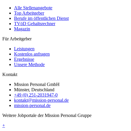
Alle Stellenangebote
Top Arbeitgeber
Berufe im öffentlichen Dienst
TVöD Gehaltsrechner
Magazin
Für Arbeitgeber
Leistungen
Kostenlos anfragen
Ergebnisse
Unsere Methode
Kontakt
Mission Personal GmbH
Münster, Deutschland
+49 (0) 251-2031947-0
kontakt@mission-personal.de
mission-personal.de
Weitere Jobportale der Mission Personal Gruppe
+