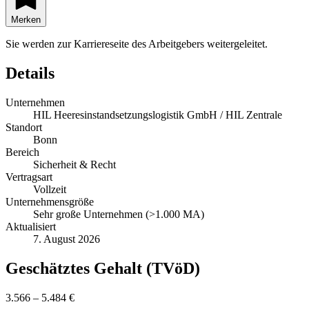
Merken
Sie werden zur Karriereseite des Arbeitgebers weitergeleitet.
Details
Unternehmen
HIL Heeresinstandsetzungslogistik GmbH / HIL Zentrale
Standort
Bonn
Bereich
Sicherheit & Recht
Vertragsart
Vollzeit
Unternehmensgröße
Sehr große Unternehmen (>1.000 MA)
Aktualisiert
7. August 2026
Geschätztes Gehalt (TVöD)
3.566 – 5.484 €