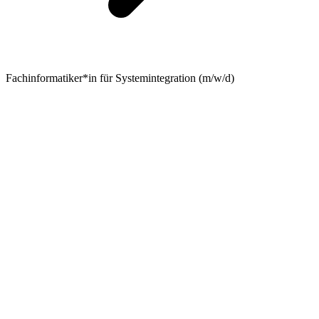
Fachinformatiker*in für Systemintegration (m/w/d)