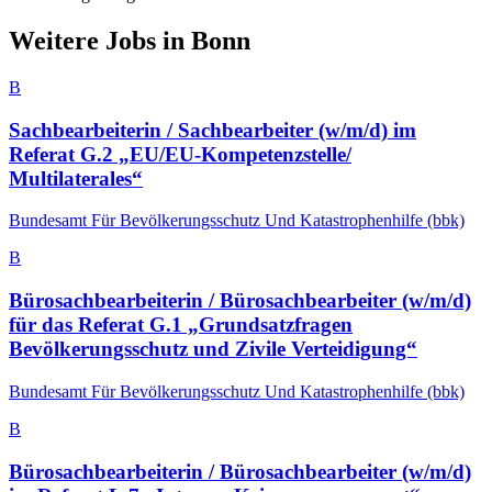
Weitere Jobs in
Bonn
B
Sachbearbeiterin / Sachbearbeiter (w/m/d) im
Referat G.2 „EU/​EU-Kompetenzstelle/​
Multilaterales“
Bundesamt Für Bevölkerungsschutz Und Katastrophenhilfe (bbk)
B
Bürosachbearbeiterin / Bürosachbearbeiter (w/m/d)
für das Referat G.1 „Grundsatzfragen
Bevölkerungsschutz und Zivile Verteidigung“
Bundesamt Für Bevölkerungsschutz Und Katastrophenhilfe (bbk)
B
Bürosachbearbeiterin / Bürosachbearbeiter (w/m/d)