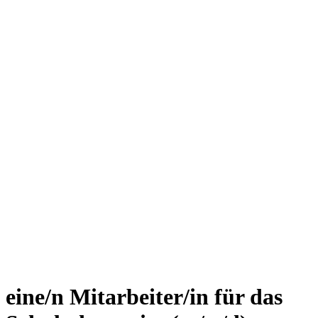
eine/n Mitarbeiter/in für das