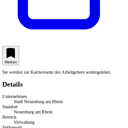
Merken
Sie werden zur Karriereseite des Arbeitgebers weitergeleitet.
Details
Unternehmen
Stadt Neuenburg am Rhein
Standort
Neuenburg am Rhein
Bereich
Verwaltung
Vertragsart