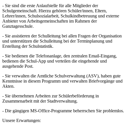
- Sie sind die erste Anlaufstelle für alle Mitglieder der
Schulgemeinschaft. Hierzu gehören Schüler/innen, Eltern,
Lehrer/innen, Schulsozialarbeit, Schulkindbetreuung und externe
Anbieter von Arbeitsgemeinschaften im Rahmen der
Ganztagesschule.
- Sie assistieren der Schulleitung bei allen Fragen der Organisation
und unterstützen die Schulleitung bei der Terminplanung und
Erstellung der Schulstatistik.
- Sie bedienen die Telefonanlage, den zentralen Email-Eingang,
bedienen die Schul-App und verteilen die eingehende und
ausgehende Post.
- Sie verwalten die Amtliche Schulverwaltung (ASV), haben gute
Kenntnisse in diesem Programm und verwalten Briefvorgänge und
Akten.
- Sie übernehmen Arbeiten zur Schülerbeförderung in
Zusammenarbeit mit der Stadtverwaltung.
- Die gängigen MS-Office-Programme beherrschen Sie problemlos.
Unsere Erwartungen: