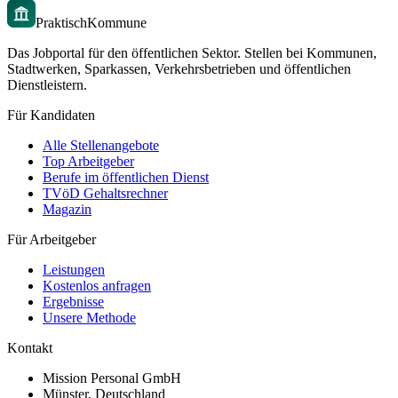
PraktischKommune
Das Jobportal für den öffentlichen Sektor. Stellen bei Kommunen,
Stadtwerken, Sparkassen, Verkehrsbetrieben und öffentlichen
Dienstleistern.
Für Kandidaten
Alle Stellenangebote
Top Arbeitgeber
Berufe im öffentlichen Dienst
TVöD Gehaltsrechner
Magazin
Für Arbeitgeber
Leistungen
Kostenlos anfragen
Ergebnisse
Unsere Methode
Kontakt
Mission Personal GmbH
Münster, Deutschland