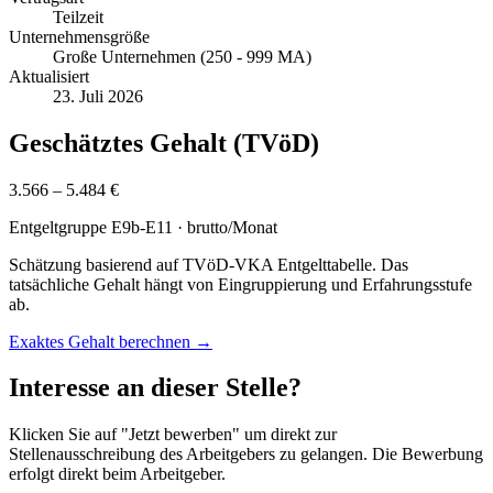
Teilzeit
Unternehmensgröße
Große Unternehmen (250 - 999 MA)
Aktualisiert
23. Juli 2026
Geschätztes Gehalt (TVöD)
3.566 – 5.484 €
Entgeltgruppe
E9b-E11
· brutto/Monat
Schätzung basierend auf TVöD-VKA Entgelttabelle. Das
tatsächliche Gehalt hängt von Eingruppierung und Erfahrungsstufe
ab.
Exaktes Gehalt berechnen →
Interesse an dieser Stelle?
Klicken Sie auf "Jetzt bewerben" um direkt zur
Stellenausschreibung des Arbeitgebers zu gelangen. Die Bewerbung
erfolgt direkt beim Arbeitgeber.