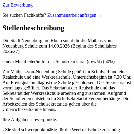
Zur Bewerbung →
Sie suchen Fachkräfte?
Zusammenarbeit anfragen →
Stellenbeschreibung
Die Stadt Neuenburg am Rhein sucht für die Mathias-von-
Neuenburg Schule zum 14.09.2026 (Beginn des Schuljahres
2026/27)
eine/n Mitarbeiter/in für das Schulsekretariat (m/w/d) (50%)
Zur Mathias-von-Neuenburg Schule gehört im Schulverbund eine
Realschule und eine Werkrealschule. Unterrichtsbeginn ist 7.30 Uhr.
Am Freitagnachmittag ist die Schule geschlossen. Das Sekretariat ist
vormittags geöffnet. Das Sekretariat der Realschule und das
Sekretariat der Werkrealschule arbeiten eng zusammen. Aufgrund
der Schulferien entstehen im Schulsekretariat Ferienüberhänge. Die
Arbeitszeiten des Schulsekretariats gehen über die
Unterrichtszeiträume hinaus.
Ihre Aufgabenschwerpunkte:
- Sie sind schwerpunktmäßig für die Werkrealschule zuständig.