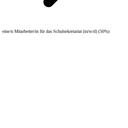
eine/n Mitarbeiter/in für das Schulsekretariat (m/w/d) (50%)