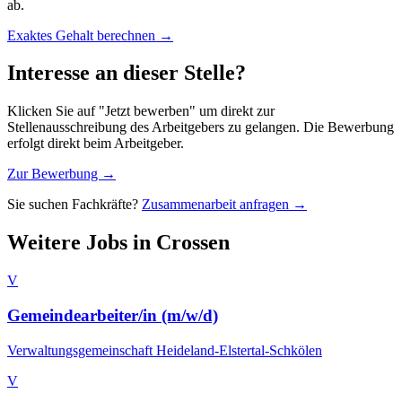
ab.
Exaktes Gehalt berechnen →
Interesse an dieser Stelle?
Klicken Sie auf "Jetzt bewerben" um direkt zur
Stellenausschreibung des Arbeitgebers zu gelangen. Die Bewerbung
erfolgt direkt beim Arbeitgeber.
Zur Bewerbung →
Sie suchen Fachkräfte?
Zusammenarbeit anfragen →
Weitere Jobs in
Crossen
V
Gemeindearbeiter/in (m/w/d)
Verwaltungsgemeinschaft Heideland-Elstertal-Schkölen
V