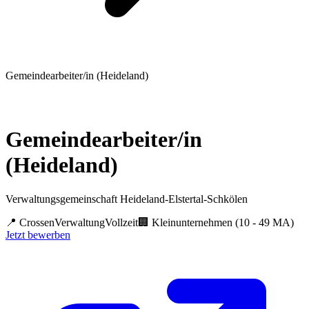
Gemeindearbeiter/in (Heideland)
Gemeindearbeiter/in
(Heideland)
Verwaltungsgemeinschaft Heideland-Elstertal-Schkölen
📍
Crossen
Verwaltung
Vollzeit
🏢
Kleinunternehmen (10 - 49 MA)
Jetzt bewerben