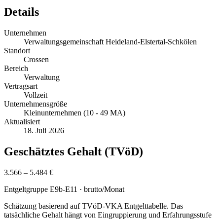
Details
Unternehmen
Verwaltungsgemeinschaft Heideland-Elstertal-Schkölen
Standort
Crossen
Bereich
Verwaltung
Vertragsart
Vollzeit
Unternehmensgröße
Kleinunternehmen (10 - 49 MA)
Aktualisiert
18. Juli 2026
Geschätztes Gehalt (TVöD)
3.566 – 5.484 €
Entgeltgruppe
E9b-E11
· brutto/Monat
Schätzung basierend auf TVöD-VKA Entgelttabelle. Das
tatsächliche Gehalt hängt von Eingruppierung und Erfahrungsstufe