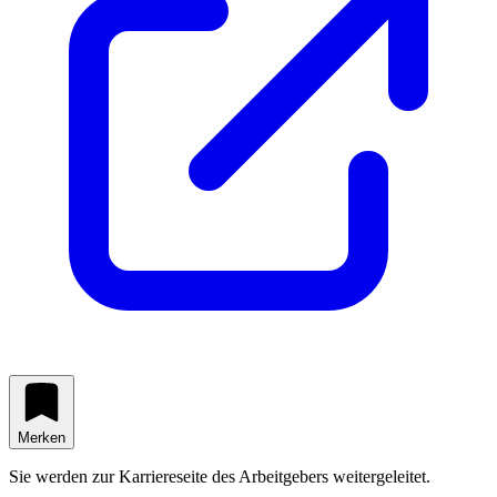
Merken
Sie werden zur Karriereseite des Arbeitgebers weitergeleitet.